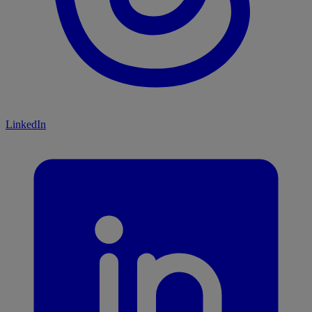
LinkedIn