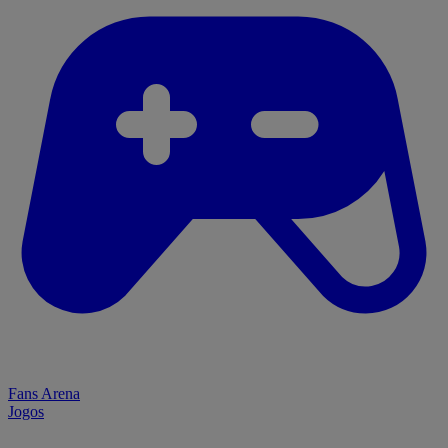
Fans Arena
Jogos