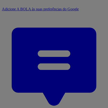
Adicione A BOLA às suas preferências do Google