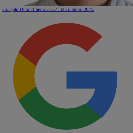
Gonçalo Diniz Ribeiro
21:27 - 06. outubro 2025.