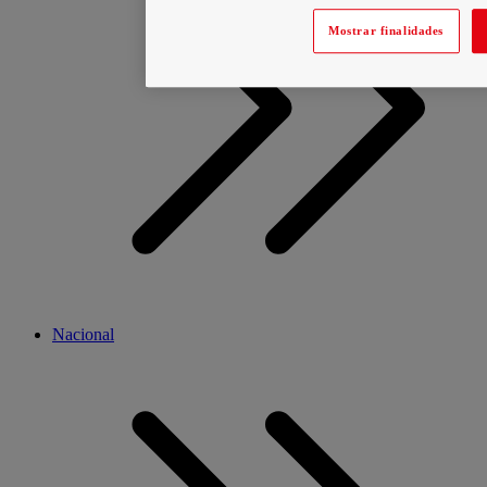
Mostrar finalidades
Nacional