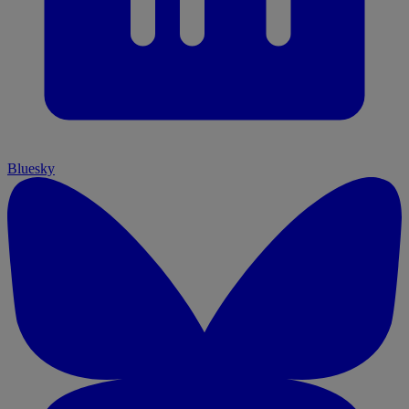
Bluesky