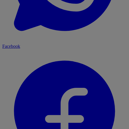
Facebook