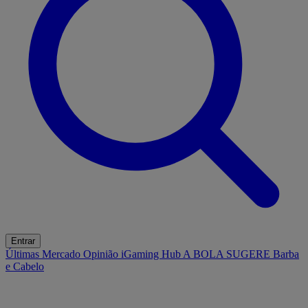
Entrar
Últimas
Mercado
Opinião
iGaming Hub
A BOLA SUGERE
Barba
e Cabelo