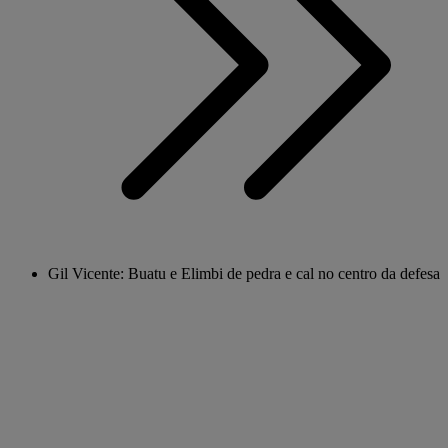
Gil Vicente: Buatu e Elimbi de pedra e cal no centro da defesa