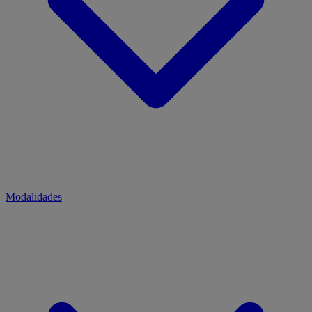
Modalidades