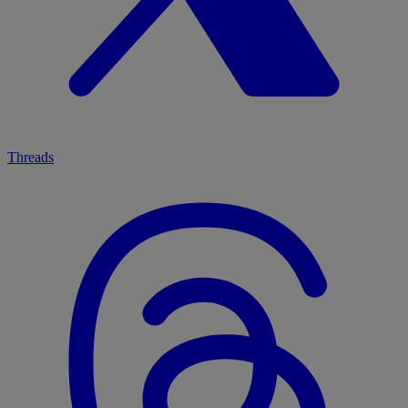
Threads