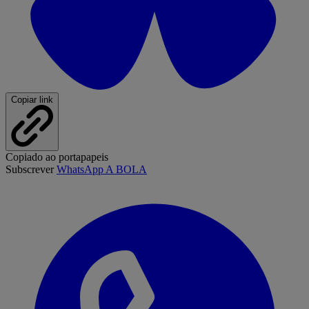
Copiar link
Copiado ao portapapeis
Subscrever
WhatsApp A BOLA