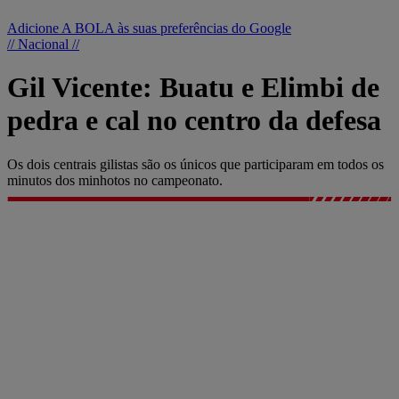
Adicione A BOLA às suas preferências do Google
// Nacional //
Gil Vicente: Buatu e Elimbi de
pedra e cal no centro da defesa
Os dois centrais gilistas são os únicos que participaram em todos os
minutos dos minhotos no campeonato.