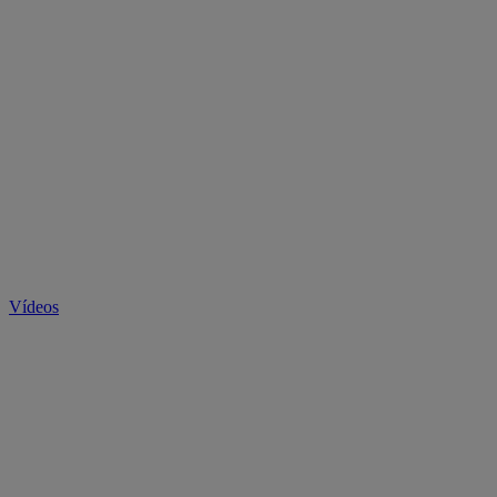
Vídeos