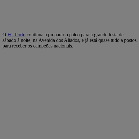
O
FC Porto
continua a preparar o palco para a grande festa de
sábado à noite, na Avenida dos Aliados, e já está quase tudo a postos
para receber os campeões nacionais.