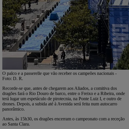
O palco e a passerelle que vão receber os campeões nacionais -
Foto: D. R.
Recorde-se que, antes de chegarem aos Aliados, a comitiva dos
dragões fará o Rio Douro de barco, entre o Freixo e a Ribeira, onde
terá lugar um espetáculo de pirotecnia, na Ponte Luiz I, e outro de
drones. Depois, a subida até à Avenida será feita num autocarro
panorâmico.
Antes, às 15h30, os dragões encerram o campeonato com a receção
ao Santa Clara.