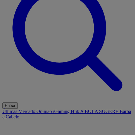
Entrar
Últimas
Mercado
Opinião
iGaming Hub
A BOLA SUGERE
Barba
e Cabelo