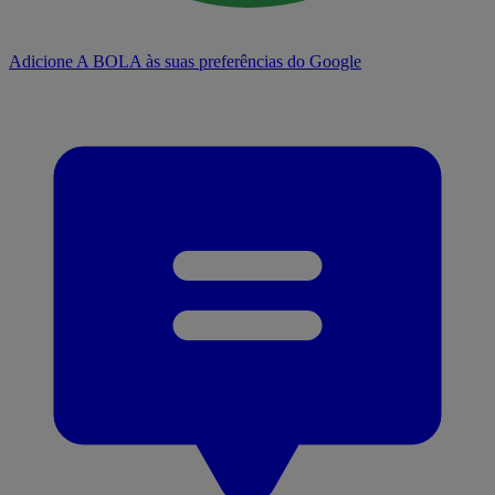
Adicione A BOLA às suas preferências do Google