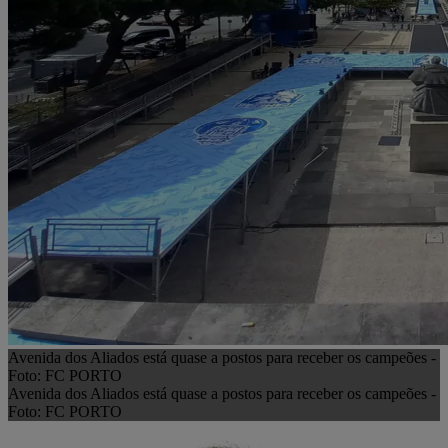
Avenida dos Aliados está quase a postos para receber os campeões -
Foto: FC PORTO
Avenida dos Aliados está quase a postos para receber os campeões -
Foto: FC PORTO