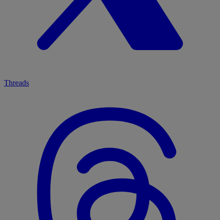
Threads