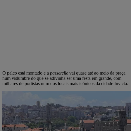
O palco está montado e a
passerelle
vai quase até ao meio da praça,
num vislumbre do que se adivinha ser uma festa em grande, com
milhares de portistas num dos locais mais icónicos da cidade Invicta.