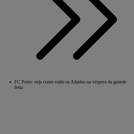
FC Porto: veja como estão os Aliados na véspera da grande
festa