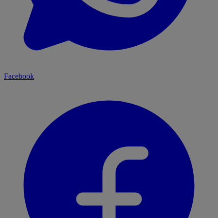
Facebook