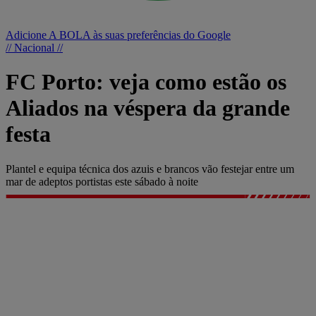
Adicione A BOLA às suas preferências do Google
// Nacional //
FC Porto: veja como estão os
Aliados na véspera da grande
festa
Plantel e equipa técnica dos azuis e brancos vão festejar entre um
mar de adeptos portistas este sábado à noite