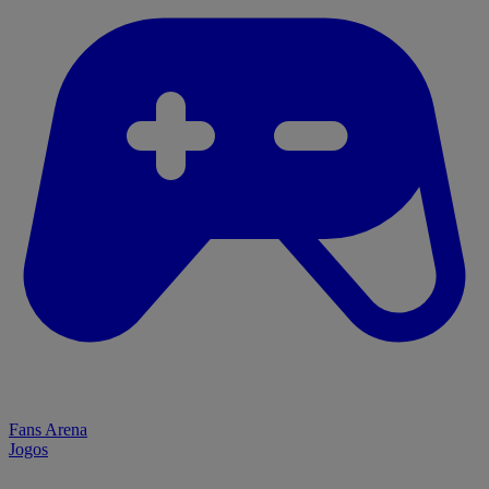
Fans Arena
Jogos