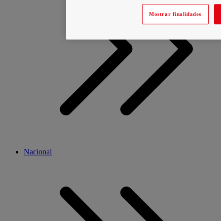
Mostrar finalidades
Nacional