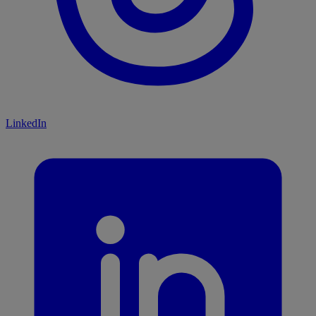
LinkedIn