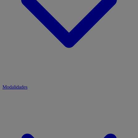
Modalidades