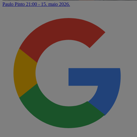
Paulo Pinto
21:00 - 15. maio 2026.