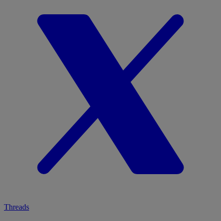
Threads