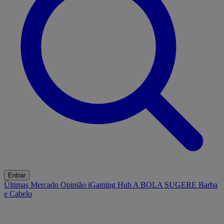
Entrar
Últimas
Mercado
Opinião
iGaming Hub
A BOLA SUGERE
Barba
e Cabelo