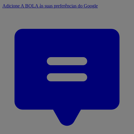
Adicione A BOLA às suas preferências do Google