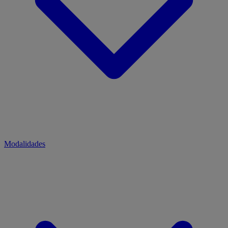
Modalidades