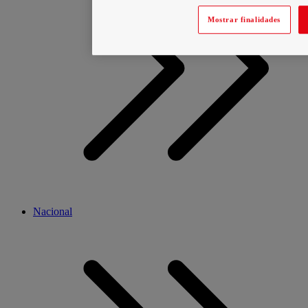
Mostrar finalidades
Nacional