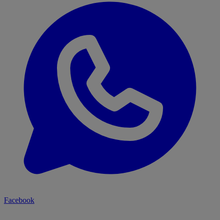
Facebook