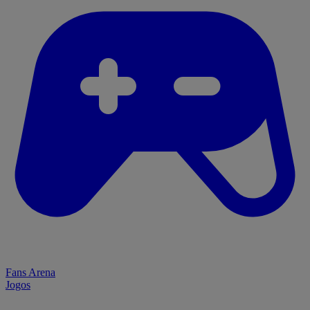
Fans Arena
Jogos