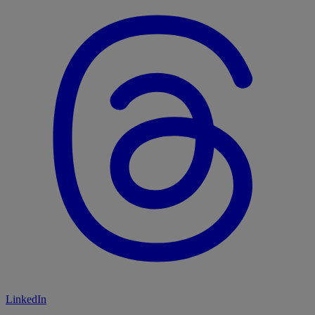
LinkedIn