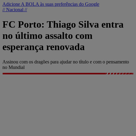
Adicione A BOLA às suas preferências do Google
// Nacional //
FC Porto: Thiago Silva entra
no último assalto com
esperança renovada
Assinou com os dragões para ajudar no título e com o pensamento
no Mundial