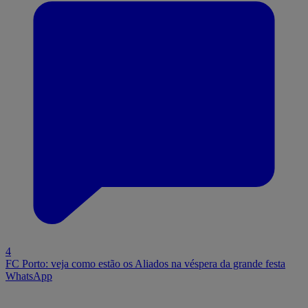
4
FC Porto: veja como estão os Aliados na véspera da grande festa
WhatsApp