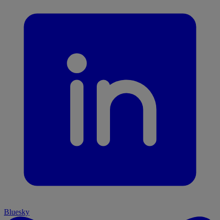
Bluesky