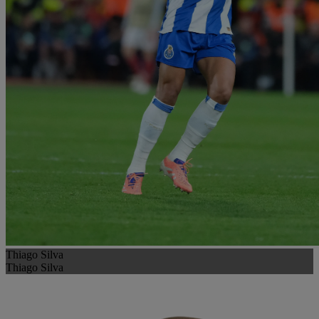
Thiago Silva
Thiago Silva