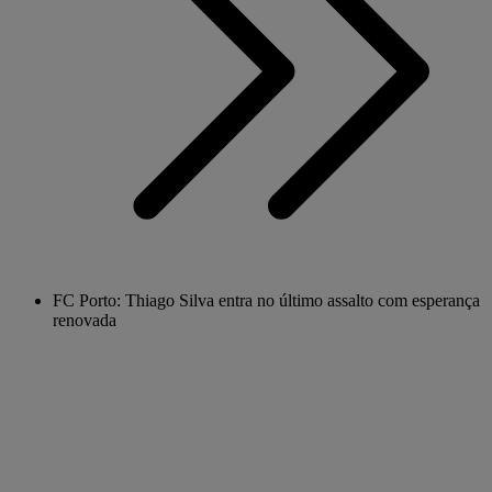
FC Porto: Thiago Silva entra no último assalto com esperança
renovada