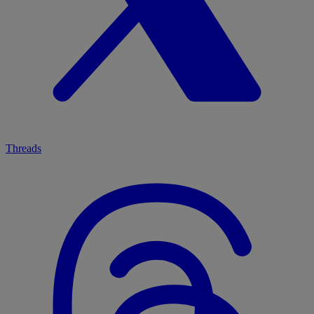
Threads