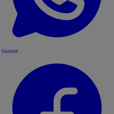
Facebook