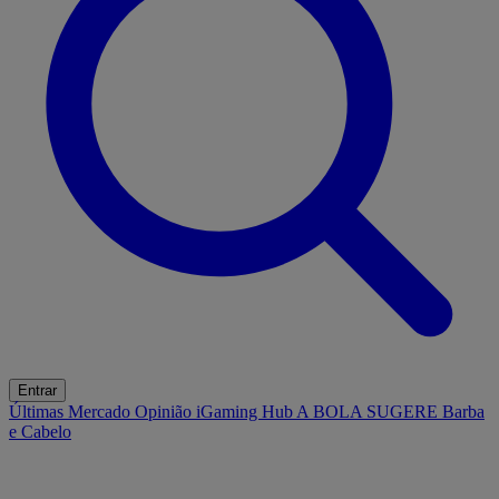
Entrar
Últimas
Mercado
Opinião
iGaming Hub
A BOLA SUGERE
Barba
e Cabelo