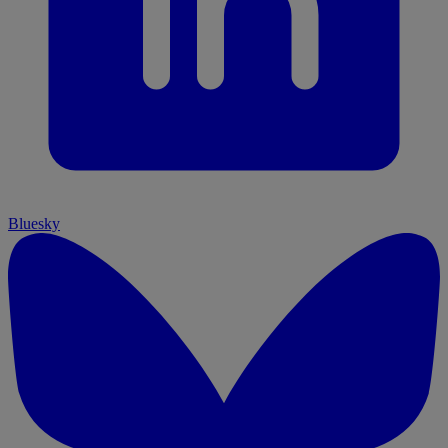
Bluesky