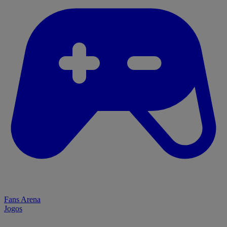
Fans Arena
Jogos