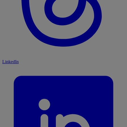
LinkedIn