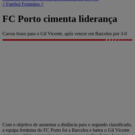
// Futebol Feminino //
FC Porto cimenta liderança
Cavou fosso para o Gil Vicente, após vencer em Barcelos por 3-0
Com o objetivo de aumentar a distância para o segundo classificado,
a equipa feminina do FC Porto foi a Barcelos e bateu o Gil Vicente