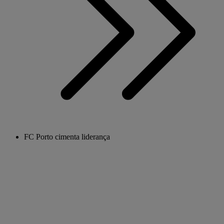
FC Porto cimenta liderança