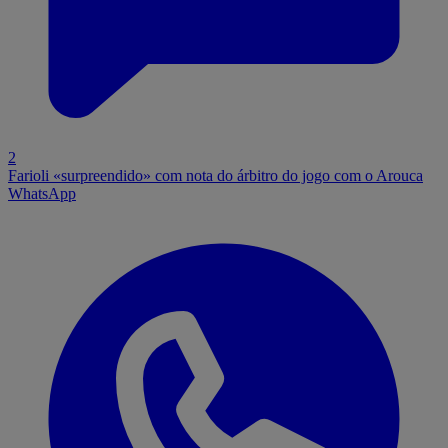
2
Farioli «surpreendido» com nota do árbitro do jogo com o Arouca
WhatsApp