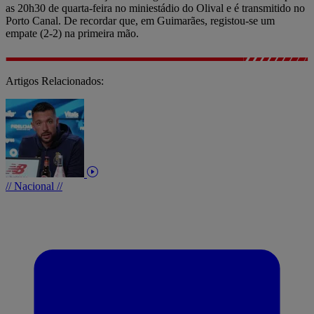
as 20h30 de quarta-feira no miniestádio do Olival e é transmitido no
Porto Canal. De recordar que, em Guimarães, registou-se um
empate (2-2) na primeira mão.
Artigos Relacionados:
// Nacional //