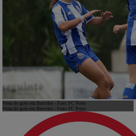
Festa do golo em Barcelos - Foto: FC Porto
Festa do golo em Barcelos - Foto: FC Porto