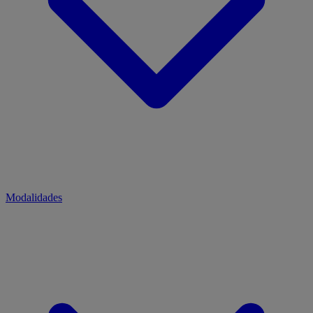
Modalidades