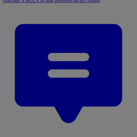
Adicione A BOLA às suas preferências do Google