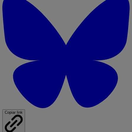
Copiar link