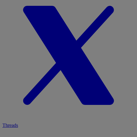
Threads