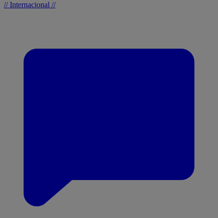
// Internacional //