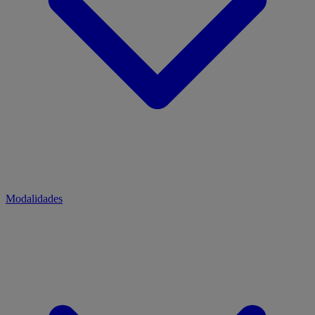
Modalidades