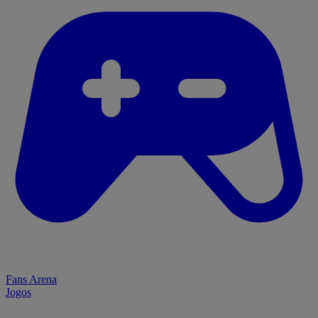
Fans Arena
Jogos