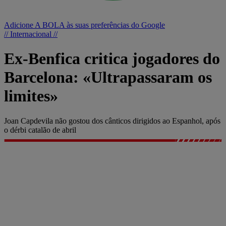
Adicione A BOLA às suas preferências do Google
// Internacional //
Ex-Benfica critica jogadores do
Barcelona: «Ultrapassaram os
limites»
Joan Capdevila não gostou dos cânticos dirigidos ao Espanhol, após
o dérbi catalão de abril