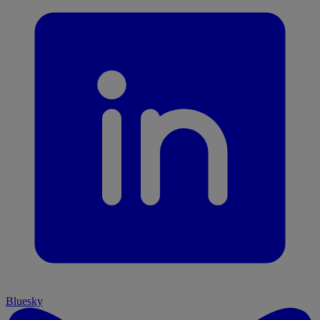
Bluesky