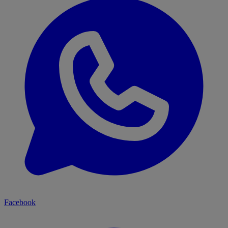
Facebook