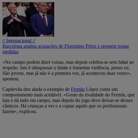
// Internacional //
Barcelona analisa acusações de Florentino Pérez e promete tomar
medidas
«No campo podem dizer coisas, mas depois celebra-se sem faltar ao
respeito. Isto é ultrapassar o limite e fomentar violência, penso eu.
São jovens, mas já não é a primeira vez, já aconteceu duas vezes»,
apontou.
Capdevila deu ainda o exemplo de
Fermín
López como um
comportamento mais aceitável. «Gosto da rivalidade do Fermín, que
luta e dá tudo em campo, mas depois do jogo deve deixar-se desses
cânticos. Há crianças a ver e a copiar aquilo que os profissionais
fazem», explicou.