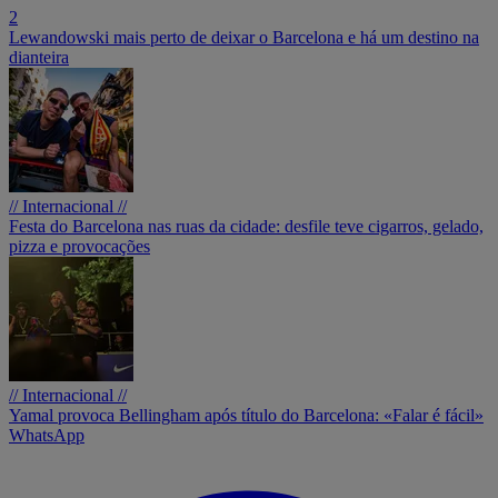
2
Lewandowski mais perto de deixar o Barcelona e há um destino na
dianteira
// Internacional //
Festa do Barcelona nas ruas da cidade: desfile teve cigarros, gelado,
pizza e provocações
// Internacional //
Yamal provoca Bellingham após título do Barcelona: «Falar é fácil»
WhatsApp