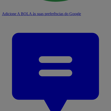
Adicione A BOLA às suas preferências do Google