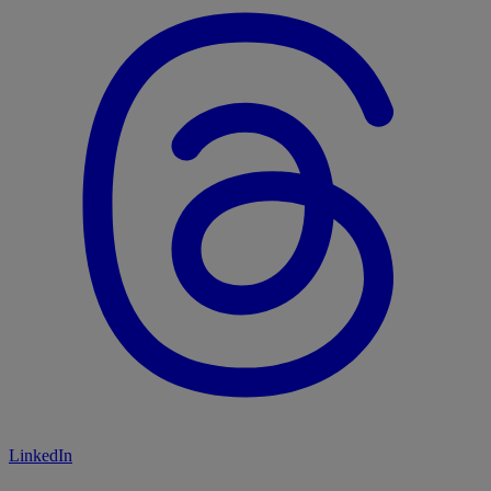
LinkedIn