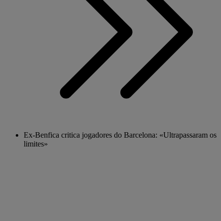
Ex-Benfica critica jogadores do Barcelona: «Ultrapassaram os
limites»