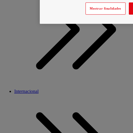
Mostrar finalidades
Internacional