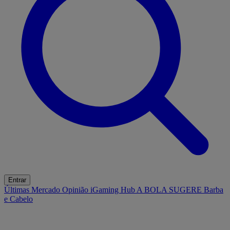
Entrar
Últimas
Mercado
Opinião
iGaming Hub
A BOLA SUGERE
Barba
e Cabelo