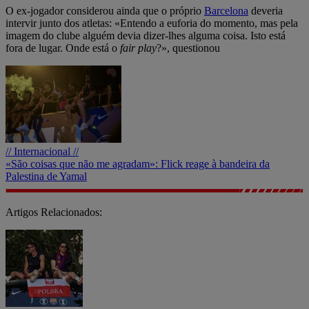
O ex-jogador considerou ainda que o próprio
Barcelona
deveria
intervir junto dos atletas: «Entendo a euforia do momento, mas pela
imagem do clube alguém devia dizer-lhes alguma coisa. Isto está
fora de lugar. Onde está o
fair play
?», questionou
// Internacional //
«São coisas que não me agradam»: Flick reage à bandeira da
Palestina de Yamal
Artigos Relacionados: