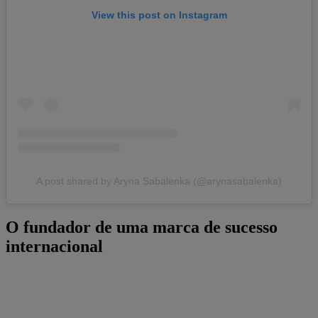
View this post on Instagram
A post shared by Aryna Sabalenka (@arynasabalenka)
O fundador de uma marca de sucesso
internacional