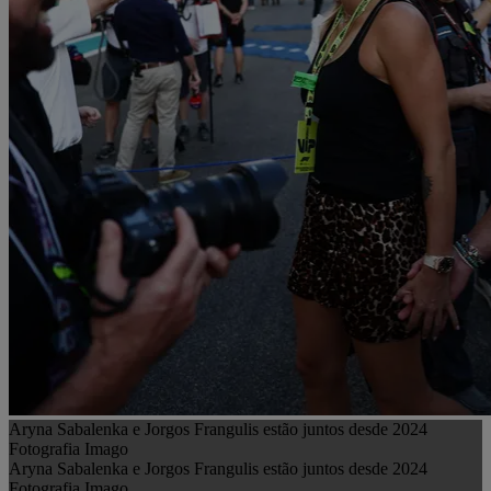
Aryna Sabalenka e Jorgos Frangulis estão juntos desde 2024
Fotografia Imago
Aryna Sabalenka e Jorgos Frangulis estão juntos desde 2024
Fotografia Imago