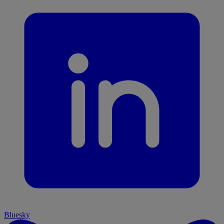
Bluesky