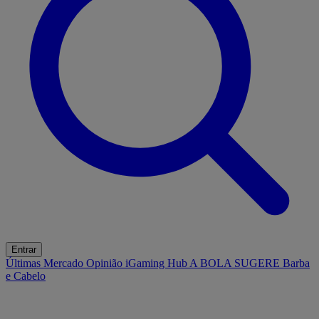
Entrar
Últimas
Mercado
Opinião
iGaming Hub
A BOLA SUGERE
Barba
e Cabelo