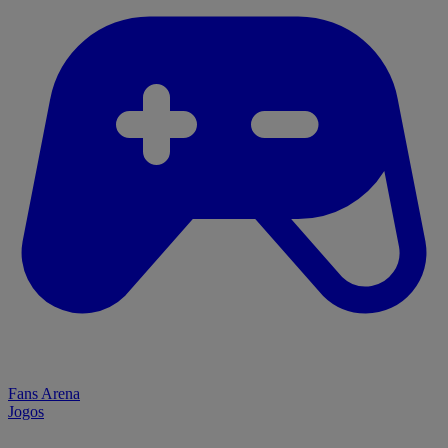
Fans Arena
Jogos