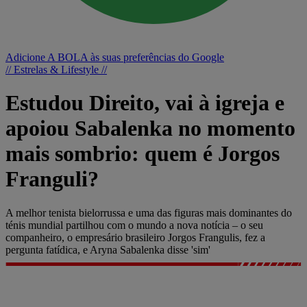
Adicione A BOLA às suas preferências do Google
// Estrelas & Lifestyle //
Estudou Direito, vai à igreja e
apoiou Sabalenka no momento
mais sombrio: quem é Jorgos
Franguli?
A melhor tenista bielorrussa e uma das figuras mais dominantes do
ténis mundial partilhou com o mundo a nova notícia – o seu
companheiro, o empresário brasileiro Jorgos Frangulis, fez a
pergunta fatídica, e Aryna Sabalenka disse 'sim'