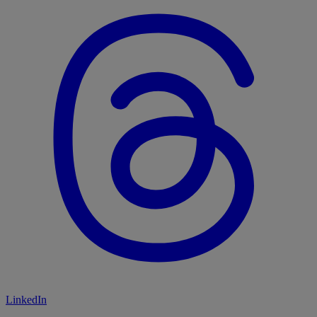
LinkedIn