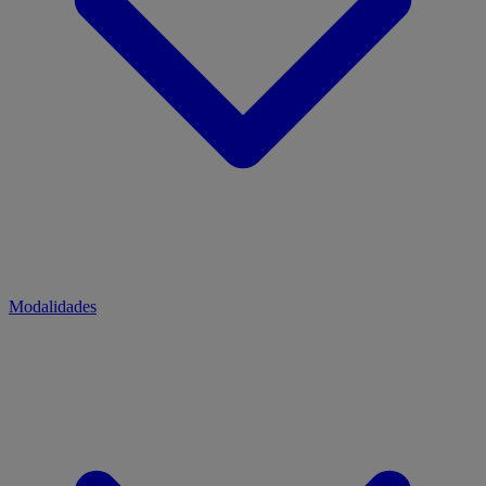
Modalidades