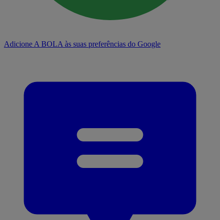
Adicione A BOLA às suas preferências do Google