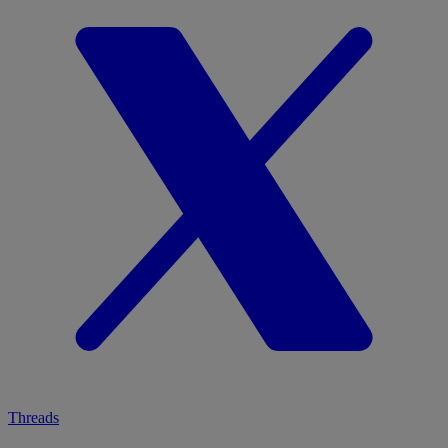
Threads