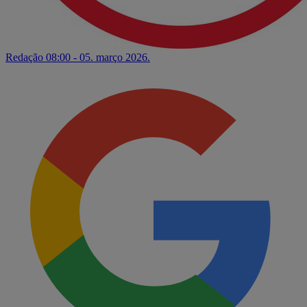
Redação
08:00 - 05. março 2026.