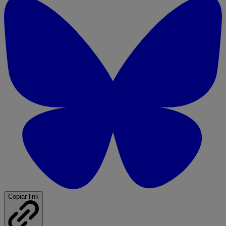
Copiar link