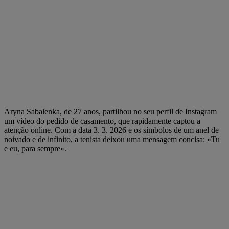
Aryna Sabalenka, de 27 anos, partilhou no seu perfil de Instagram
um vídeo do pedido de casamento, que rapidamente captou a
atenção online. Com a data 3. 3. 2026 e os símbolos de um anel de
noivado e de infinito, a tenista deixou uma mensagem concisa: «Tu
e eu, para sempre».