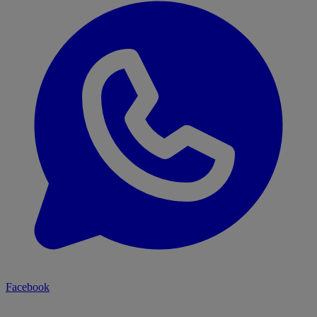
Facebook