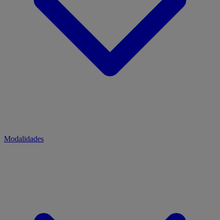
Modalidades