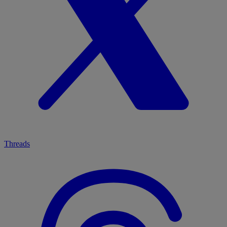
Threads