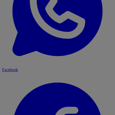
Facebook