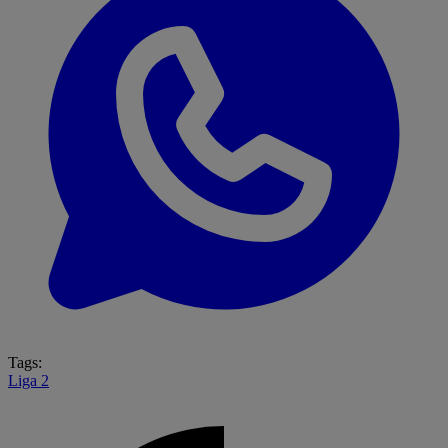
Tags:
Liga 2