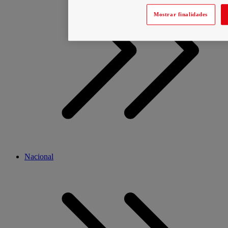
Mostrar finalidades
Nacional