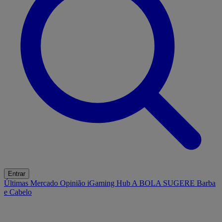
Entrar
Últimas
Mercado
Opinião
iGaming Hub
A BOLA SUGERE
Barba
e Cabelo