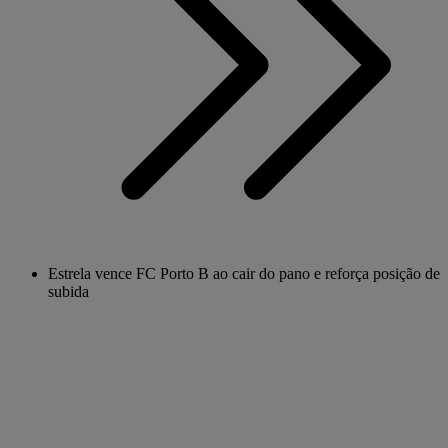
Estrela vence FC Porto B ao cair do pano e reforça posição de
subida