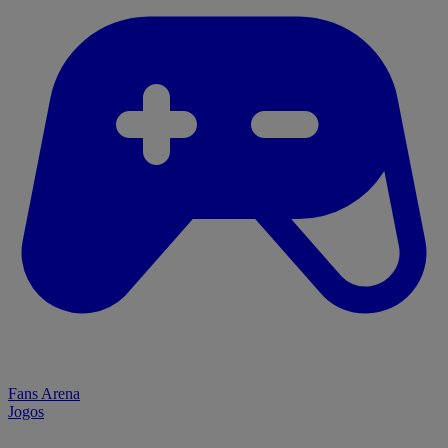
Fans Arena
Jogos