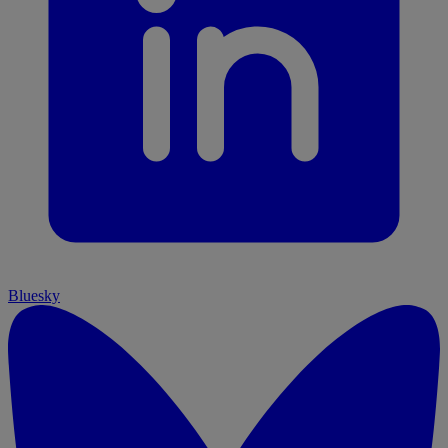
Bluesky