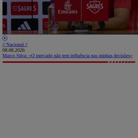
// Nacional //
08.08.2026
Marco Silva: «O mercado não tem influência nas minhas decisões»