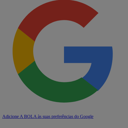
Adicione A BOLA às suas preferências do Google