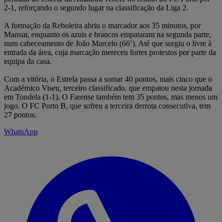
2-1, reforçando o segundo lugar na classificação da Liga 2.
A formação da Reboleira abriu o marcador aos 35 minutos, por
Mansur, enquanto os azuis e brancos empataram na segunda parte,
num cabeceamento de João Marcelo (66’). Até que surgiu o livre à
entrada da área, cuja marcação mereceu fortes protestos por parte da
equipa da casa.
Com a vitória, o Estrela passa a somar 40 pontos, mais cinco que o
Académico Viseu, terceiro classificado, que empatou nesta jornada
em Tondela (1-1). O Farense também tem 35 pontos, mas menos um
jogo. O FC Porto B, que sofreu a terceira derrota consecutiva, tem
27 pontos.
WhatsApp