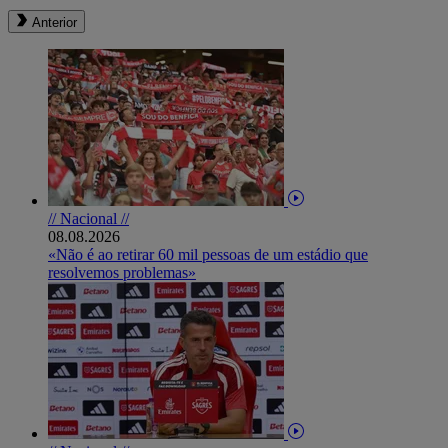
Anterior
// Nacional //
08.08.2026
«Não é ao retirar 60 mil pessoas de um estádio que
resolvemos problemas»