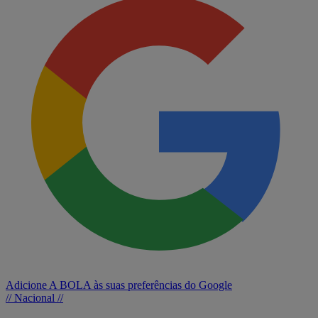
Adicione A BOLA às suas preferências do Google
// Nacional //