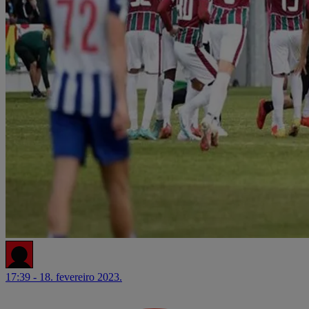
17:39 - 18. fevereiro 2023.