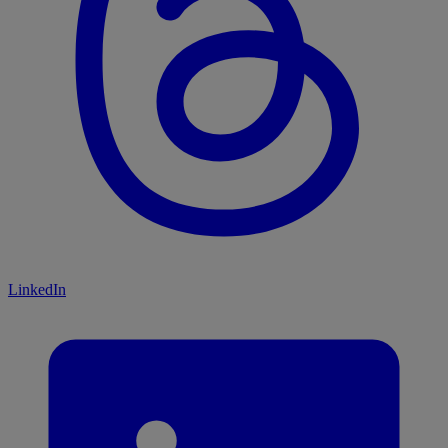
LinkedIn