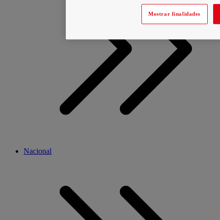
Mostrar finalidades
Nacional