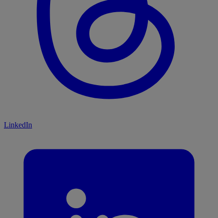
LinkedIn