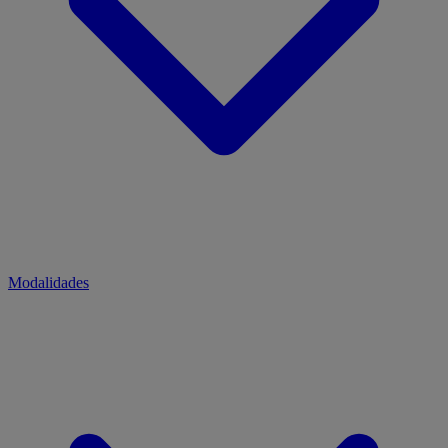
Modalidades