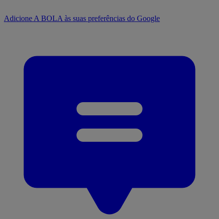
Adicione A BOLA às suas preferências do Google