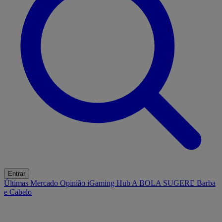
Entrar
Últimas
Mercado
Opinião
iGaming Hub
A BOLA SUGERE
Barba
e Cabelo