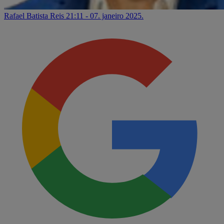
Rafael Batista Reis
21:11 - 07. janeiro 2025.