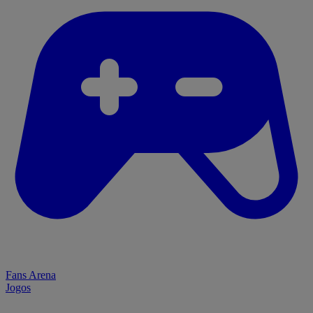
Fans Arena
Jogos