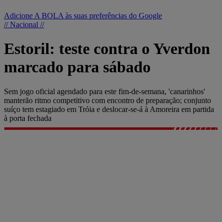
Adicione A BOLA às suas preferências do Google
// Nacional //
Estoril: teste contra o Yverdon
marcado para sábado
Sem jogo oficial agendado para este fim-de-semana, 'canarinhos'
manterão ritmo competitivo com encontro de preparação; conjunto
suíço tem estagiado em Tróia e deslocar-se-á à Amoreira em partida
à porta fechada