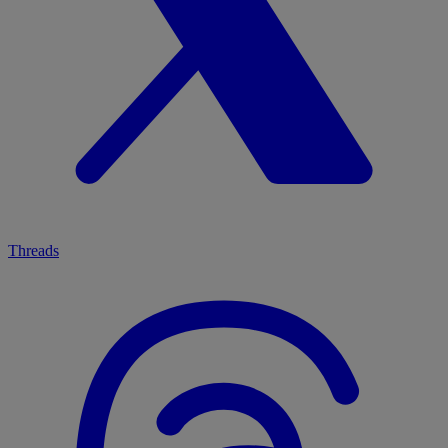
Threads