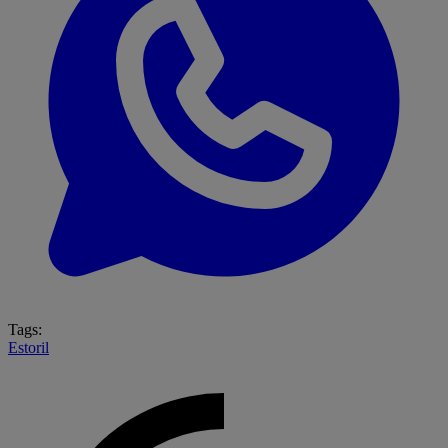
Tags:
Estoril