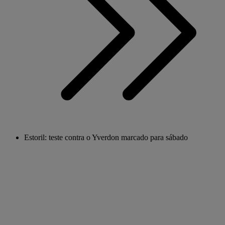
Estoril: teste contra o Yverdon marcado para sábado