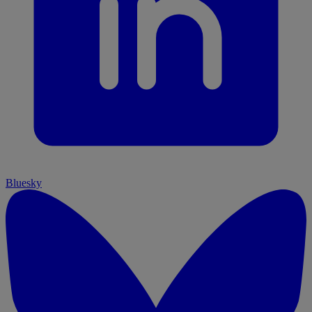
Bluesky