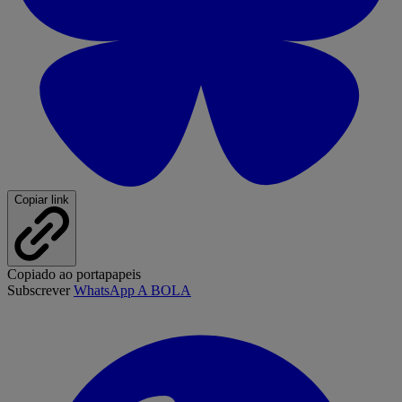
Copiar link
Copiado ao portapapeis
Subscrever
WhatsApp A BOLA