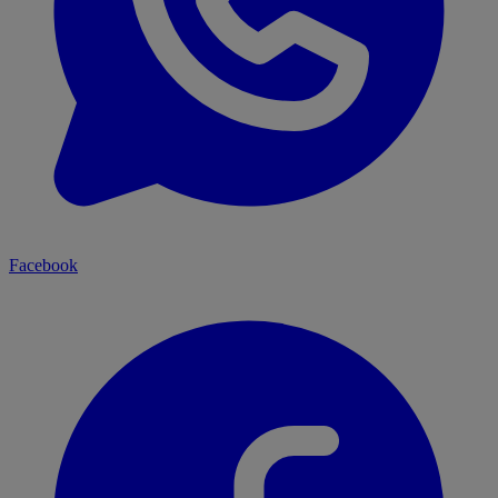
Facebook