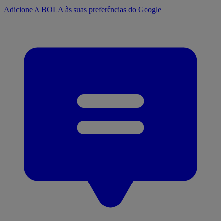
Adicione A BOLA às suas preferências do Google