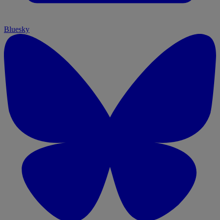
Bluesky