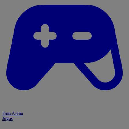
Fans Arena
Jogos