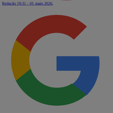
Redação
19:31 - 10. maio 2026.