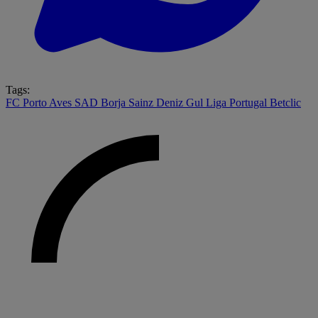
Tags:
FC Porto
Aves SAD
Borja Sainz
Deniz Gul
Liga Portugal Betclic