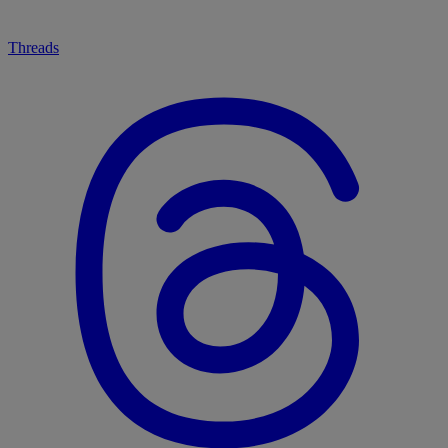
Threads