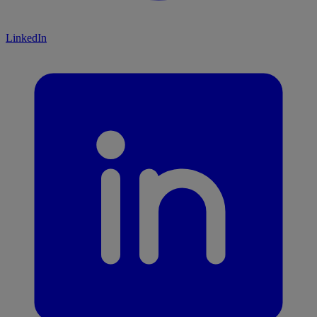
LinkedIn