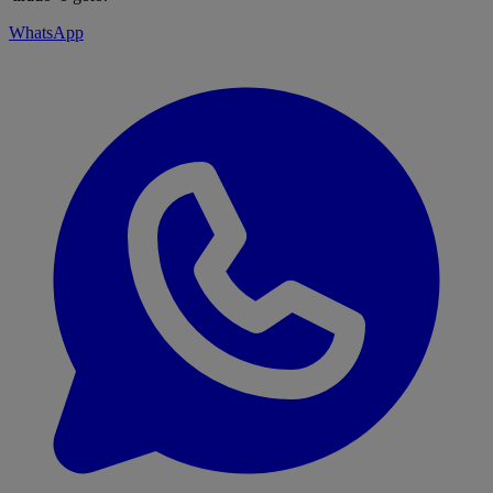
WhatsApp