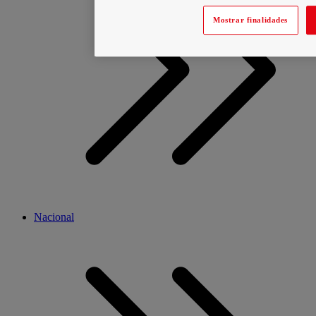
Mostrar finalidades
Nacional