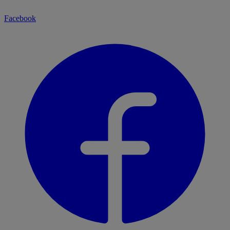
Facebook