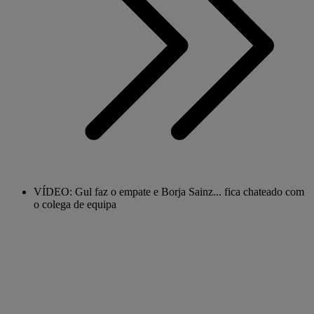
VÍDEO: Gul faz o empate e Borja Sainz... fica chateado com
o colega de equipa