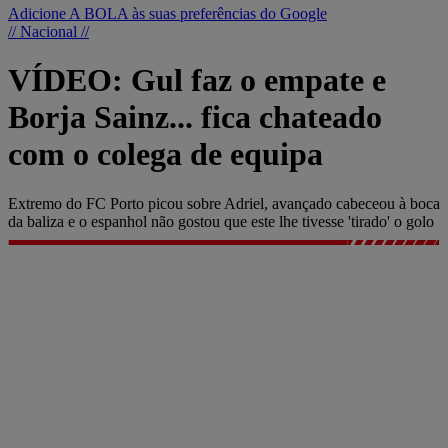
Adicione A BOLA às suas preferências do Google
// Nacional //
VÍDEO: Gul faz o empate e
Borja Sainz... fica chateado
com o colega de equipa
Extremo do FC Porto picou sobre Adriel, avançado cabeceou à boca
da baliza e o espanhol não gostou que este lhe tivesse 'tirado' o golo