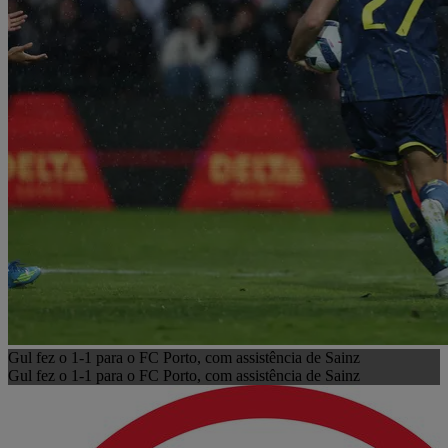
Gul fez o 1-1 para o FC Porto, com assistência de Sainz
Gul fez o 1-1 para o FC Porto, com assistência de Sainz