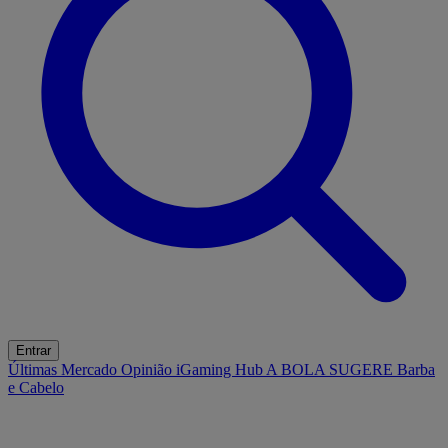
Entrar
Últimas
Mercado
Opinião
iGaming Hub
A BOLA SUGERE
Barba
e Cabelo