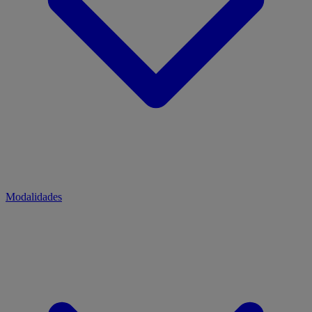
Modalidades