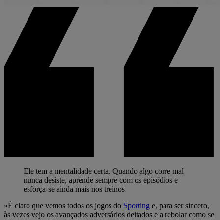
Ele tem a mentalidade certa. Quando algo corre mal
nunca desiste, aprende sempre com os episódios e
esforça-se ainda mais nos treinos
«É claro que vemos todos os jogos do
Sporting
e, para ser sincero,
às vezes vejo os avançados adversários deitados e a rebolar como se