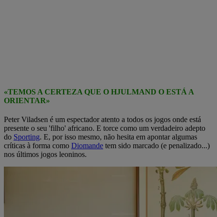
«TEMOS A CERTEZA QUE O HJULMAND O ESTÁ A
ORIENTAR»
Peter Viladsen é um espectador atento a todos os jogos onde está
presente o seu 'filho' africano. E torce como um verdadeiro adepto
do
Sporting
. E, por isso mesmo, não hesita em apontar algumas
críticas à forma como
Diomande
tem sido marcado (e penalizado...)
nos últimos jogos leoninos.