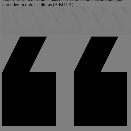
aprenderem outras culturas (A BOLA)