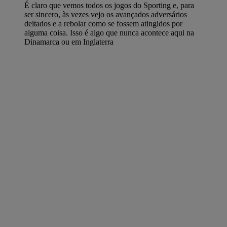
É claro que vemos todos os jogos do Sporting e, para
ser sincero, às vezes vejo os avançados adversários
deitados e a rebolar como se fossem atingidos por
alguma coisa. Isso é algo que nunca acontece aqui na
Dinamarca ou em Inglaterra