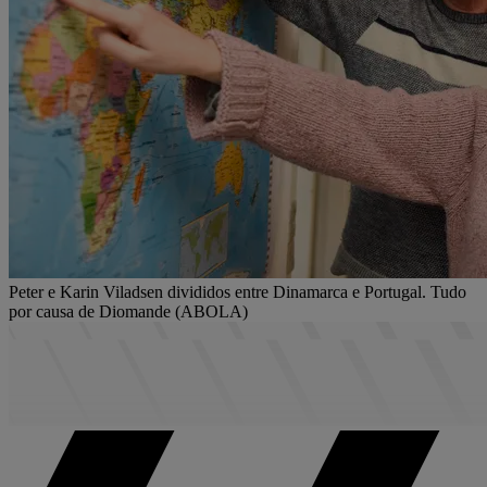
Peter e Karin Viladsen divididos entre Dinamarca e Portugal. Tudo
por causa de Diomande (ABOLA)