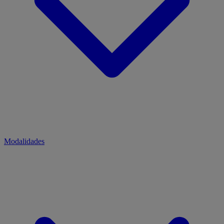
Modalidades