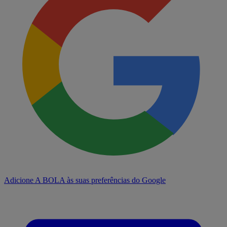
Adicione A BOLA às suas preferências do Google