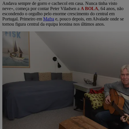
Andava sempre de gorro e cachecol em casa. Nunca tinha visto
neve», começa por contar Peter Viladsen a
A BOLA
, 64 anos, não
escondendo o orgulho pelo enorme crescimento do central em
Portugal. Primeiro em
Mafra
e, pouco depois, em Alvalade onde se
tornou figura central da equipa leonina nos últimos anos.