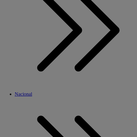
Nacional