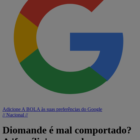
Adicione A BOLA às suas preferências do Google
// Nacional //
Diomande é mal comportado?