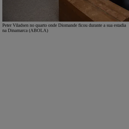
Peter Viladsen no quarto onde Diomande ficou durante a sua estadia
na Dinamarca (ABOLA)