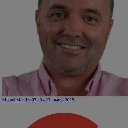
Miguel Mendes
07:40 - 23. março 2025.