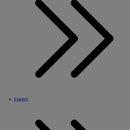
Futebol