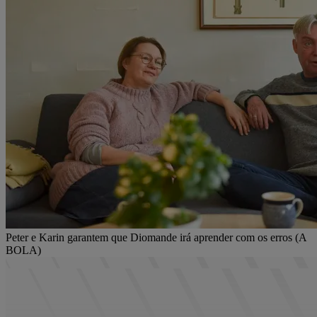
Peter e Karin garantem que Diomande irá aprender com os erros (A
BOLA)