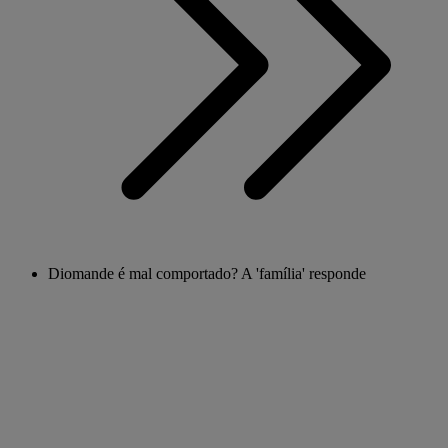
Diomande é mal comportado? A 'família' responde