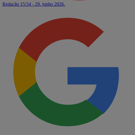
Redação
15:54 - 29. junho 2026.