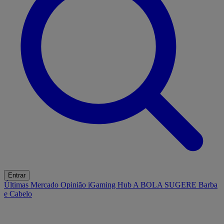
Entrar
Últimas
Mercado
Opinião
iGaming Hub
A BOLA SUGERE
Barba
e Cabelo