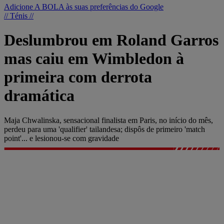
Adicione A BOLA às suas preferências do Google
// Ténis //
Deslumbrou em Roland Garros
mas caiu em Wimbledon à
primeira com derrota
dramática
Maja Chwalinska, sensacional finalista em Paris, no início do mês,
perdeu para uma 'qualifier' tailandesa; dispôs de primeiro 'match
point'... e lesionou-se com gravidade