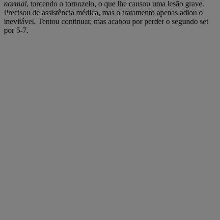
normal
, torcendo o tornozelo, o que lhe causou uma lesão grave.
Precisou de assistência médica, mas o tratamento apenas adiou o
inevitável. Tentou continuar, mas acabou por perder o segundo set
por 5-7.