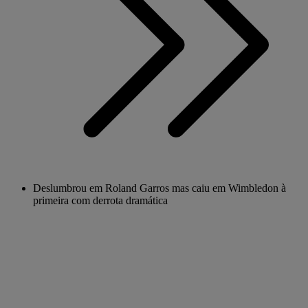
Deslumbrou em Roland Garros mas caiu em Wimbledon à
primeira com derrota dramática