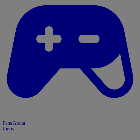
Fans Arena
Jogos