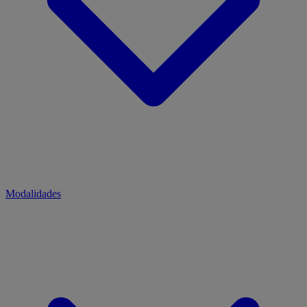
Modalidades