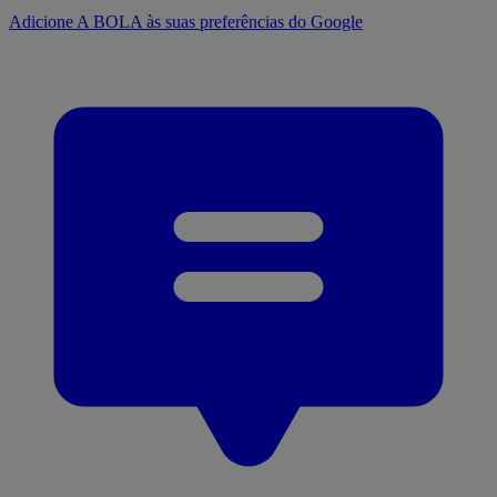
Adicione A BOLA às suas preferências do Google