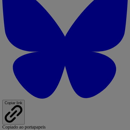
Copiar link
Copiado ao portapapeis