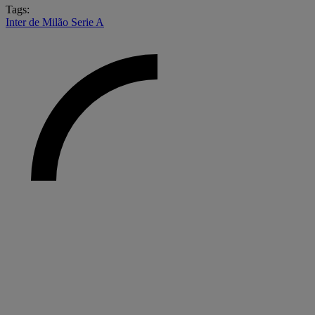
Tags:
Inter de Milão
Serie A