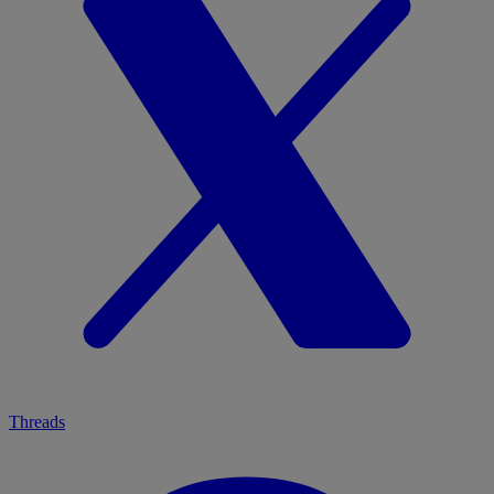
Threads