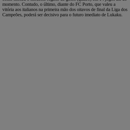
momento. Contudo, o último, diante do FC Porto, que valeu a
vitória aos italianos na primeira mão dos oitavos de final da Liga dos
Campeões, poderá ser decisivo para o futuro imediato de Lukaku.