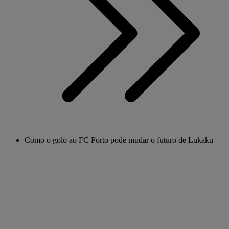
Como o golo ao FC Porto pode mudar o futuro de Lukaku