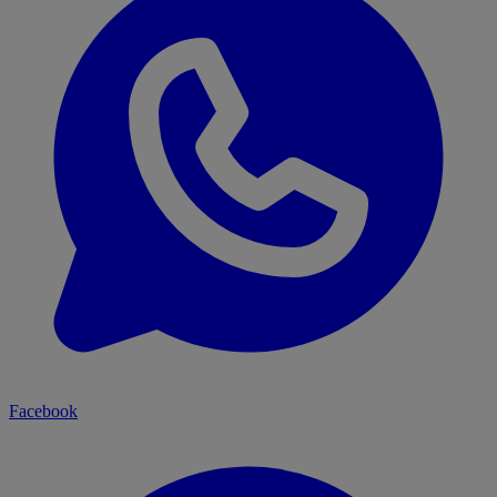
Facebook