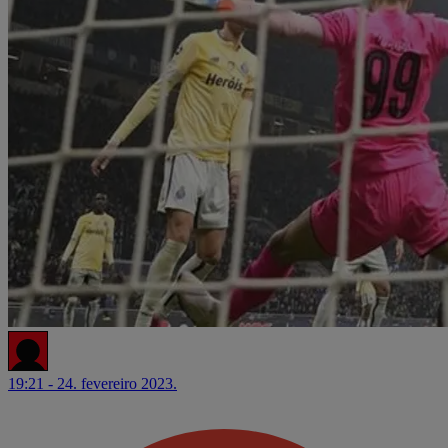
19:21 - 24. fevereiro 2023.