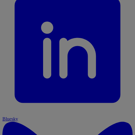
Bluesky