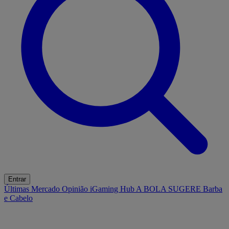
Entrar
Últimas
Mercado
Opinião
iGaming Hub
A BOLA SUGERE
Barba
e Cabelo