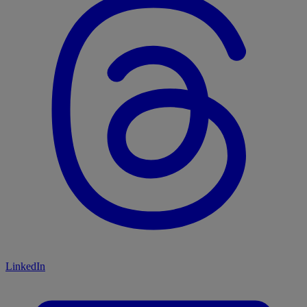
LinkedIn