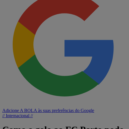
Adicione A BOLA às suas preferências do Google
// Internacional //