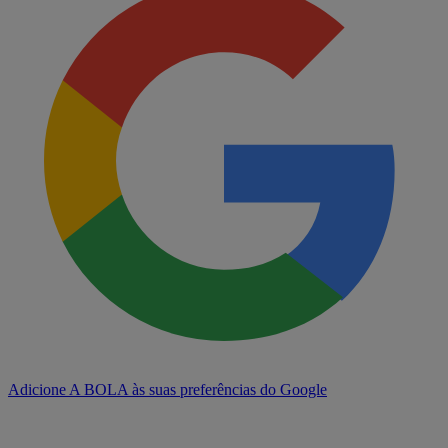
Adicione A BOLA às suas preferências do Google