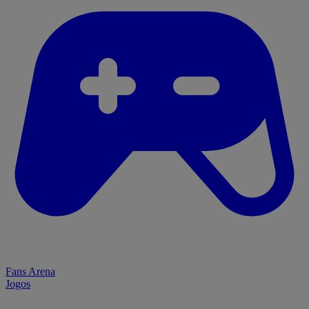
Fans Arena
Jogos