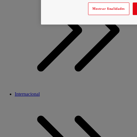
Mostrar finalidades
Internacional