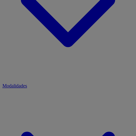
Modalidades