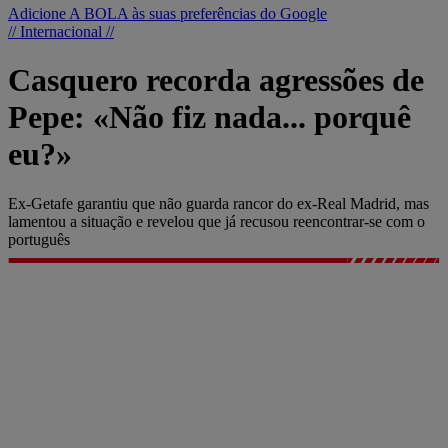
Adicione A BOLA às suas preferências do Google
// Internacional //
Casquero recorda agressões de
Pepe: «Não fiz nada... porquê
eu?»
Ex-Getafe garantiu que não guarda rancor do ex-Real Madrid, mas
lamentou a situação e revelou que já recusou reencontrar-se com o
português