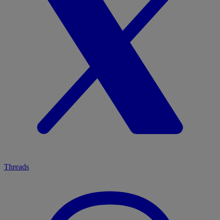
Threads