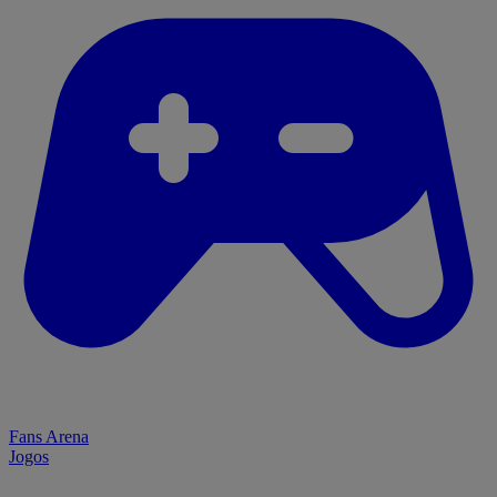
Fans Arena
Jogos