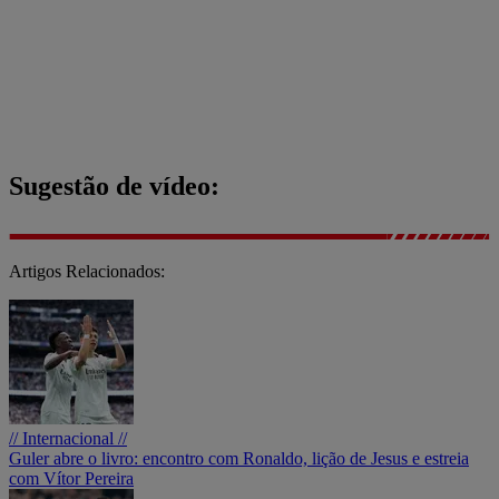
Sugestão de vídeo:
Artigos Relacionados:
// Internacional //
Guler abre o livro: encontro com Ronaldo, lição de Jesus e estreia
com Vítor Pereira