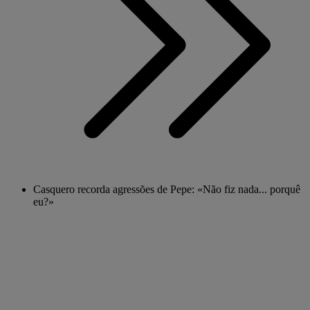
Casquero recorda agressões de Pepe: «Não fiz nada... porquê
eu?»