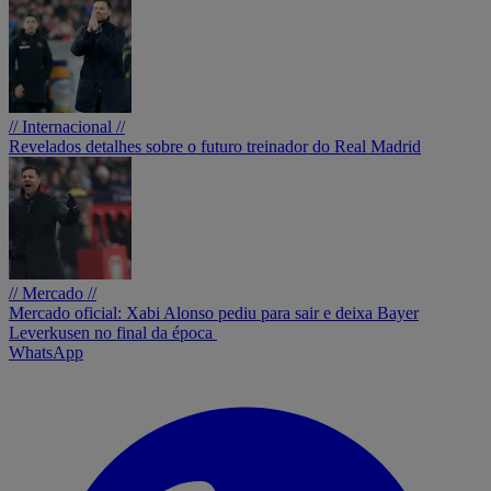
// Internacional //
Revelados detalhes sobre o futuro treinador do Real Madrid
// Mercado //
Mercado oficial: Xabi Alonso pediu para sair e deixa Bayer
Leverkusen no final da época
WhatsApp