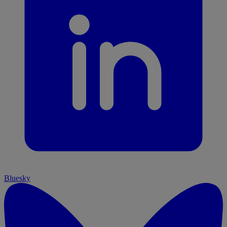
Bluesky