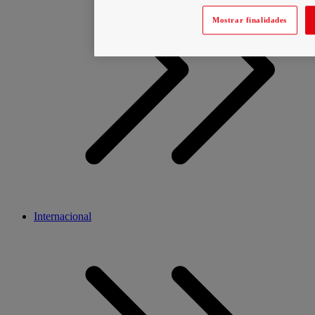
Mostrar finalidades
Internacional