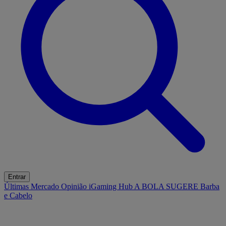
Entrar
Últimas
Mercado
Opinião
iGaming Hub
A BOLA SUGERE
Barba
e Cabelo