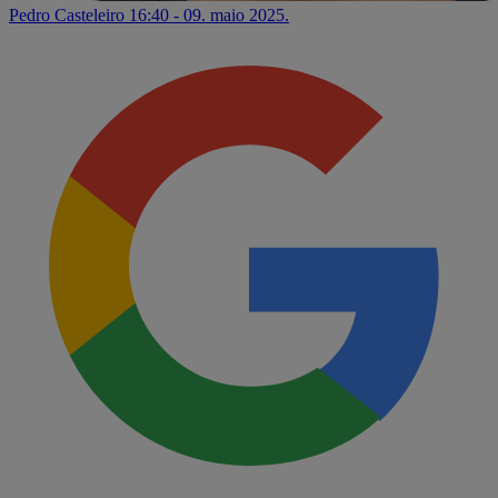
Pedro Casteleiro
16:40 - 09. maio 2025.