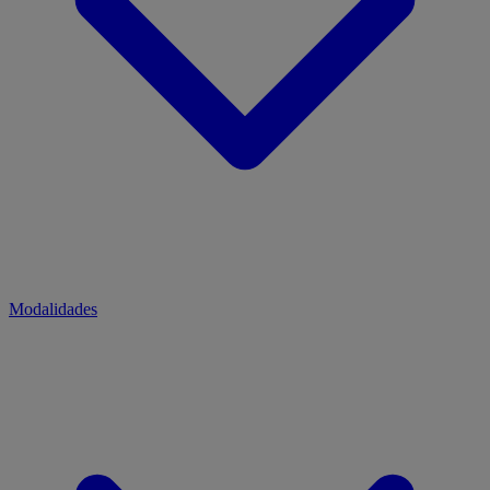
Modalidades