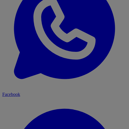
Facebook