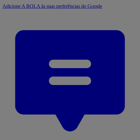
Adicione A BOLA às suas preferências do Google