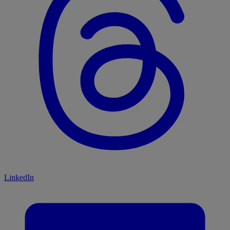
LinkedIn