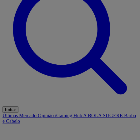
Entrar
Últimas
Mercado
Opinião
iGaming Hub
A BOLA SUGERE
Barba
e Cabelo