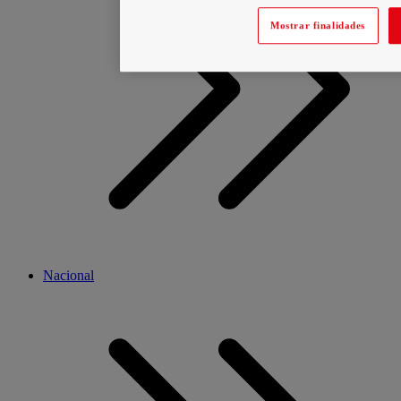
Mostrar finalidades
Nacional