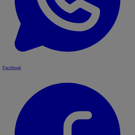
Facebook