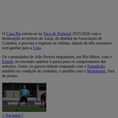
O
Casa Pia
estreia-se na
Taça de Portugal
2025/2026 com a
deslocação ao terreno do Ançã, da distrital da Associação de
Coimbra, e procura o regresso às vitórias, depois de três encontros
sem ganhar para a
Liga
.
Os comandados de João Pereira empataram, em Rio Maior, com o
Estoril
, no encontro anterior à pausa para os compromissos das
seleções. Antes, os gansos tinham empatado com o
Famalicão
,
também na condição de visitados, e perdido com o
Moreirense
, fora
de portas.
// Nacional //