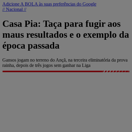
Adicione A BOLA às suas preferências do Google
// Nacional //
Casa Pia: Taça para fugir aos
maus resultados e o exemplo da
época passada
Gansos jogam no terreno do Ançã, na terceira eliminatória da prova
rainha, depois de três jogos sem ganhar na Liga