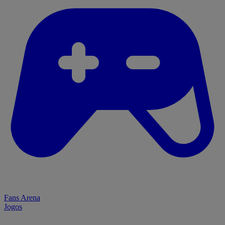
Fans Arena
Jogos