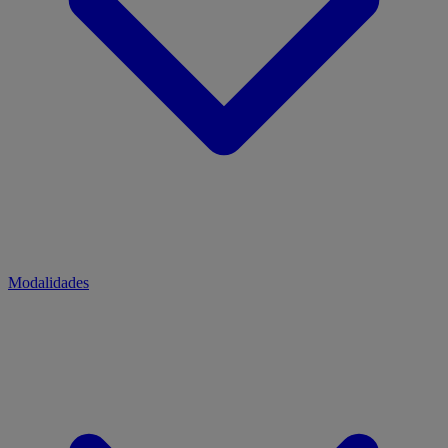
Modalidades