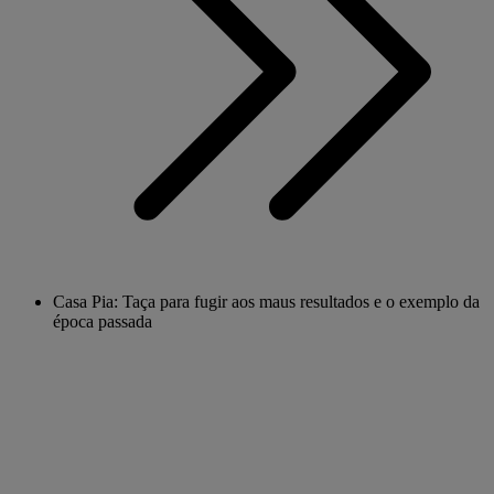
Casa Pia: Taça para fugir aos maus resultados e o exemplo da
época passada