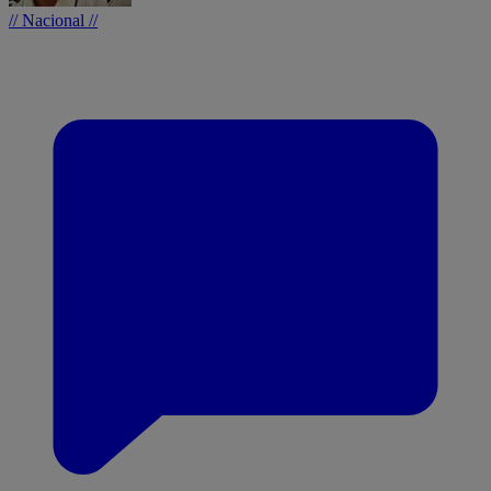
// Nacional //