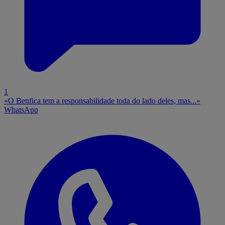
1
«O Benfica tem a responsabilidade toda do lado deles, mas...»
WhatsApp