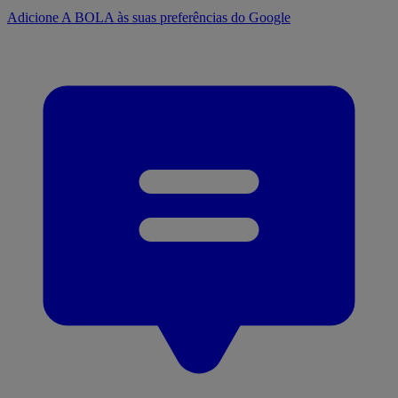
Adicione A BOLA às suas preferências do Google