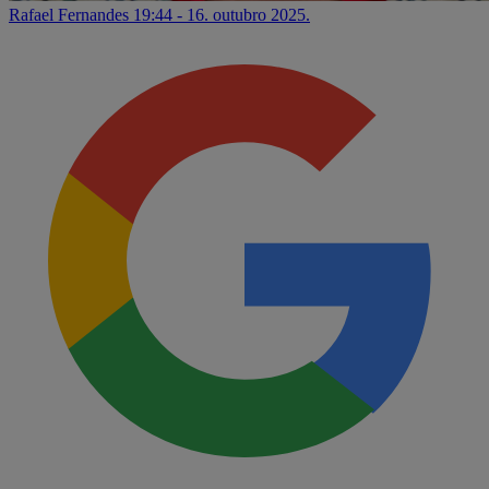
Rafael Fernandes
19:44 - 16. outubro 2025.