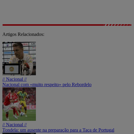
Artigos Relacionados:
// Nacional //
Nacional com «muito respeito» pelo Rebordelo
// Nacional //
Tondela: um ausente na preparação para a Taça de Portugal