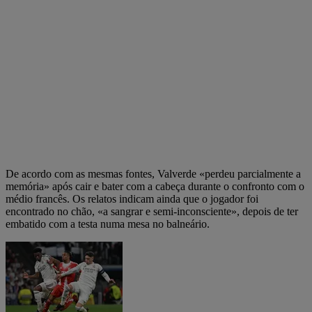
De acordo com as mesmas fontes, Valverde «perdeu parcialmente a
memória» após cair e bater com a cabeça durante o confronto com o
médio francês. Os relatos indicam ainda que o jogador foi
encontrado no chão, «a sangrar e semi-inconsciente», depois de ter
embatido com a testa numa mesa no balneário.