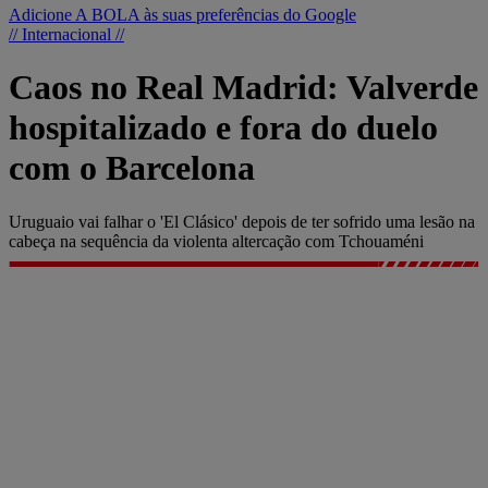
Adicione A BOLA às suas preferências do Google
// Internacional //
Caos no Real Madrid: Valverde
hospitalizado e fora do duelo
com o Barcelona
Uruguaio vai falhar o 'El Clásico' depois de ter sofrido uma lesão na
cabeça na sequência da violenta altercação com Tchouaméni