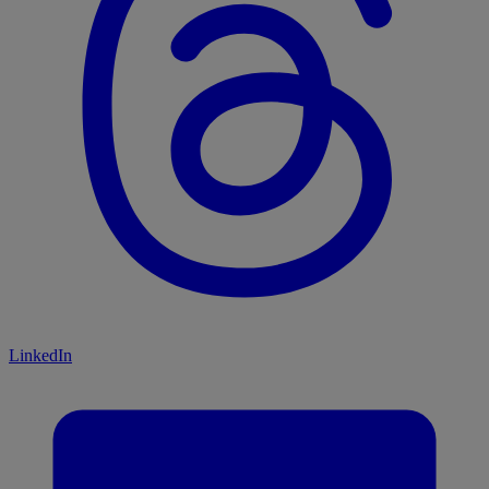
LinkedIn