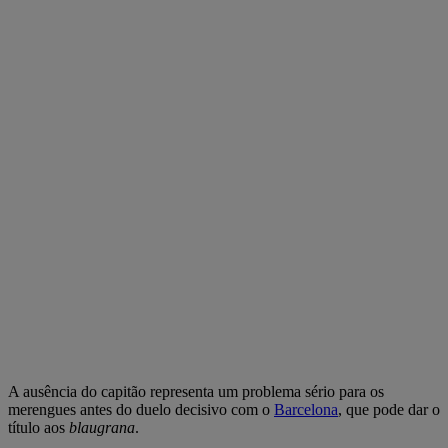
A ausência do capitão representa um problema sério para os
merengues antes do duelo decisivo com o
Barcelona
, que pode dar o
título aos
blaugrana
.