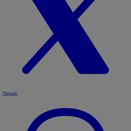
Threads