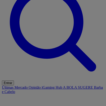
Entrar
Últimas
Mercado
Opinião
iGaming Hub
A BOLA SUGERE
Barba
e Cabelo