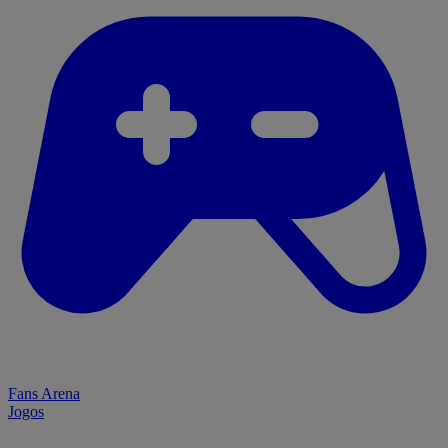
Fans Arena
Jogos