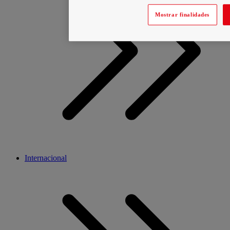
Mostrar finalidades
Internacional