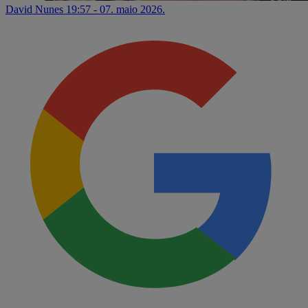
David Nunes
19:57 - 07. maio 2026.