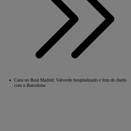
Caos no Real Madrid: Valverde hospitalizado e fora do duelo
com o Barcelona