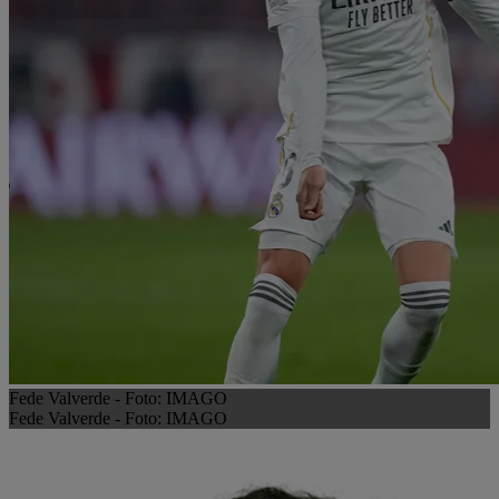
Fede Valverde - Foto: IMAGO
Fede Valverde - Foto: IMAGO