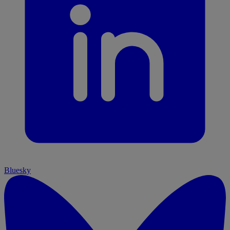
Bluesky