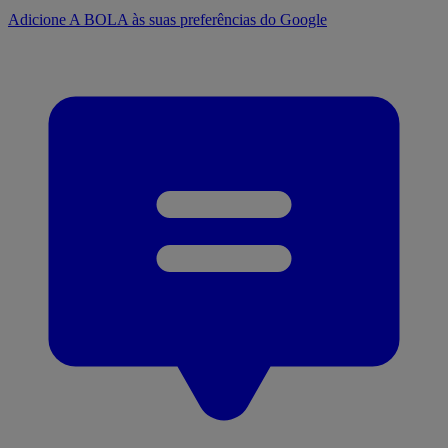
Adicione A BOLA às suas preferências do Google