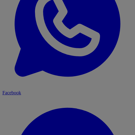
Facebook