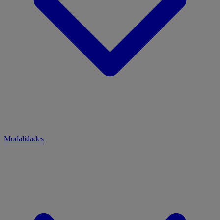
Modalidades