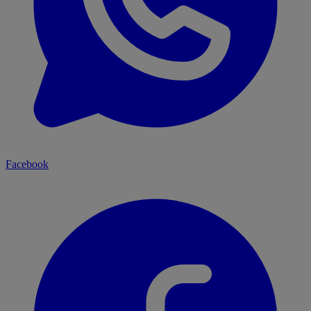
Facebook