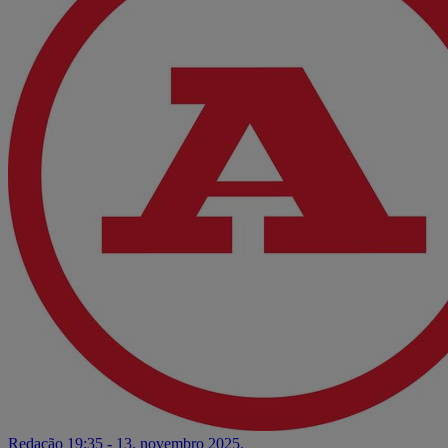
Redação
19:35 - 13. novembro 2025.