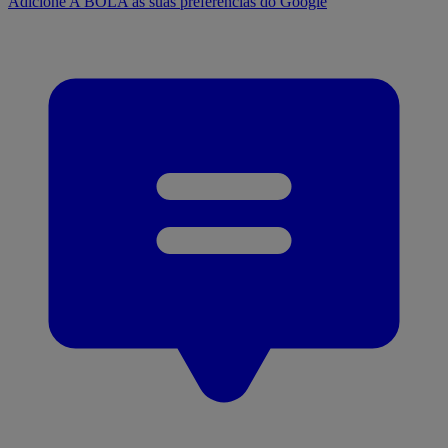
Adicione A BOLA às suas preferências do Google