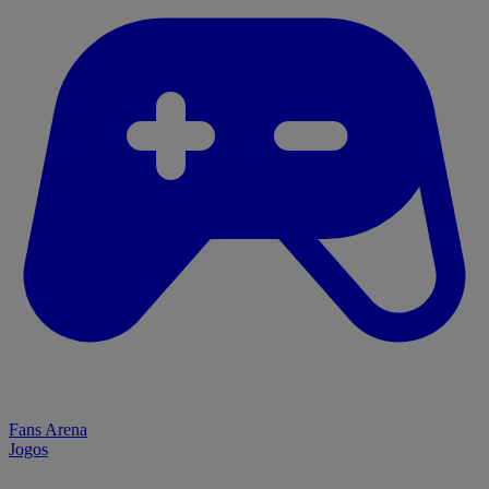
Fans Arena
Jogos