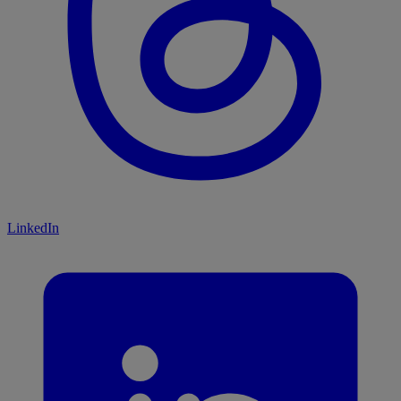
LinkedIn