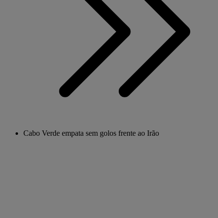
Cabo Verde empata sem golos frente ao Irão