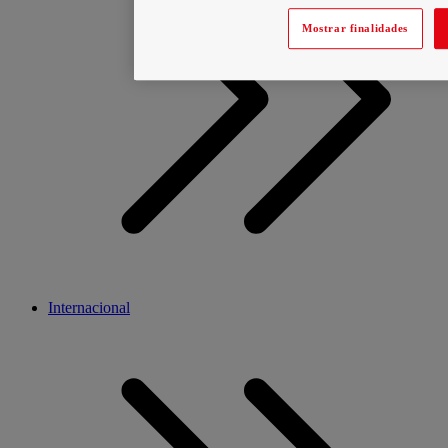
Mostrar finalidades
Internacional