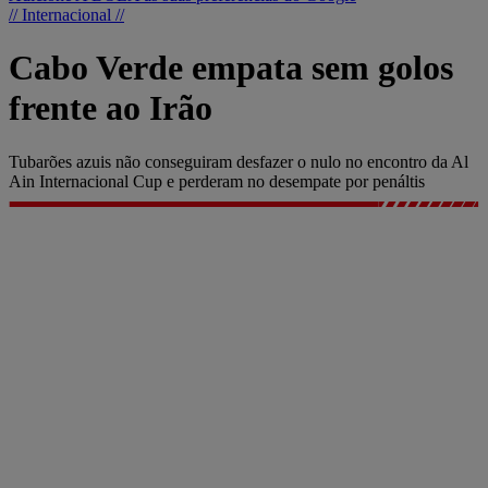
// Internacional //
Cabo Verde empata sem golos
frente ao Irão
Tubarões azuis não conseguiram desfazer o nulo no encontro da Al
Ain Internacional Cup e perderam no desempate por penáltis