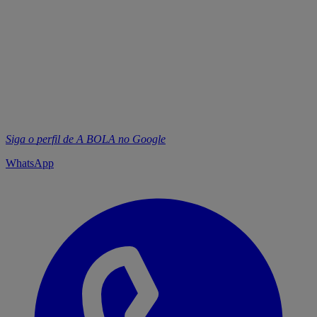
Siga
o
perfil
de A BOLA no Google
WhatsApp