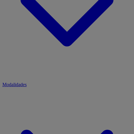
Modalidades