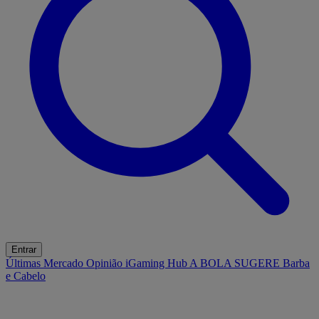
Entrar
Últimas
Mercado
Opinião
iGaming Hub
A BOLA SUGERE
Barba
e Cabelo