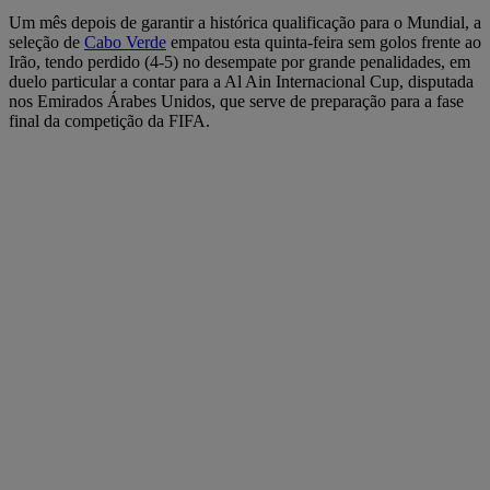
Um mês depois de garantir a histórica qualificação para o Mundial, a
seleção de
Cabo Verde
empatou esta quinta-feira sem golos frente ao
Irão, tendo perdido (4-5) no desempate por grande penalidades, em
duelo particular a contar para a Al Ain Internacional Cup, disputada
nos Emirados Árabes Unidos, que serve de preparação para a fase
final da competição da FIFA.