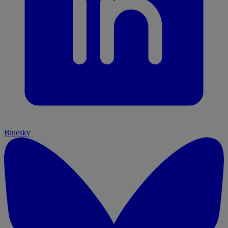
Bluesky