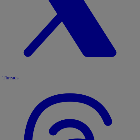
Threads