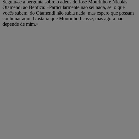
Seguiu-se a pergunta sobre o adeus de José Mourinho e Nicolás
Otamendi ao Benfica: «Particularmente não sei nada, sei o que
vocês sabem, do Otamendi não sabia nada, mas espero que possam
continuar aqui. Gostaria que Mourinho ficasse, mas agora não
depende de mim.»