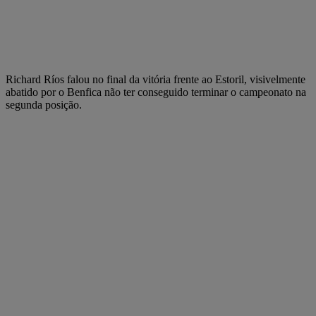
Richard Ríos falou no final da vitória frente ao Estoril, visivelmente
abatido por o Benfica não ter conseguido terminar o campeonato na
segunda posição.