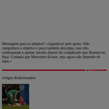
Mensagem para os adeptos? «Agradecer pelo apoio. Não
cumprimos o objetivo e peço também desculpa, mas eles
continuaram a apoiar, mesmo depois do complicado que fizemos no
final. Gostaria que Mourinho ficasse, mas agora não depende de
mim.»
Artigos Relacionados: