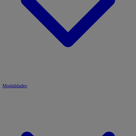
Modalidades