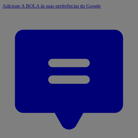
Adicione A BOLA às suas preferências do Google