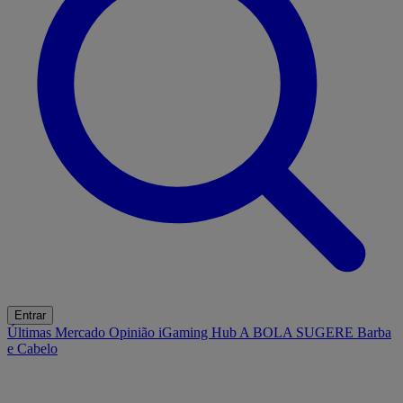
Entrar
Últimas
Mercado
Opinião
iGaming Hub
A BOLA SUGERE
Barba
e Cabelo