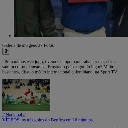
Galeria de imagens
27 Fotos
«Preparámos este jogo, tivemos tempo para trabalhar e as coisas
saíram como planeámos. Frustrado pelo segundo lugar? Muito,
bastante», disse o médio internacional colombiano, na Sport TV.
// Nacional //
VÍDEOS: os três golos do Benfica em 16 minutos