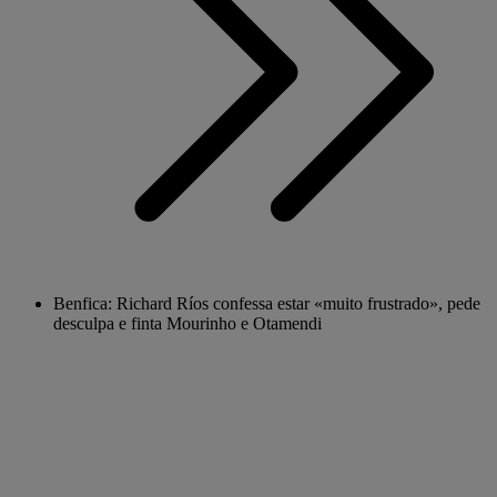
Benfica: Richard Ríos confessa estar «muito frustrado», pede
desculpa e finta Mourinho e Otamendi