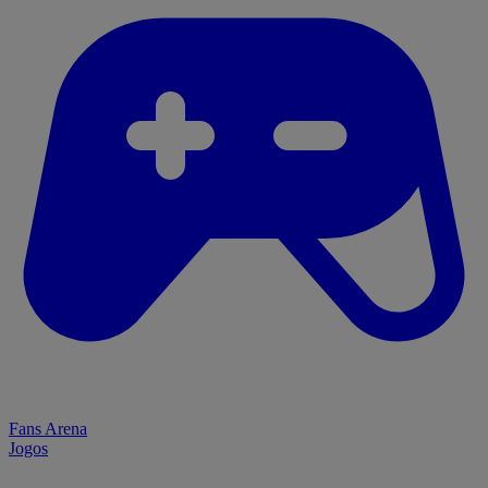
Fans Arena
Jogos