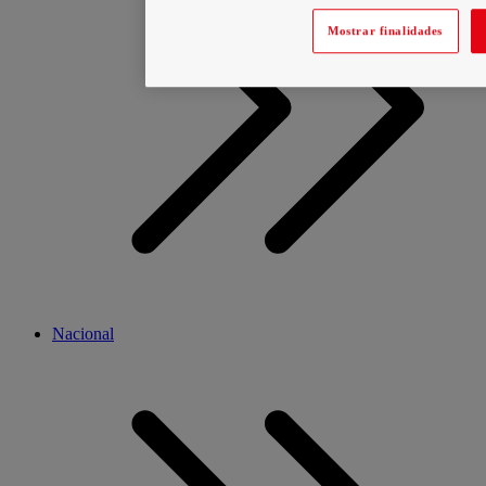
Mostrar finalidades
Nacional