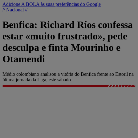
Adicione A BOLA às suas preferências do Google
// Nacional //
Benfica: Richard Ríos confessa
estar «muito frustrado», pede
desculpa e finta Mourinho e
Otamendi
Médio colombiano analisou a vitória do Benfica frente ao Estoril na
última jornada da Liga, este sábado