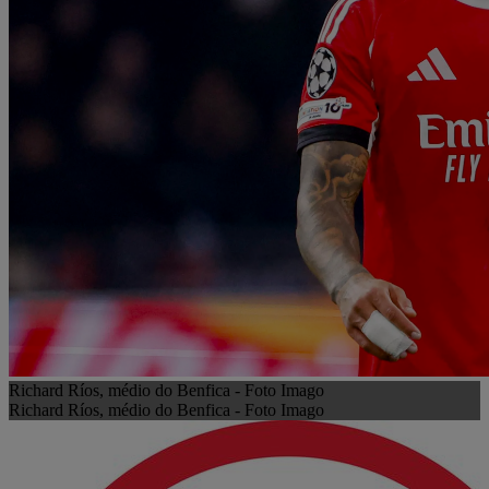
Richard Ríos, médio do Benfica - Foto Imago
Richard Ríos, médio do Benfica - Foto Imago