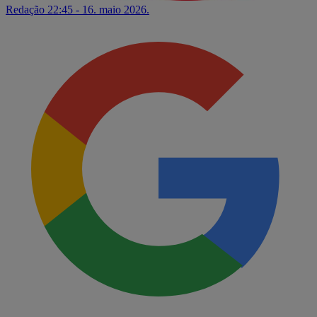
Redação
22:45 - 16. maio 2026.