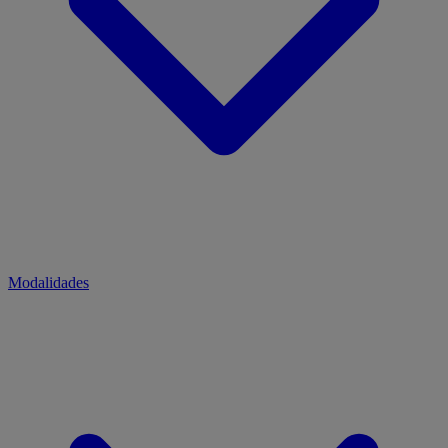
Modalidades