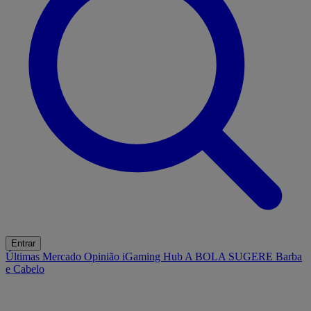
Entrar
Últimas
Mercado
Opinião
iGaming Hub
A BOLA SUGERE
Barba
e Cabelo