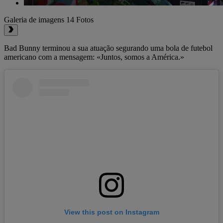
Galeria de imagens
14 Fotos
Bad Bunny terminou a sua atuação segurando uma bola de futebol
americano com a mensagem: «Juntos, somos a América.»
View this post on Instagram