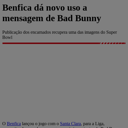
Benfica dá novo uso a
mensagem de Bad Bunny
Publicação dos encarnados recupera uma das imagens do Super
Bowl
O
Benfica
lançou o jogo com o
Santa Clara
, para a Liga,