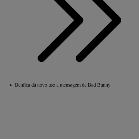
Benfica dá novo uso a mensagem de Bad Bunny