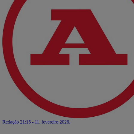
Redação
21:15 - 11. fevereiro 2026.