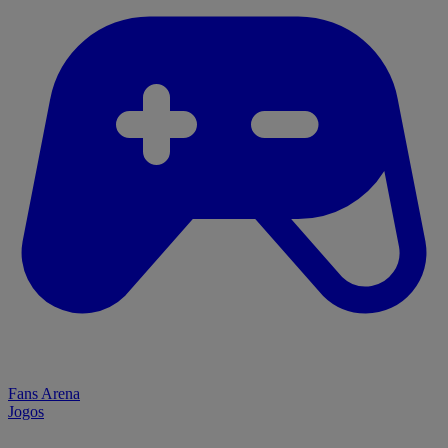
Fans Arena
Jogos