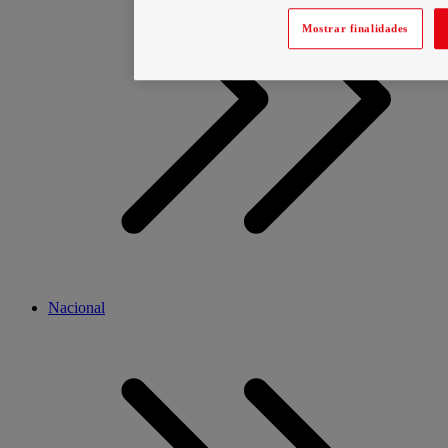
Mostrar finalidades
Nacional