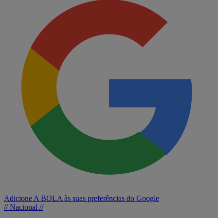
Adicione A BOLA às suas preferências do Google
// Nacional //