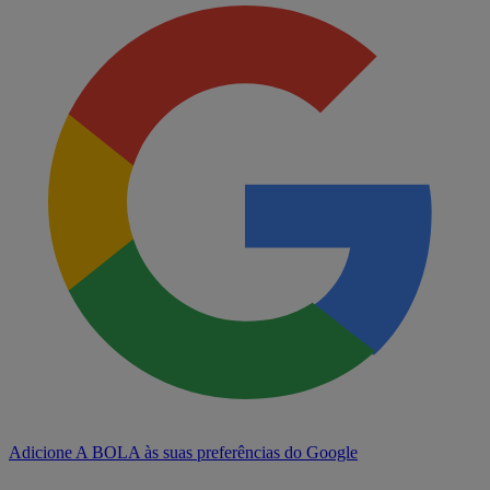
Adicione A BOLA às suas preferências do Google