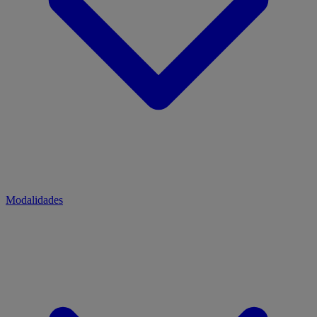
Modalidades