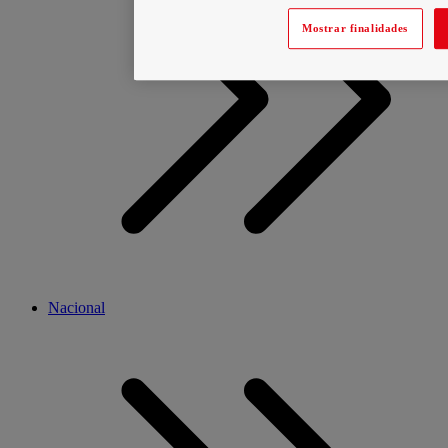
Mostrar finalidades
Nacional