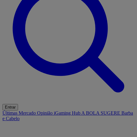
Entrar
Últimas
Mercado
Opinião
iGaming Hub
A BOLA SUGERE
Barba
e Cabelo