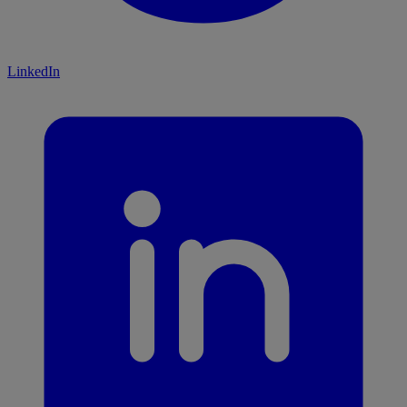
LinkedIn