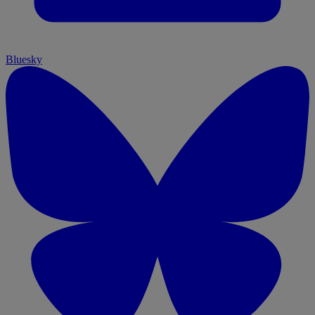
Bluesky