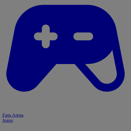
Fans Arena
Jogos