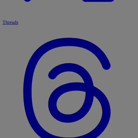
Threads