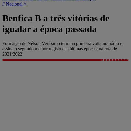
// Nacional //
Benfica B a três vitórias de
igualar a época passada
Formação de Nélson Veríssimo termina primeira volta no pódio e
assina o segundo melhor registo das últimas épocas; na rota de
2021/2022