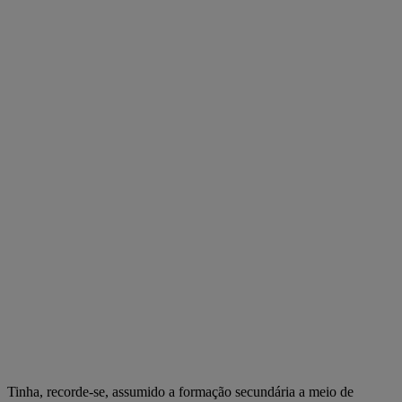
Tinha, recorde-se, assumido a formação secundária a meio de