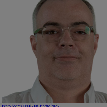
Pedro Soares
11:00 - 08. janeiro 2025.