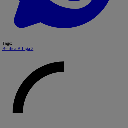
Tags:
Benfica B
Liga 2