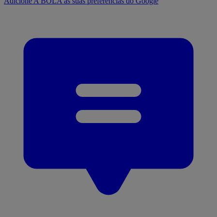
Adicione A BOLA às suas preferências do Google