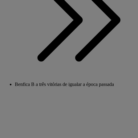
Benfica B a três vitórias de igualar a época passada