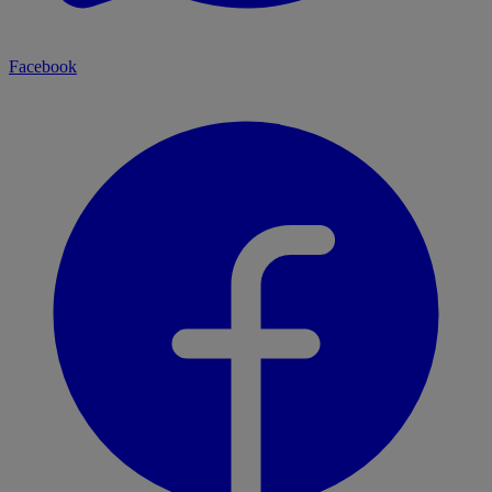
Facebook