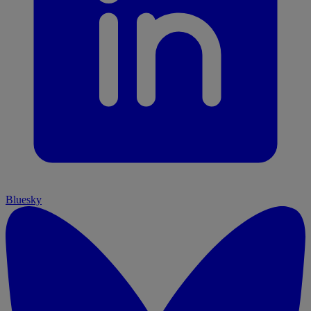
Bluesky