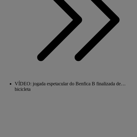
VÍDEO: jogada espetacular do Benfica B finalizada de…
bicicleta