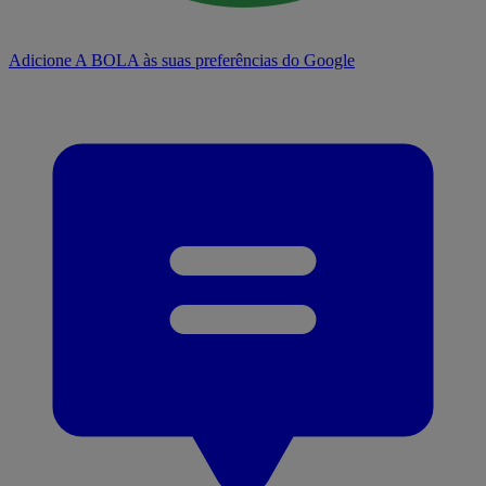
Adicione A BOLA às suas preferências do Google