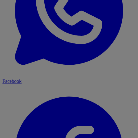
Facebook