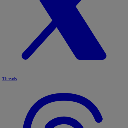
Threads