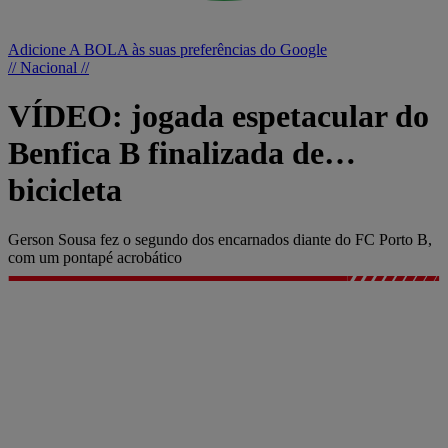
Adicione A BOLA às suas preferências do Google
// Nacional //
VÍDEO: jogada espetacular do
Benfica B finalizada de…
bicicleta
Gerson Sousa fez o segundo dos encarnados diante do FC Porto B,
com um pontapé acrobático