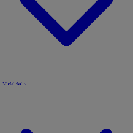
Modalidades