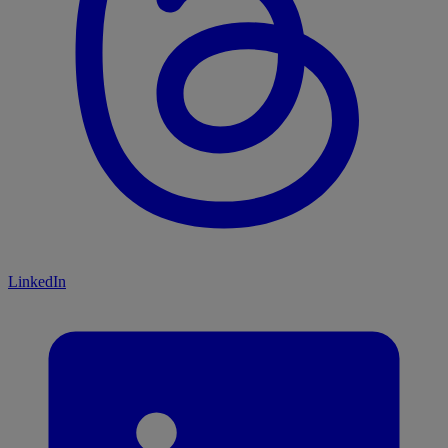
LinkedIn