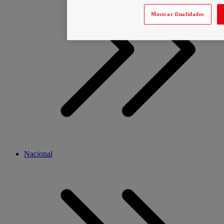
Mostrar finalidades
Nacional