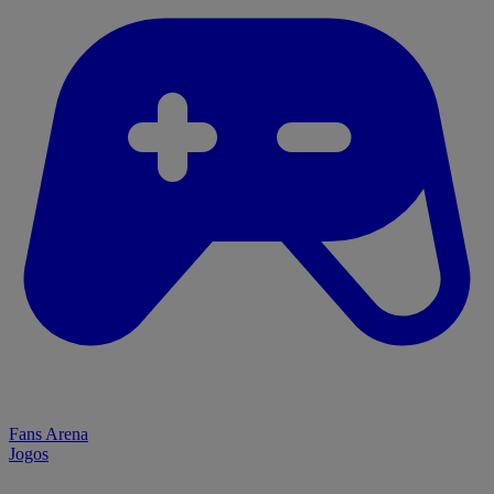
Fans Arena
Jogos