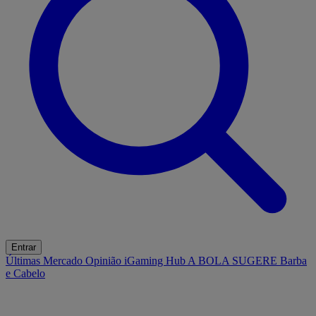
Entrar
Últimas
Mercado
Opinião
iGaming Hub
A BOLA SUGERE
Barba
e Cabelo