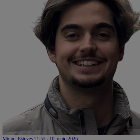
Miguel Esteves
21:55 - 10. maio 2026.