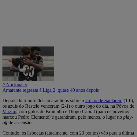
// Nacional //
Amarante regressa à Liga 2, quase 40 anos depois
Depois do triunfo dos amarantinos sobre o
União de Santarém
(1-0),
os azuis do Restelo venceram (2-1) o outro jogo do dia, na Póvoa de
Varzim
, com golos de Bruninho e Diogo Cabral (para os poveiros
marcou Pedro Clemente) e garantiram, pelo menos, o lugar no
play-
off
de ascensão.
Contudo, os lisboetas (atualmente, com 23 pontos) vão para a última