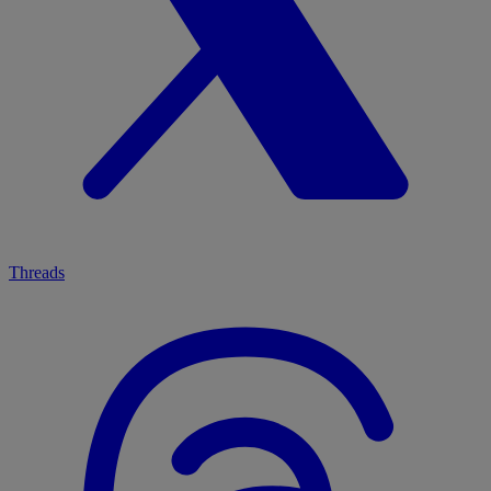
Threads