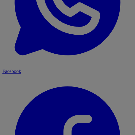
Facebook