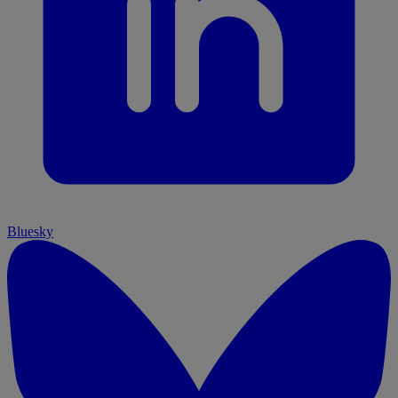
Bluesky