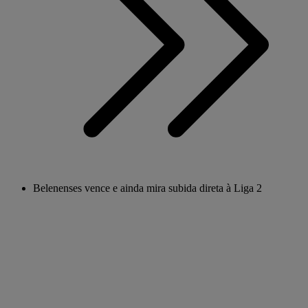
Belenenses vence e ainda mira subida direta à Liga 2