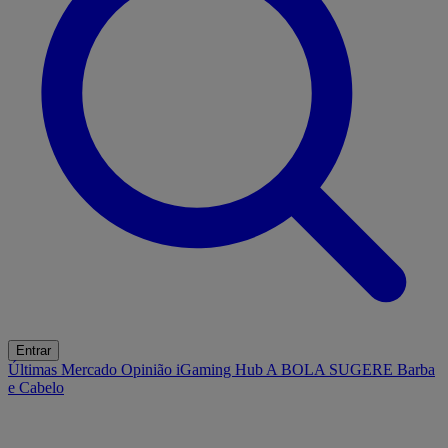
Entrar
Últimas
Mercado
Opinião
iGaming Hub
A BOLA SUGERE
Barba
e Cabelo