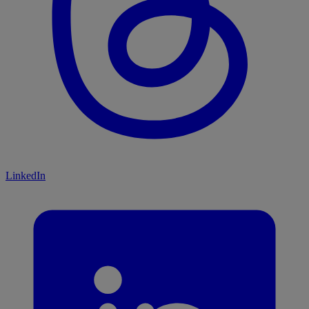
LinkedIn