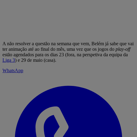
A não resolver a questão na semana que vem, Belém já sabe que vai
ter animação até ao final do mês, uma vez que os jogos do
play-off
estão agendados para os dias 23 (fora, na perspetiva da equipa da
Liga 3
) e 29 de maio (casa).
WhatsApp