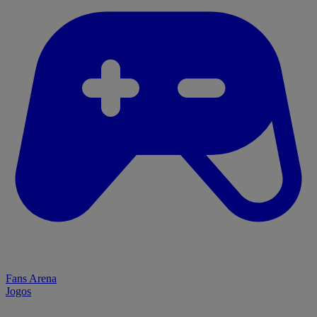
Fans Arena
Jogos