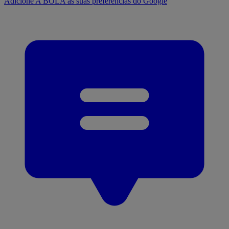
Adicione A BOLA às suas preferências do Google