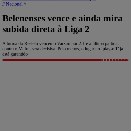
// Nacional //
Belenenses vence e ainda mira
subida direta à Liga 2
A turma do Restelo venceu o Varzim por 2-1 e a última partida,
contra o Mafra, será decisiva. Pelo menos, o lugar no ‘play-off’ já
está garantido