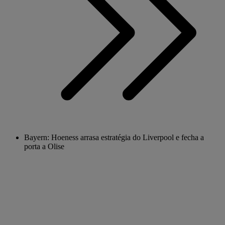
Bayern: Hoeness arrasa estratégia do Liverpool e fecha a
porta a Olise