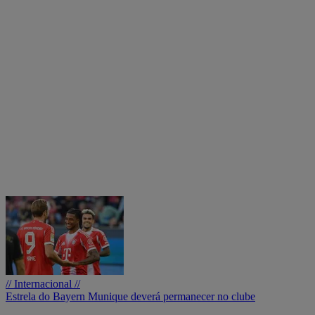
// Internacional //
Estrela do Bayern Munique deverá permanecer no clube