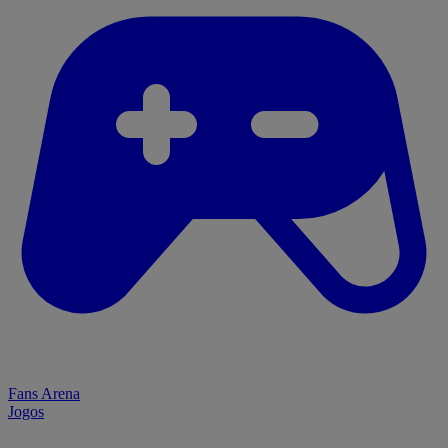
Fans Arena
Jogos