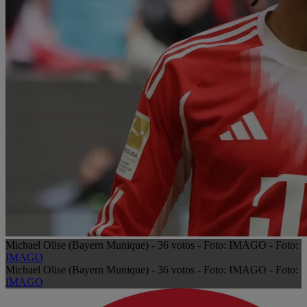
Michael Olise (Bayern Munique) - 36 votos - Foto: IMAGO - Foto:
IMAGO
Michael Olise (Bayern Munique) - 36 votos - Foto: IMAGO - Foto:
IMAGO