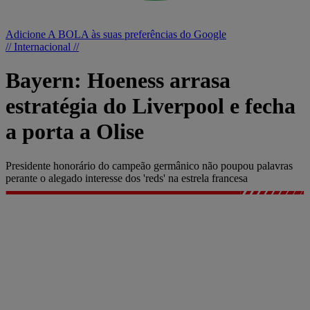
Adicione A BOLA às suas preferências do Google
// Internacional //
Bayern: Hoeness arrasa
estratégia do Liverpool e fecha
a porta a Olise
Presidente honorário do campeão germânico não poupou palavras
perante o alegado interesse dos 'reds' na estrela francesa