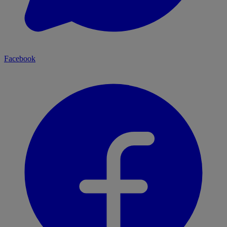
Facebook