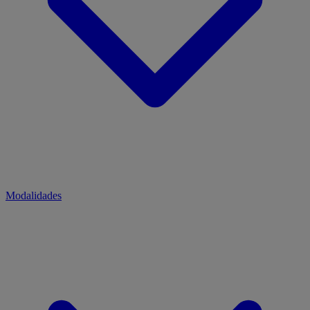
Modalidades