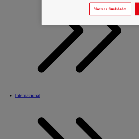
Mostrar finalidades
Internacional