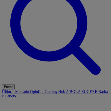
Entrar
Últimas
Mercado
Opinião
iGaming Hub
A BOLA SUGERE
Barba
e Cabelo