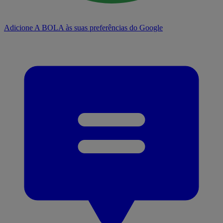
Adicione A BOLA às suas preferências do Google