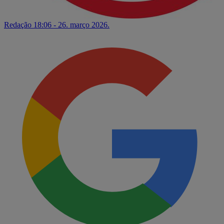
Redação
18:06 - 26. março 2026.