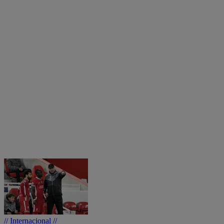
// Internacional //