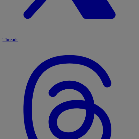
Threads