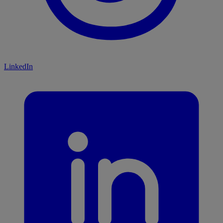
LinkedIn