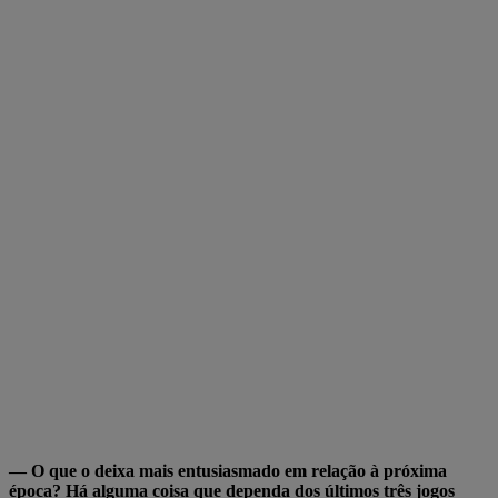
— O que o deixa mais entusiasmado em relação à próxima
época? Há alguma coisa que dependa dos últimos três jogos