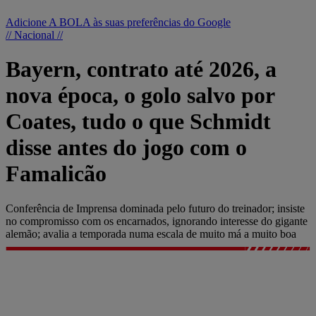
Adicione A BOLA às suas preferências do Google
// Nacional //
Bayern, contrato até 2026, a
nova época, o golo salvo por
Coates, tudo o que Schmidt
disse antes do jogo com o
Famalicão
Conferência de Imprensa dominada pelo futuro do treinador; insiste
no compromisso com os encarnados, ignorando interesse do gigante
alemão; avalia a temporada numa escala de muito má a muito boa