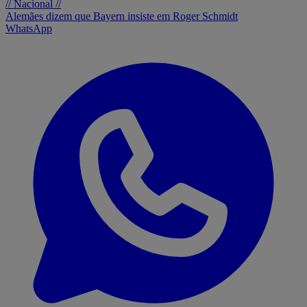
// Nacional //
Alemães dizem que Bayern insiste em Roger Schmidt
WhatsApp