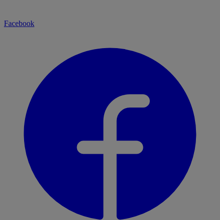
Facebook