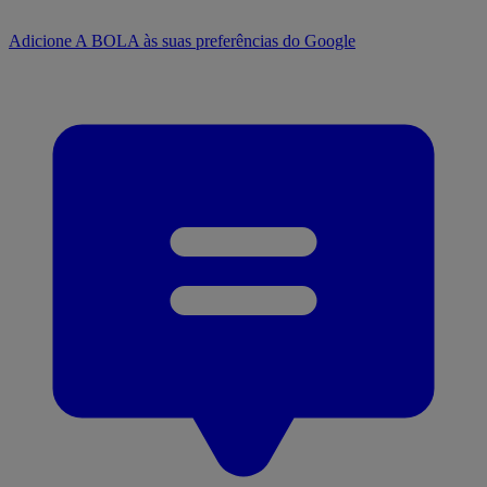
Adicione A BOLA às suas preferências do Google