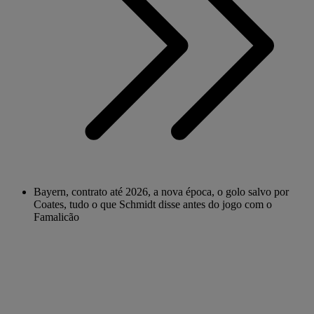
Bayern, contrato até 2026, a nova época, o golo salvo por
Coates, tudo o que Schmidt disse antes do jogo com o
Famalicão