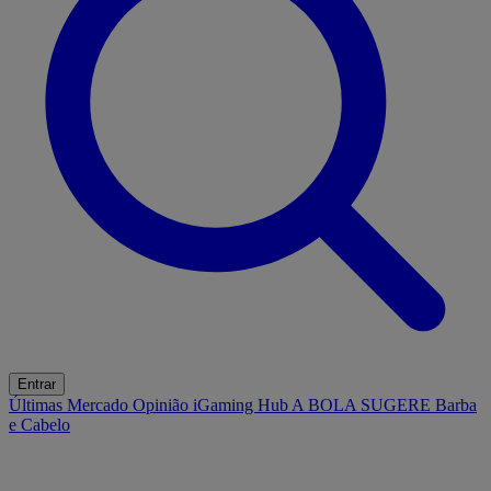
Entrar
Últimas
Mercado
Opinião
iGaming Hub
A BOLA SUGERE
Barba
e Cabelo