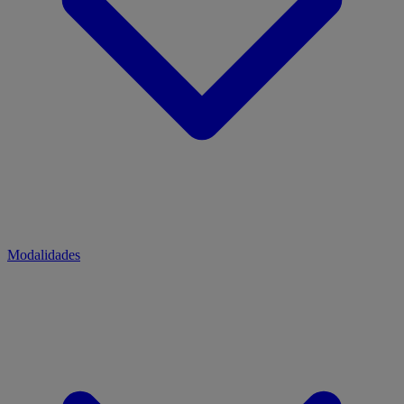
Modalidades