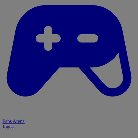
Fans Arena
Jogos