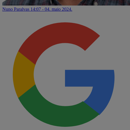
Nuno Paralvas
14:07 - 04. maio 2024.