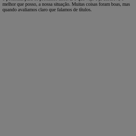
melhor que posso, a nossa situação. Muitas coisas foram boas, mas
quando avaliamos claro que falamos de títulos.