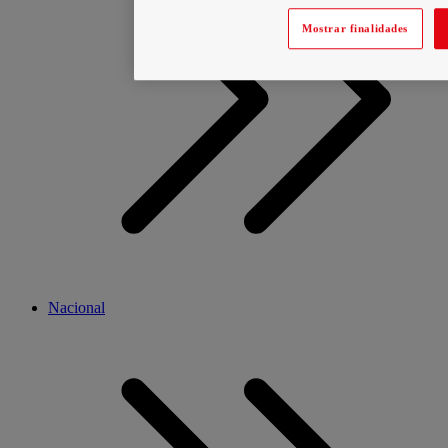
Mostrar finalidades
Nacional