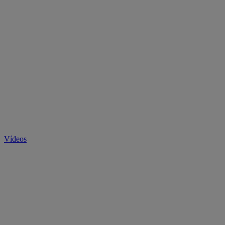
Vídeos