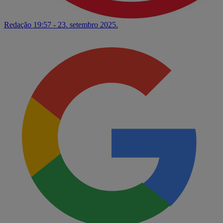
Redação
19:57 - 23. setembro 2025.