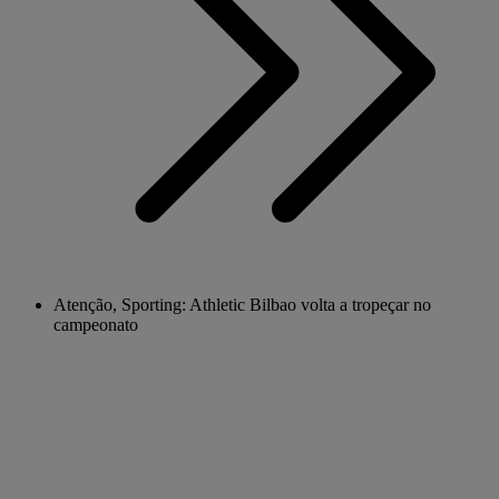
Atenção, Sporting: Athletic Bilbao volta a tropeçar no
campeonato