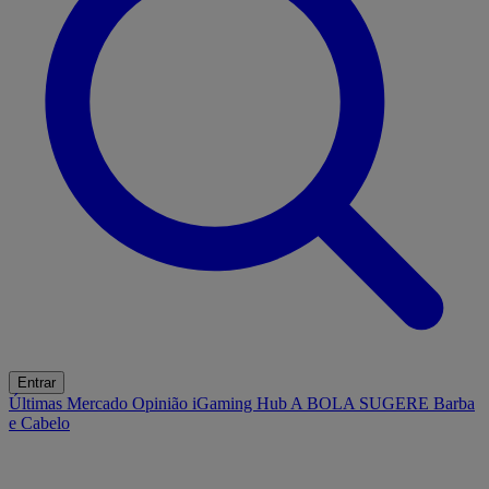
Entrar
Últimas
Mercado
Opinião
iGaming Hub
A BOLA SUGERE
Barba
e Cabelo