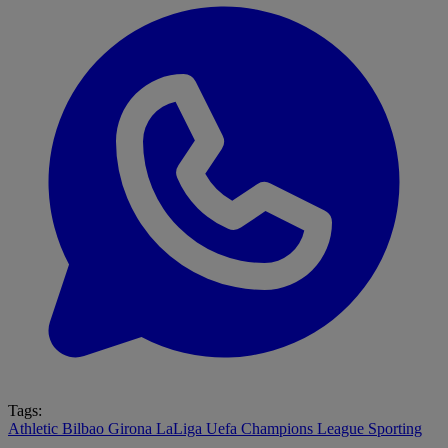
Tags:
Athletic Bilbao
Girona
LaLiga
Uefa Champions League
Sporting