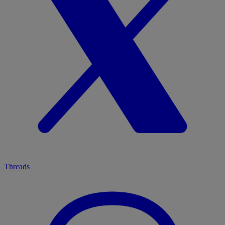
Threads