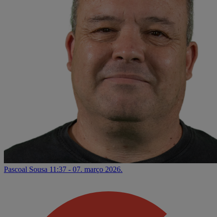
Pascoal Sousa
11:37 - 07. março 2026.