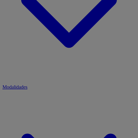
Modalidades