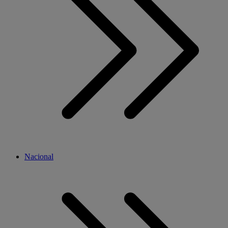
Nacional