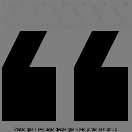
Penso que a evolução desde que o Mourinho assumiu o