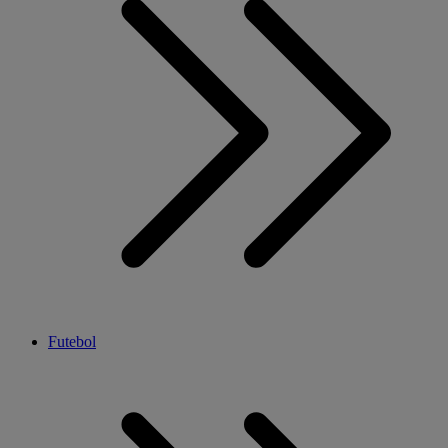
Futebol