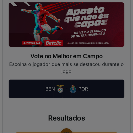
Vote no Melhor em Campo
Escolha o jogador que mais se destacou durante o
jogo
BEN
-
POR
Resultados