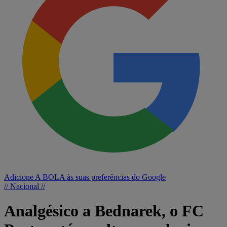
Adicione A BOLA às suas preferências do Google
// Nacional //
Analgésico a Bednarek, o FC