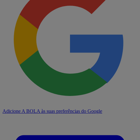
Adicione A BOLA às suas preferências do Google