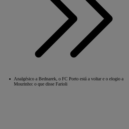
Analgésico a Bednarek, o FC Porto está a voltar e o elogio a
Mourinho: o que disse Farioli