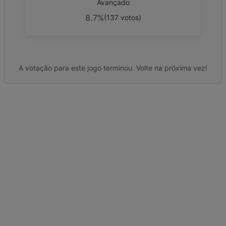
Avançado
8.7%
(
137
votos
)
A votação para este jogo terminou. Volte na próxima vez!