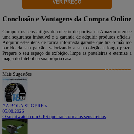
VER PREÇO
Conclusão e Vantagens da Compra Online
Comprar os seus artigos de coleção desportiva na Amazon oferece
uma segurança imbatível e a garantia de adquirir produtos oficiais.
Adquirir estes itens de forma informada garante que tira o máximo
partido da sua paixão, valorizando a sua coleção a longo prazo.
Prepare o seu espaço de exibição, limpe as prateleiras e eternize a
magia do futebol na sua própria casa!
Mais Sugestões
// A BOLA SUGERE //
05.08.2026
O smartwatch com GPS que transforma os seus treinos