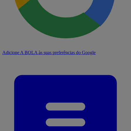
Adicione A BOLA às suas preferências do Google