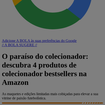
Adicione A BOLA às suas preferências do Google
// A BOLA SUGERE //
O paraíso do colecionador:
descubra 4 produtos de
colecionador bestsellers na
Amazon
As maquetes e edições limitadas mais cobiçadas para elevar a sua
vitrine de paixão futebolística.