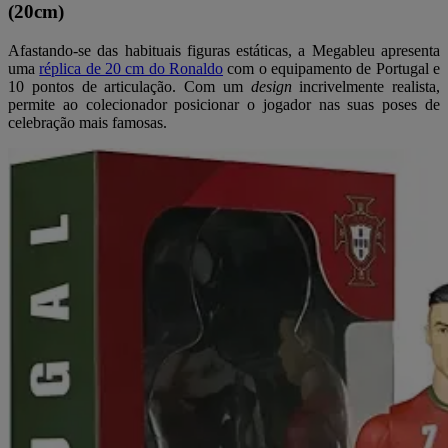
(20cm)
Afastando-se das habituais figuras estáticas, a Megableu apresenta
uma
réplica de 20 cm do Ronaldo
com o equipamento de Portugal e
10 pontos de articulação. Com um
design
incrivelmente realista,
permite ao colecionador posicionar o jogador nas suas poses de
celebração mais famosas.