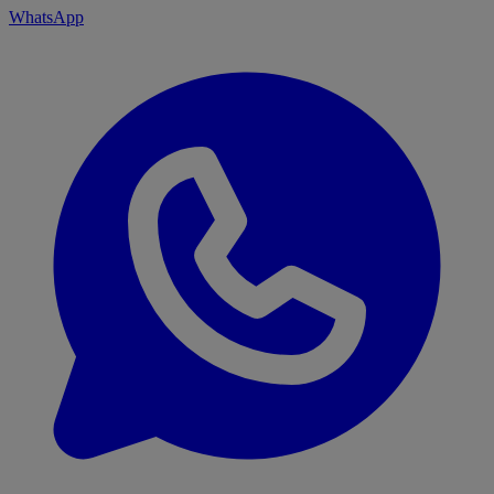
WhatsApp