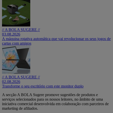
// A BOLA SUGERE //
03.08.2026
A máquina rotativa automática que vai revolucionar os seus jogos de
cartas com amigos
// A BOLA SUGERE //
02.08.2026
Transforme o seu escritório com este monitor duplo
A secção A BOLA Sugere promove sugestões de produtos e
serviços selecionados para os nossos leitores, no âmbito de uma
iniciativa comercial desenvolvida em colaboração com parceiros de
marketing de afiliados.