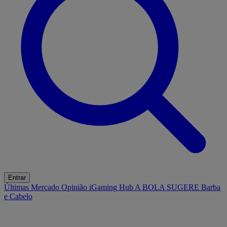
Entrar
Últimas
Mercado
Opinião
iGaming Hub
A BOLA SUGERE
Barba
e Cabelo