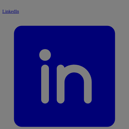
LinkedIn