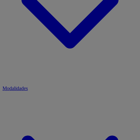
Modalidades