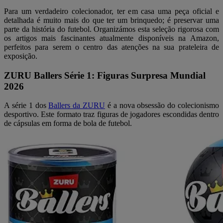
Para um verdadeiro colecionador, ter em casa uma peça oficial e
detalhada é muito mais do que ter um brinquedo; é preservar uma
parte da história do futebol. Organizámos esta seleção rigorosa com
os artigos mais fascinantes atualmente disponíveis na Amazon,
perfeitos para serem o centro das atenções na sua prateleira de
exposição.
ZURU Ballers Série 1: Figuras Surpresa Mundial
2026
A série 1 dos
Ballers da ZURU
é a nova obsessão do colecionismo
desportivo. Este formato traz figuras de jogadores escondidas dentro
de cápsulas em forma de bola de futebol.