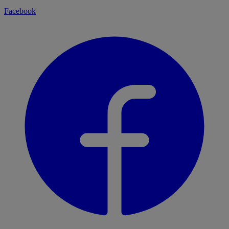
Facebook