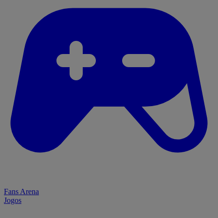
Fans Arena
Jogos