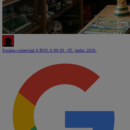
Equipa comercial A BOLA
09:30 - 05. junho 2026.