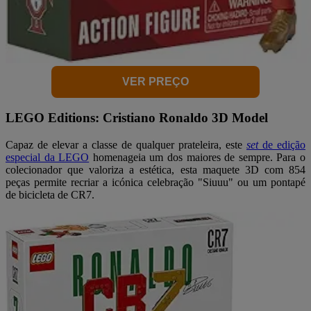
VER PREÇO
LEGO Editions: Cristiano Ronaldo 3D Model
Capaz de elevar a classe de qualquer prateleira, este
set
de edição
especial da LEGO
homenageia um dos maiores de sempre. Para o
colecionador que valoriza a estética, esta maquete 3D com 854
peças permite recriar a icónica celebração "Siuuu" ou um pontapé
de bicicleta de CR7.