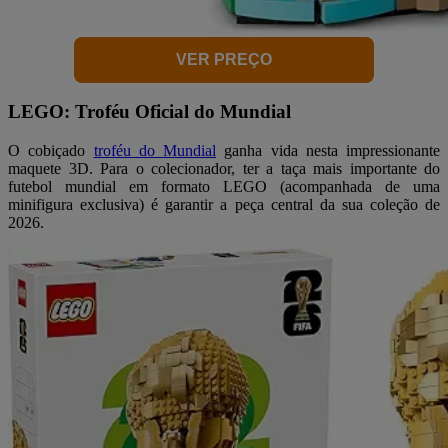
VER PREÇO
LEGO: Troféu Oficial do Mundial
O cobiçado
troféu do Mundial
ganha vida nesta impressionante
maquete 3D. Para o colecionador, ter a taça mais importante do
futebol mundial em formato LEGO (acompanhada de uma
minifigura exclusiva) é garantir a peça central da sua coleção de
2026.