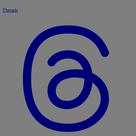
Threads