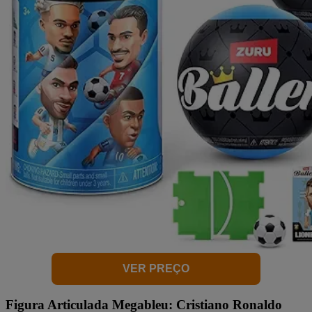
VER PREÇO
Figura Articulada Megableu: Cristiano Ronaldo