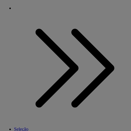
Seleção