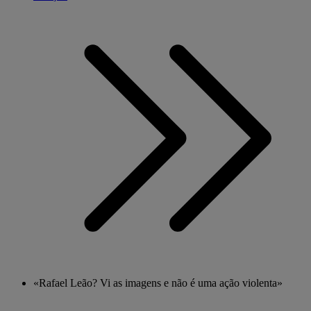
«Rafael Leão? Vi as imagens e não é uma ação violenta»