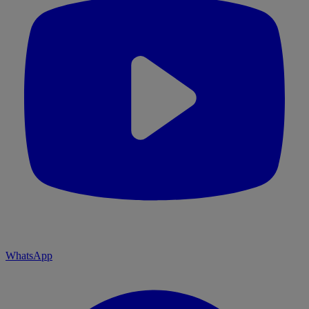
WhatsApp