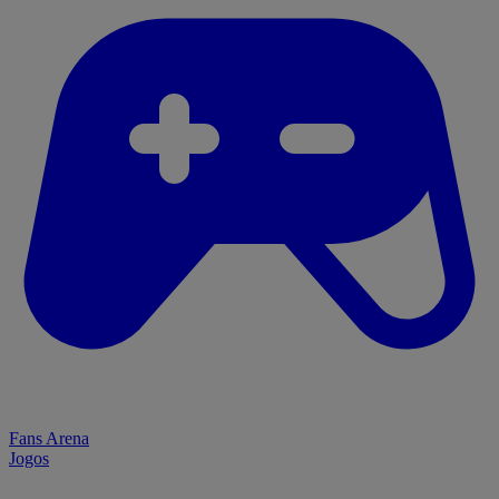
Fans Arena
Jogos