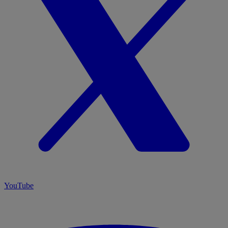
YouTube