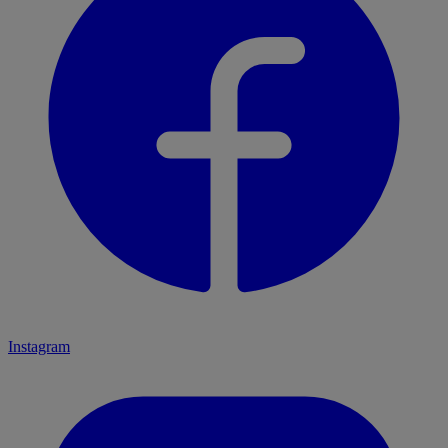
Instagram