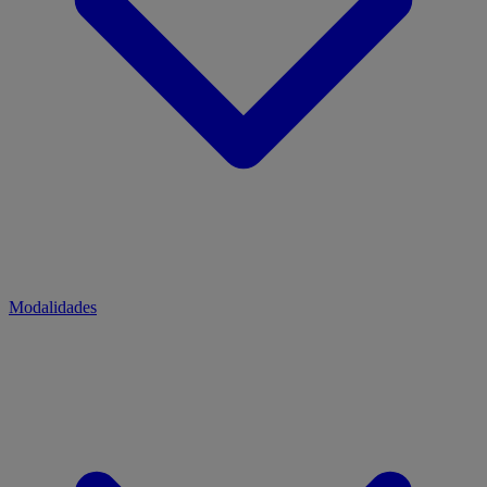
Modalidades