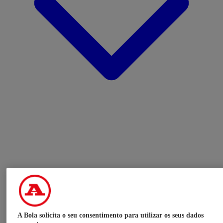
A Bola solicita o seu consentimento para utilizar os seus dados