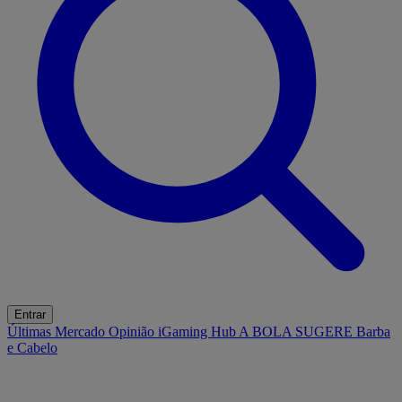
Entrar
Últimas
Mercado
Opinião
iGaming Hub
A BOLA SUGERE
Barba
e Cabelo