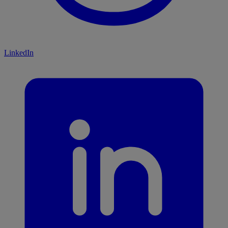
LinkedIn