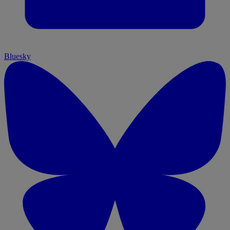
Bluesky