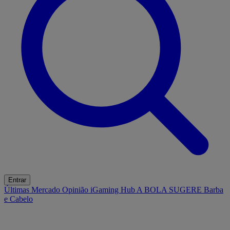
Entrar
Últimas
Mercado
Opinião
iGaming Hub
A BOLA SUGERE
Barba
e Cabelo