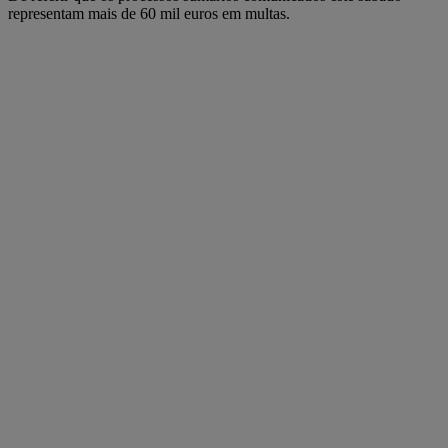
representam mais de 60 mil euros em multas.