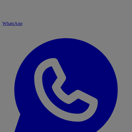
WhatsApp