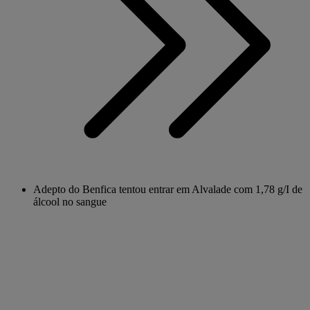
Adepto do Benfica tentou entrar em Alvalade com 1,78 g/I de
álcool no sangue