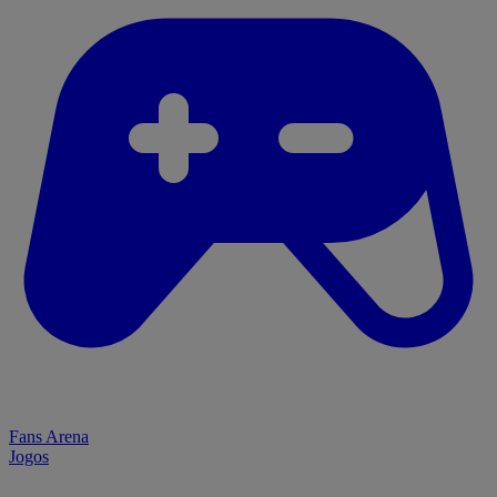
Fans Arena
Jogos