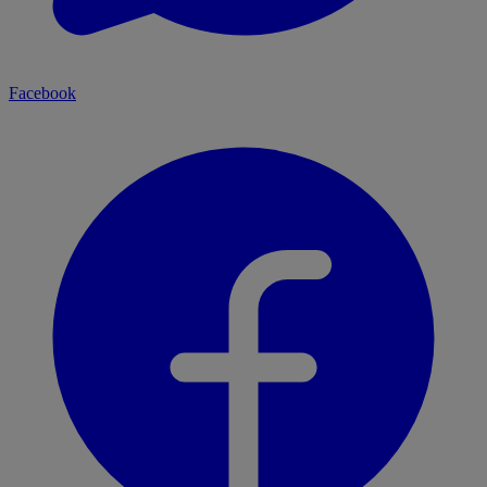
Facebook