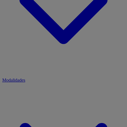
Modalidades