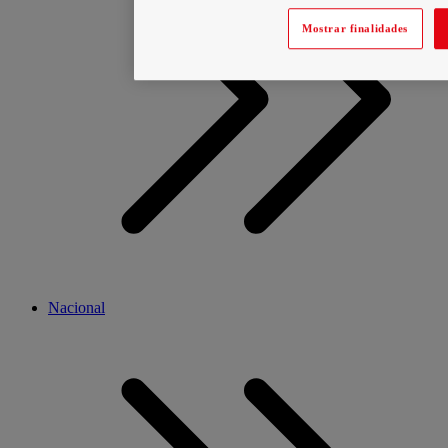
Mostrar finalidades
Nacional