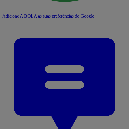
Adicione A BOLA às suas preferências do Google