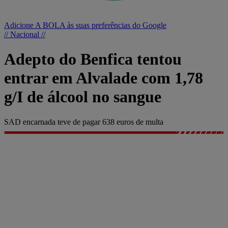
Adicione A BOLA às suas preferências do Google
// Nacional //
Adepto do Benfica tentou
entrar em Alvalade com 1,78
g/I de álcool no sangue
SAD encarnada teve de pagar 638 euros de multa