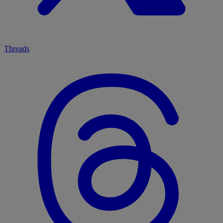
Threads