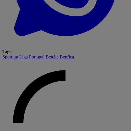
Tags:
Sporting
Liga Portugal Betclic
Benfica