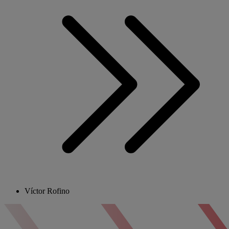
Víctor Rofino