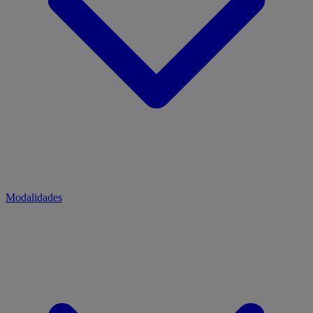
Modalidades