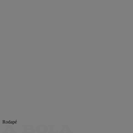
Rodapé