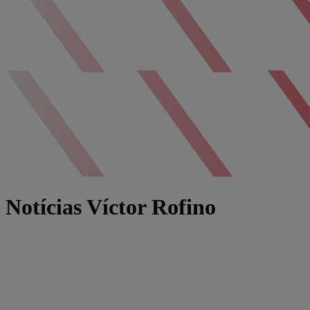
Notícias Víctor Rofino