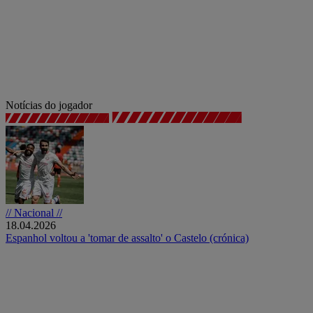
Notícias do jogador
// Nacional //
18.04.2026
Espanhol voltou a 'tomar de assalto' o Castelo (crónica)