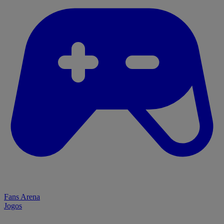
Fans Arena
Jogos