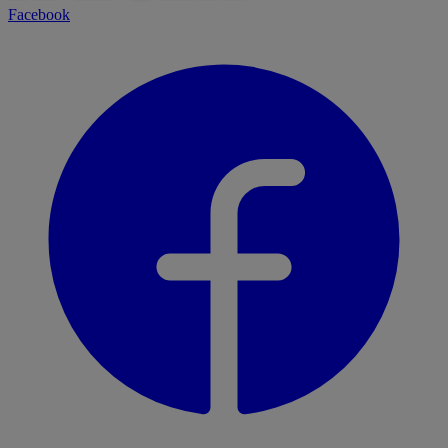
Facebook