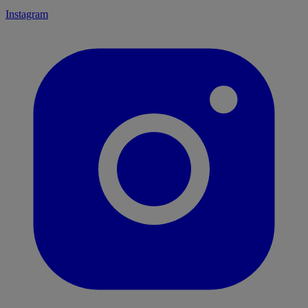
Instagram