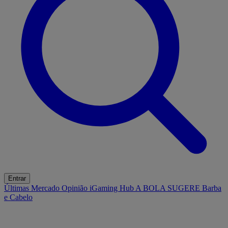
Entrar
Últimas
Mercado
Opinião
iGaming Hub
A BOLA SUGERE
Barba
e Cabelo