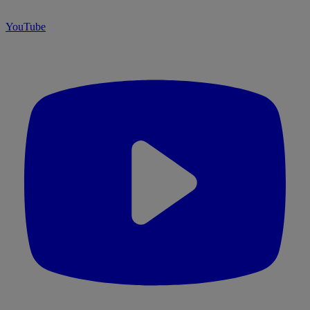
YouTube