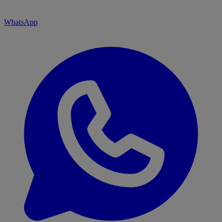
WhatsApp