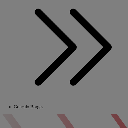
Gonçalo Borges