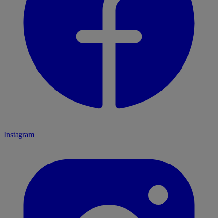
Instagram