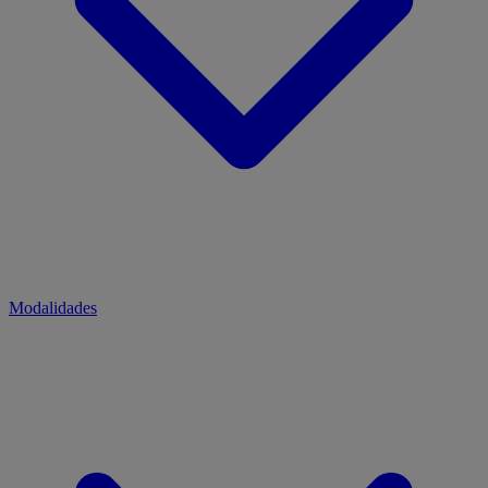
Modalidades