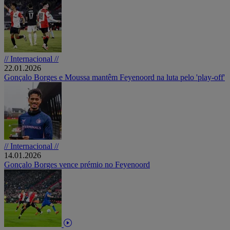
// Internacional //
22.01.2026
Gonçalo Borges e Moussa mantêm Feyenoord na luta pelo 'play-off'
// Internacional //
14.01.2026
Gonçalo Borges vence prémio no Feyenoord