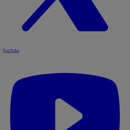
YouTube