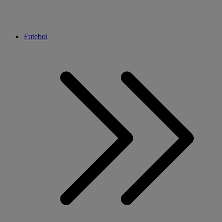
Futebol