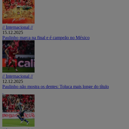
// Internacional //
15.12.2025
Paulinho marca na final e é campeão no México
// Internacional //
12.12.2025
Paulinho não mostra os dentes: Toluca mais longe do título