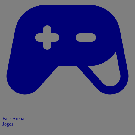
Fans Arena
Jogos