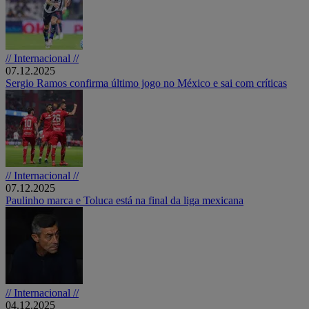
// Internacional //
07.12.2025
Sergio Ramos confirma último jogo no México e sai com críticas
// Internacional //
07.12.2025
Paulinho marca e Toluca está na final da liga mexicana
// Internacional //
04.12.2025