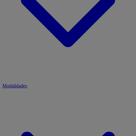
Modalidades