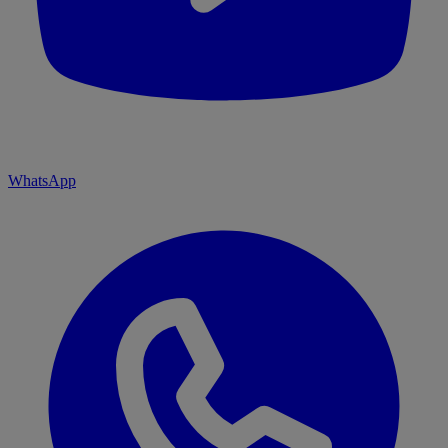
WhatsApp