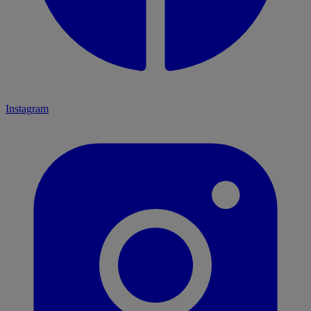
Instagram