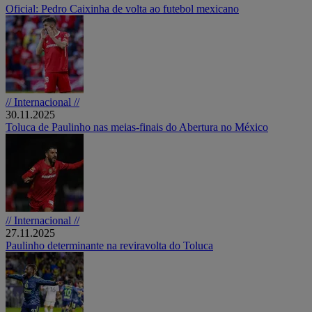
Oficial: Pedro Caixinha de volta ao futebol mexicano
// Internacional //
30.11.2025
Toluca de Paulinho nas meias-finais do Abertura no México
// Internacional //
27.11.2025
Paulinho determinante na reviravolta do Toluca