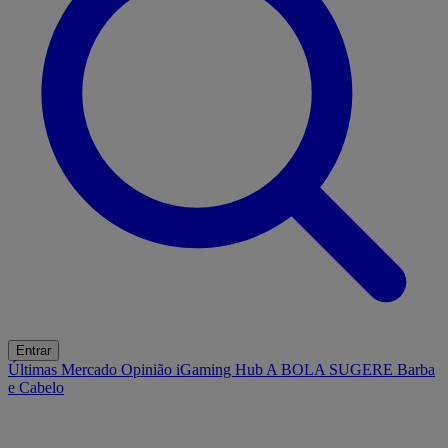
Entrar
Últimas
Mercado
Opinião
iGaming Hub
A BOLA SUGERE
Barba
e Cabelo