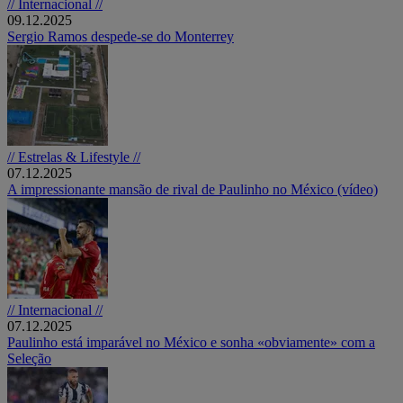
// Internacional //
09.12.2025
Sergio Ramos despede-se do Monterrey
// Estrelas & Lifestyle //
07.12.2025
A impressionante mansão de rival de Paulinho no México (vídeo)
// Internacional //
07.12.2025
Paulinho está imparável no México e sonha «obviamente» com a
Seleção