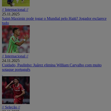
// Internacional //
25.11.2025
Saint-Maximin pode jogar o Mundial pelo Haiti? Jogador esclarece
tudo
// Internacional //
24.11.2025
Cuidado, Paulinho: Juárez elimina William Carvalho com muito
sotaque português
// Seleção //