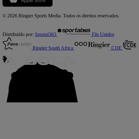
© 2026 Ringier Sports Media. Todos os direitos reservados.
Distribuído por:
Sportal365
Fãs Unidos
Ringier South Africa
CDE