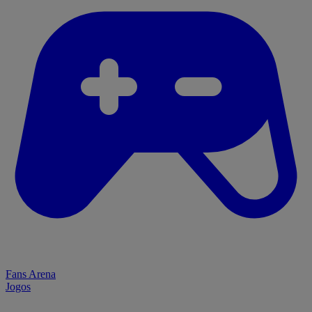
Fans Arena
Jogos