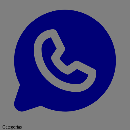
Categorias