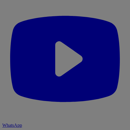
WhatsApp