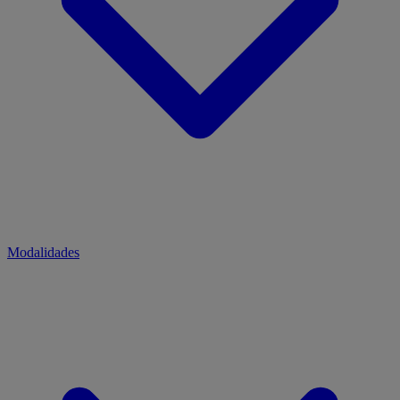
Modalidades