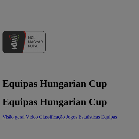
Equipas Hungarian Cup
Equipas Hungarian Cup
Visão geral
Vídeo
Classificação
Jogos
Estatísticas
Equipas