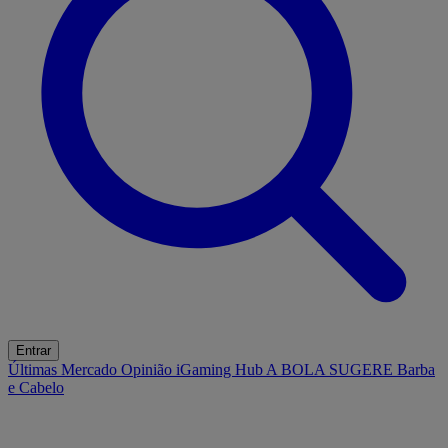
Entrar
Últimas
Mercado
Opinião
iGaming Hub
A BOLA SUGERE
Barba
e Cabelo