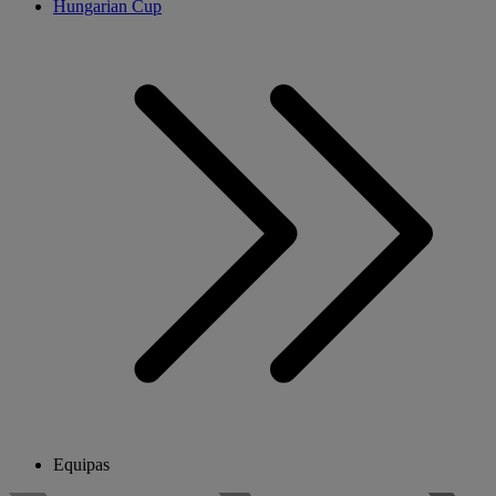
Hungarian Cup
Equipas