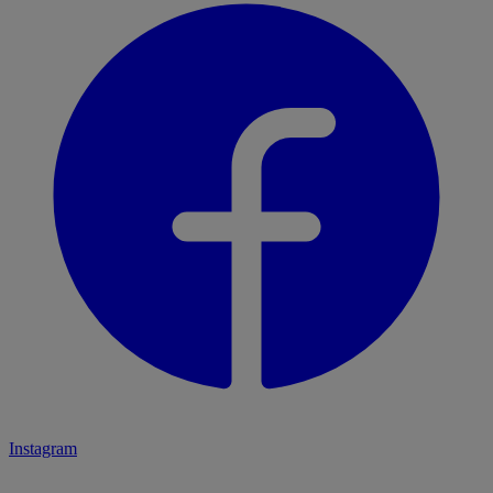
Instagram