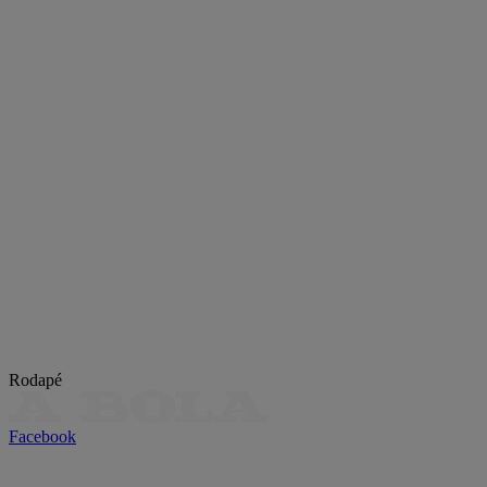
Rodapé
Facebook