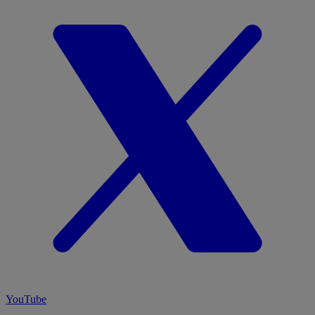
YouTube