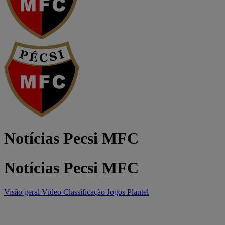
Notícias Pecsi MFC
Notícias Pecsi MFC
Visão geral
Vídeo
Classificação
Jogos
Plantel