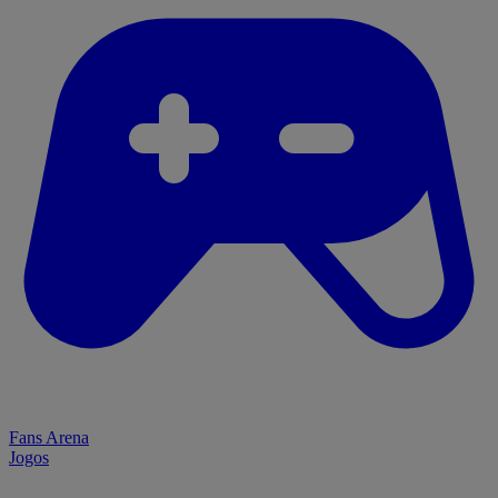
Fans Arena
Jogos