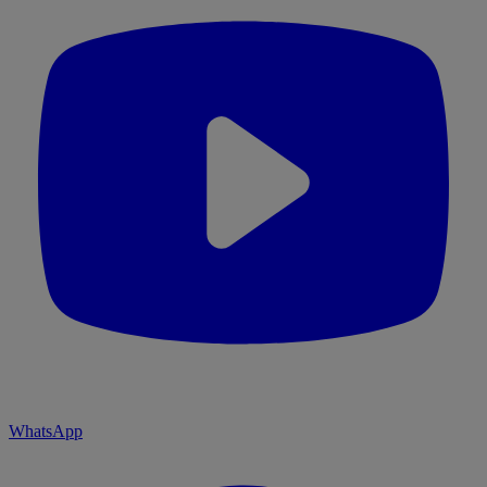
WhatsApp