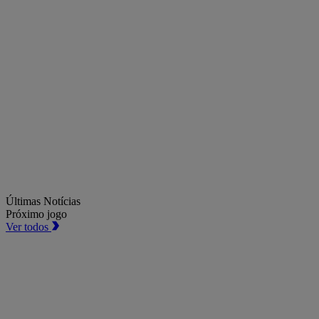
Últimas Notícias
Próximo jogo
Ver todos