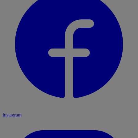
Instagram