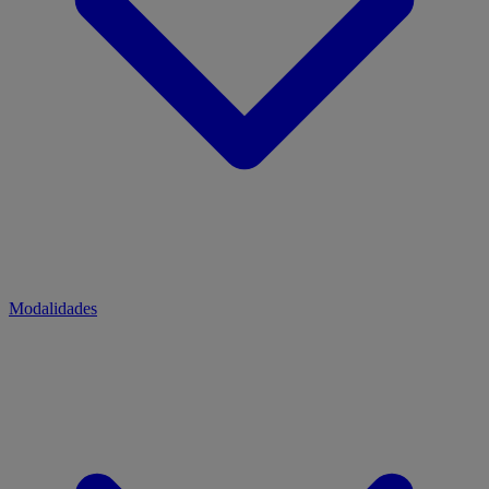
Modalidades