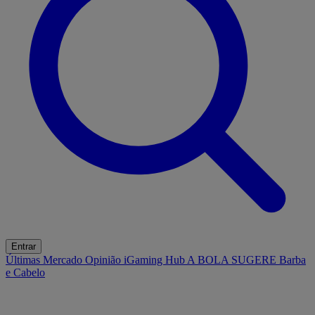
Entrar
Últimas
Mercado
Opinião
iGaming Hub
A BOLA SUGERE
Barba
e Cabelo