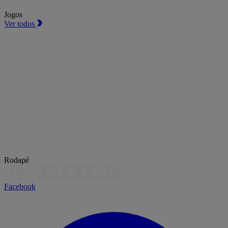
Jogos
Ver todos
Rodapé
Facebook