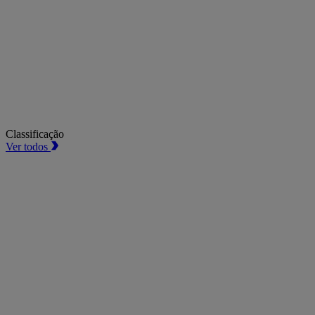
Classificação
Ver todos