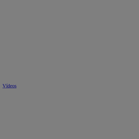
Vídeos