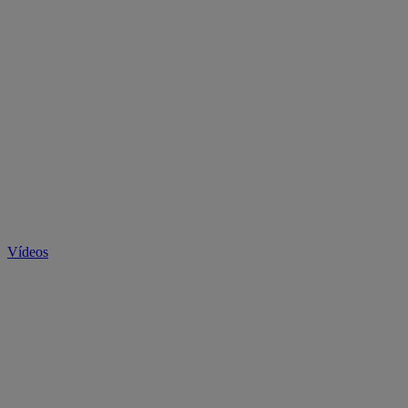
Vídeos