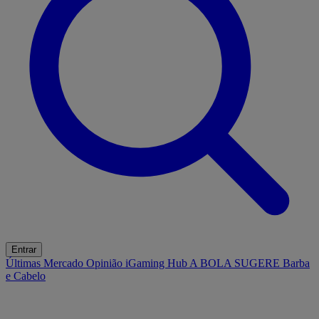
Entrar
Últimas
Mercado
Opinião
iGaming Hub
A BOLA SUGERE
Barba
e Cabelo