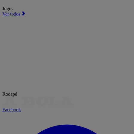
Jogos
Ver todos
Rodapé
Facebook