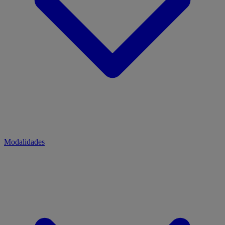
Modalidades