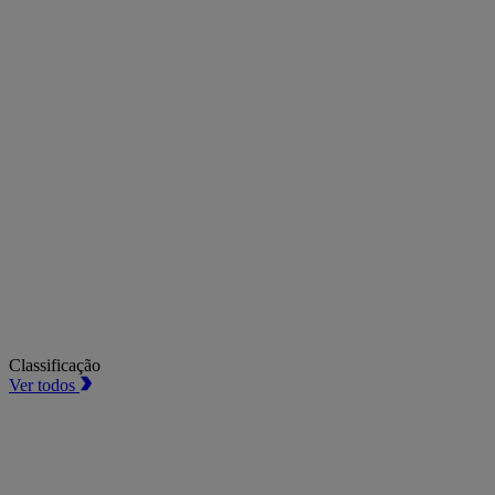
Classificação
Ver todos