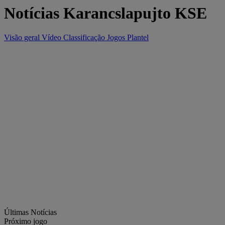
Notícias Karancslapujto KSE
Visão geral
Vídeo
Classificação
Jogos
Plantel
Últimas Notícias
Próximo jogo