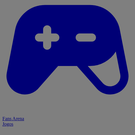
Fans Arena
Jogos