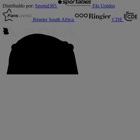
Distribuído por:
Sportal365
Fãs Unidos
Ringier South Africa
CDE