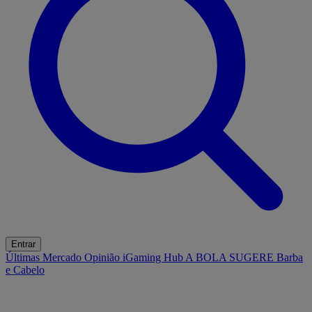
Entrar
Últimas
Mercado
Opinião
iGaming Hub
A BOLA SUGERE
Barba
e Cabelo