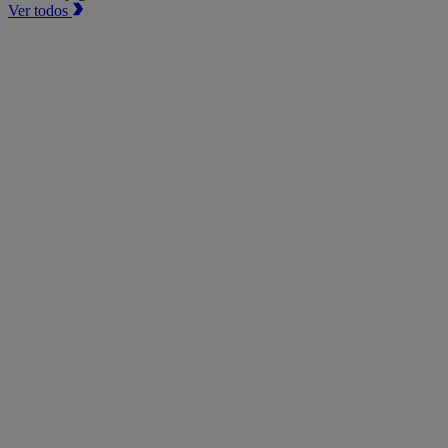
Ver todos