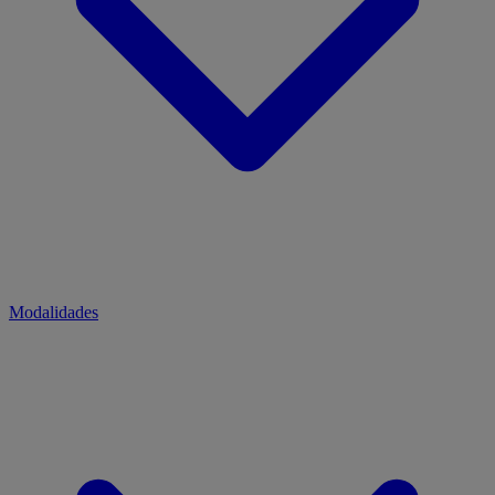
Modalidades