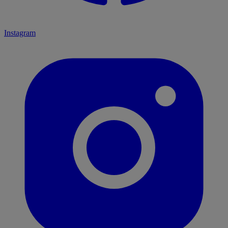
Instagram