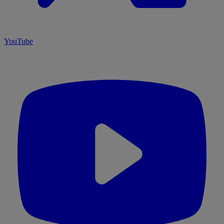
YouTube