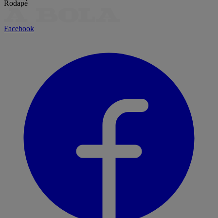
Rodapé
Facebook