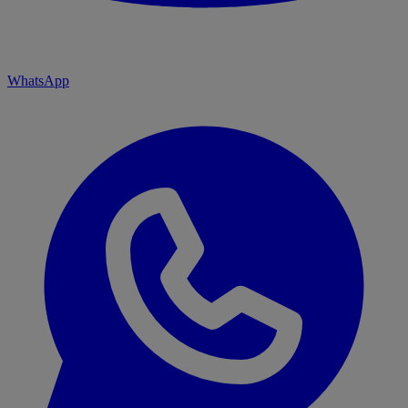
WhatsApp