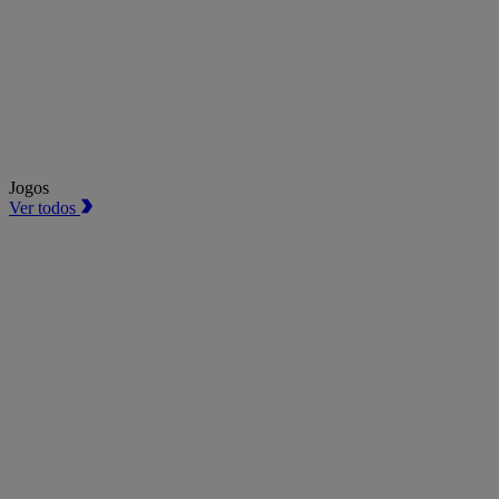
Jogos
Ver todos