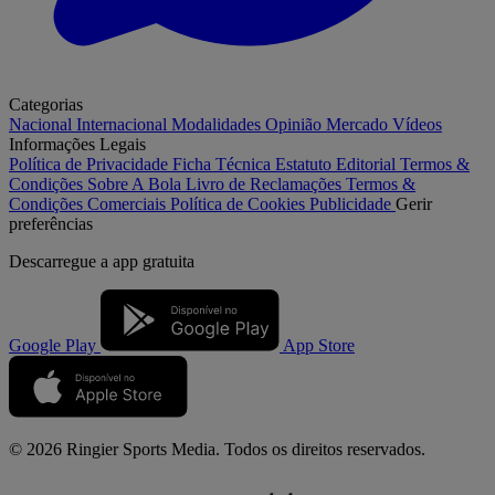
Categorias
Nacional
Internacional
Modalidades
Opinião
Mercado
Vídeos
Informações Legais
Política de Privacidade
Ficha Técnica
Estatuto Editorial
Termos &
Condições
Sobre A Bola
Livro de Reclamações
Termos &
Condições Comerciais
Política de Cookies
Publicidade
Gerir
preferências
Descarregue a
app gratuita
Google Play
App Store
© 2026 Ringier Sports Media. Todos os direitos reservados.