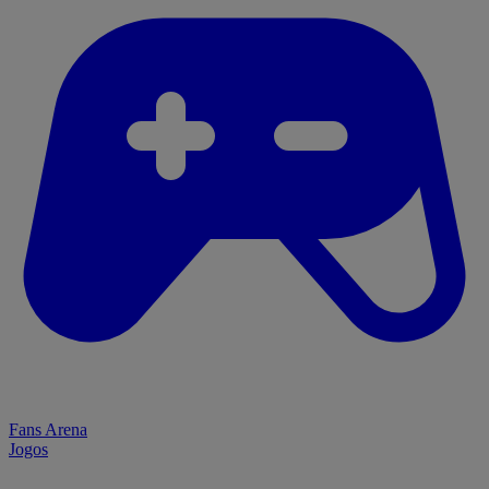
Fans Arena
Jogos