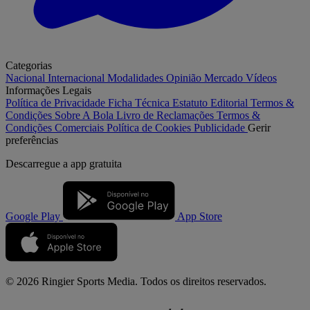
Categorias
Nacional
Internacional
Modalidades
Opinião
Mercado
Vídeos
Informações Legais
Política de Privacidade
Ficha Técnica
Estatuto Editorial
Termos &
Condições
Sobre A Bola
Livro de Reclamações
Termos &
Condições Comerciais
Política de Cookies
Publicidade
Gerir
preferências
Descarregue a
app gratuita
Google Play
App Store
© 2026 Ringier Sports Media. Todos os direitos reservados.