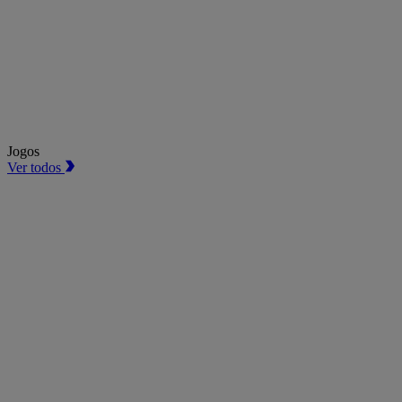
Jogos
Ver todos