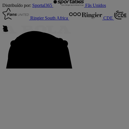
Distribuído por:
Sportal365
Fãs Unidos
Ringier South Africa
CDE