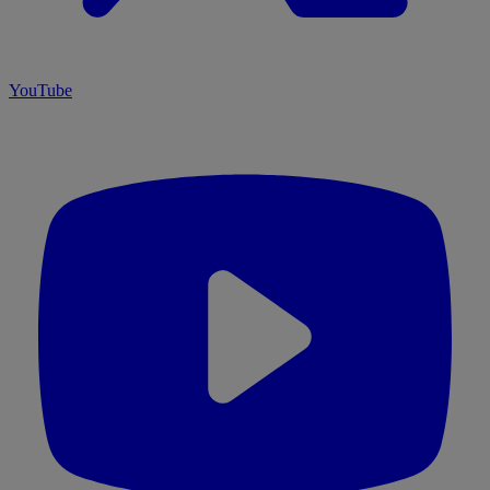
YouTube