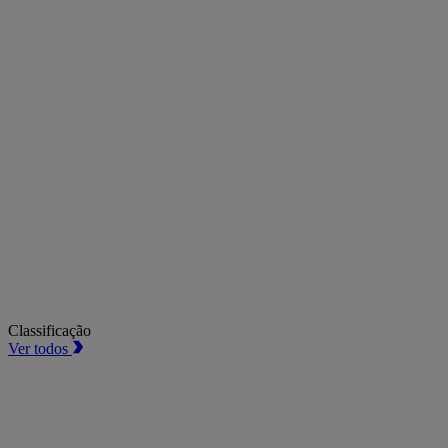
Classificação
Ver todos