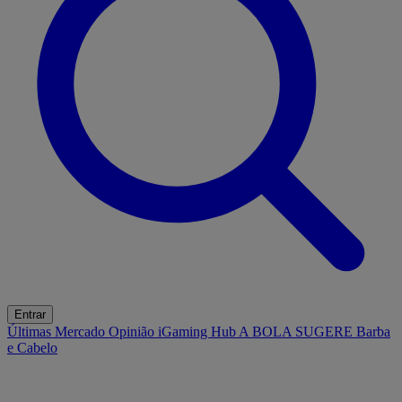
Entrar
Últimas
Mercado
Opinião
iGaming Hub
A BOLA SUGERE
Barba
e Cabelo