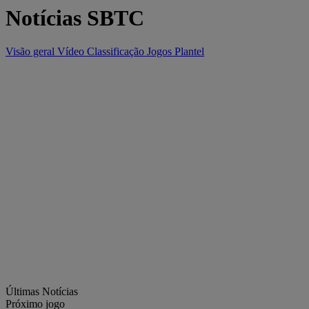
Notícias SBTC
Visão geral
Vídeo
Classificação
Jogos
Plantel
Últimas Notícias
Próximo jogo