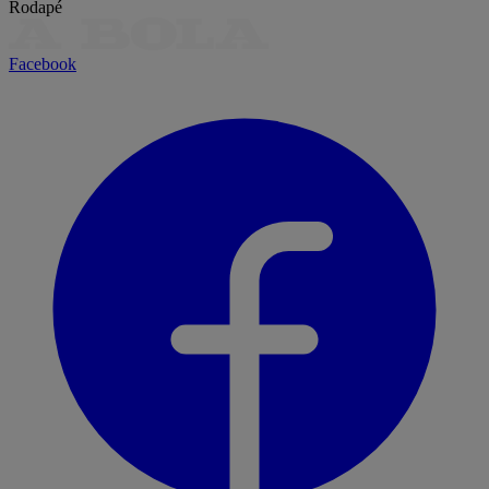
Rodapé
Facebook