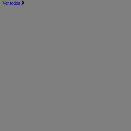
Ver todos