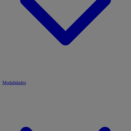
Modalidades