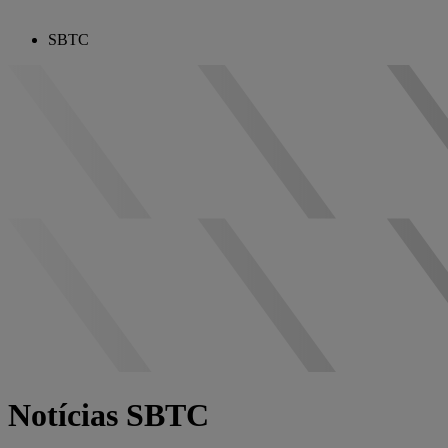
SBTC
Notícias SBTC