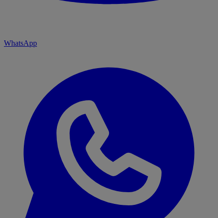
WhatsApp