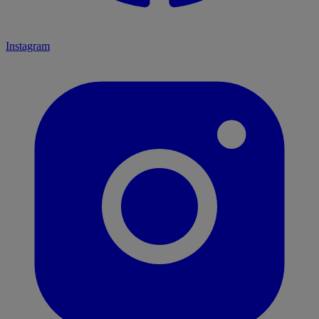
Instagram