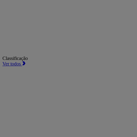
Classificação
Ver todos