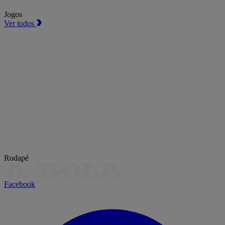
Jogos
Ver todos
Rodapé
Facebook