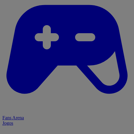
Fans Arena
Jogos