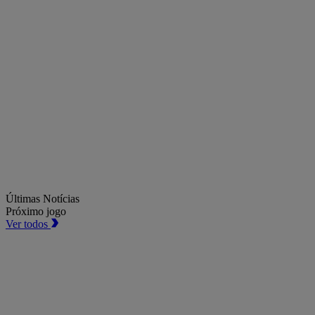
Últimas Notícias
Próximo jogo
Ver todos