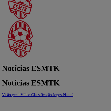
Notícias ESMTK
Notícias ESMTK
Visão geral
Vídeo
Classificação
Jogos
Plantel