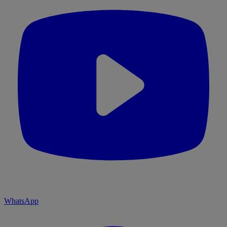
WhatsApp