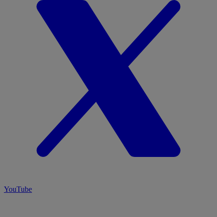
YouTube