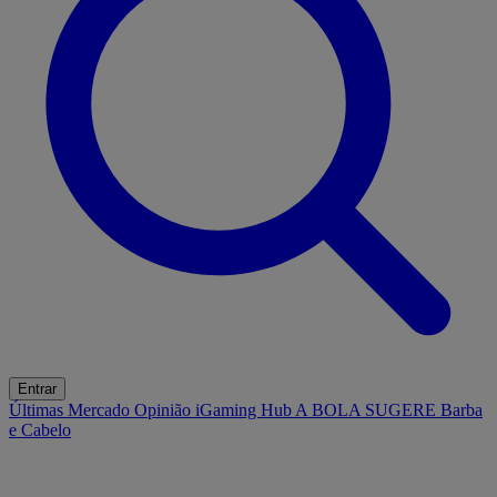
Entrar
Últimas
Mercado
Opinião
iGaming Hub
A BOLA SUGERE
Barba
e Cabelo