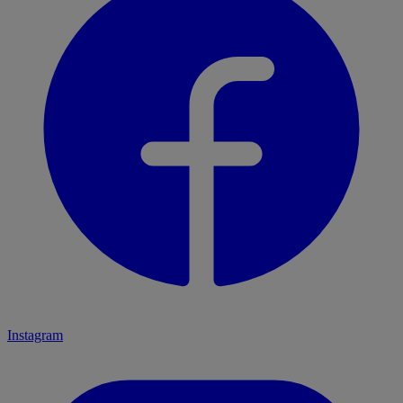
Instagram