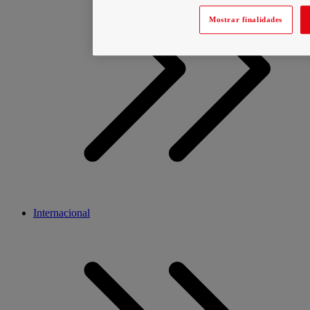
Mostrar finalidades
Internacional