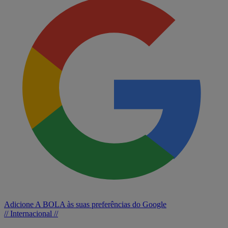
Adicione A BOLA às suas preferências do Google
// Internacional //