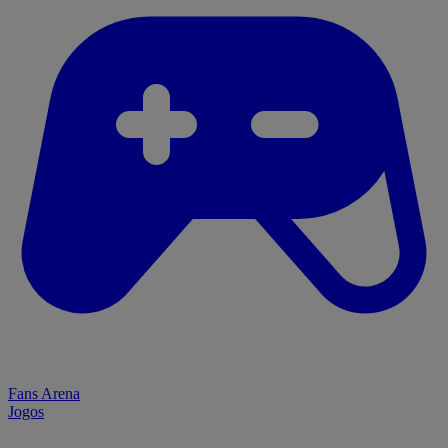
Fans Arena
Jogos