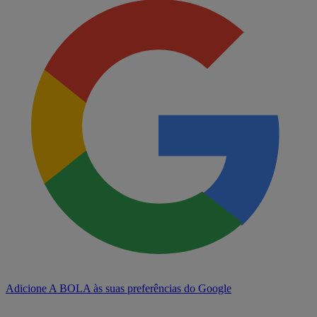
Adicione A BOLA às suas preferências do Google