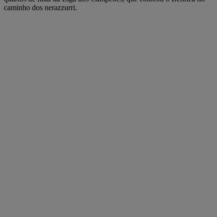
caminho dos nerazzurri.