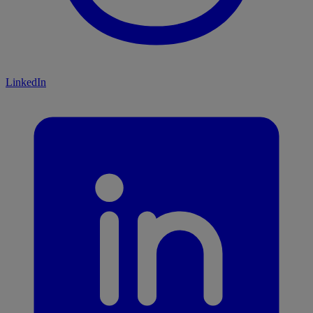
LinkedIn