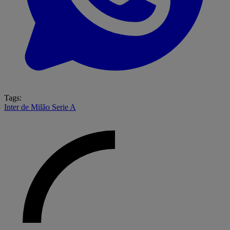
Tags:
Inter de Milão
Serie A