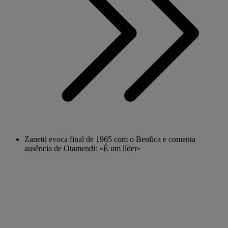
Zanetti evoca final de 1965 com o Benfica e comenta
ausência de Otamendi: «É um líder»