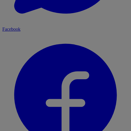
Facebook