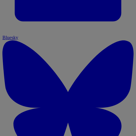
Bluesky