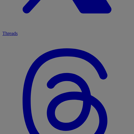
Threads