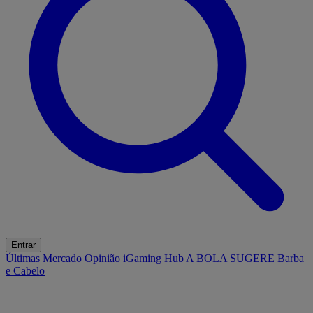
Entrar
Últimas
Mercado
Opinião
iGaming Hub
A BOLA SUGERE
Barba
e Cabelo