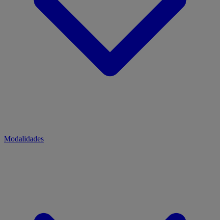
Modalidades