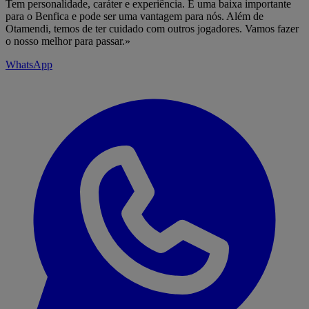
Tem personalidade, caráter e experiência. É uma baixa importante
para o Benfica e pode ser uma vantagem para nós. Além de
Otamendi, temos de ter cuidado com outros jogadores. Vamos fazer
o nosso melhor para passar.»
WhatsApp