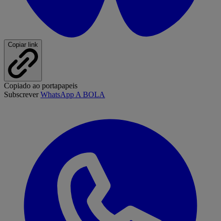
Copiar link
Copiado ao portapapeis
Subscrever
WhatsApp A BOLA