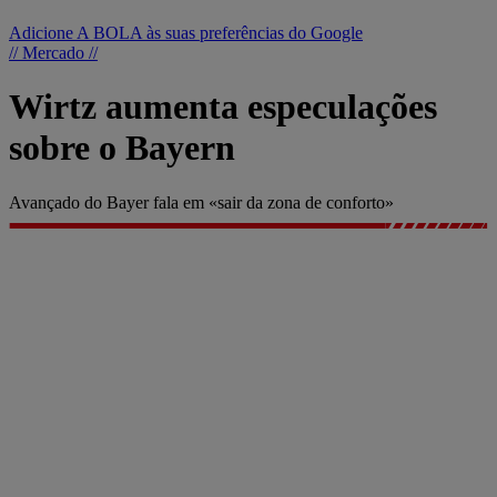
Adicione A BOLA às suas preferências do Google
// Mercado //
Wirtz aumenta especulações
sobre o Bayern
Avançado do Bayer fala em «sair da zona de conforto»