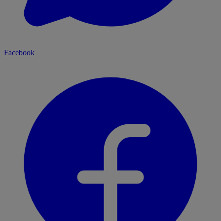
Facebook