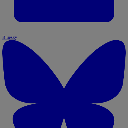
Bluesky