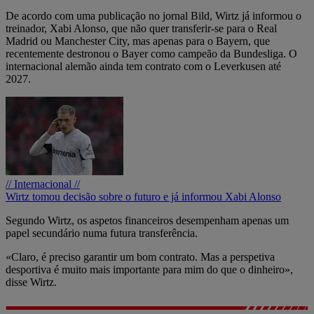
De acordo com uma publicação no jornal Bild, Wirtz já informou o
treinador, Xabi Alonso, que não quer transferir-se para o Real
Madrid ou Manchester City, mas apenas para o Bayern, que
recentemente destronou o Bayer como campeão da Bundesliga. O
internacional alemão ainda tem contrato com o Leverkusen até
2027.
// Internacional //
Wirtz tomou decisão sobre o futuro e já informou Xabi Alonso
Segundo Wirtz, os aspetos financeiros desempenham apenas um
papel secundário numa futura transferência.
«Claro, é preciso garantir um bom contrato. Mas a perspetiva
desportiva é muito mais importante para mim do que o dinheiro»,
disse Wirtz.