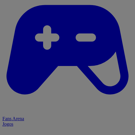
Fans Arena
Jogos