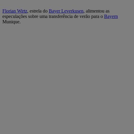
Florian Wirtz
, estrela do
Bayer Leverkusen
, alimentou as
especulações sobre uma transferência de verão para o
Bayern
Munique.