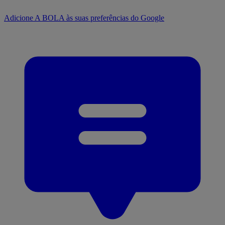
Adicione A BOLA às suas preferências do Google