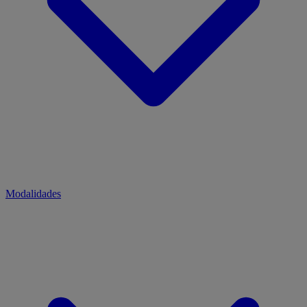
Modalidades