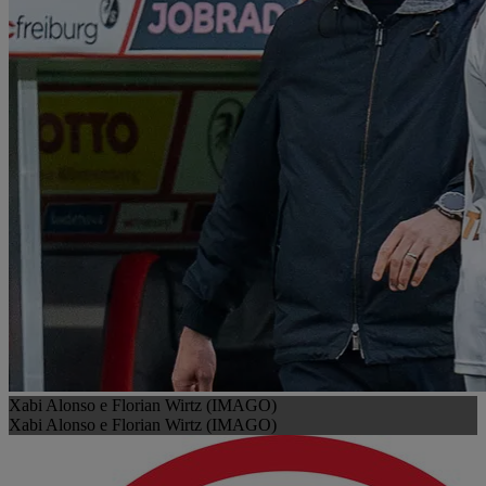
Xabi Alonso e Florian Wirtz (IMAGO)
Xabi Alonso e Florian Wirtz (IMAGO)