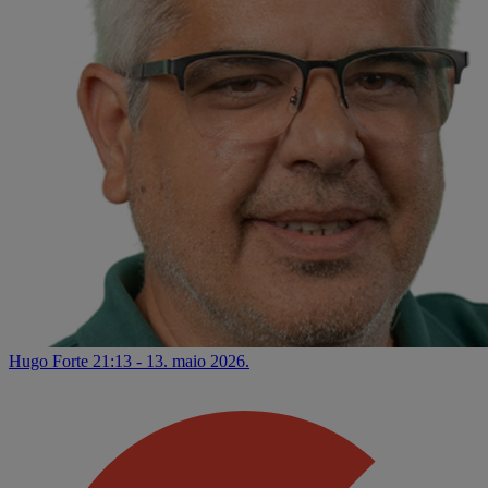
Hugo Forte
21:13 - 13. maio 2026.