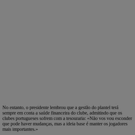
No entanto, o presidente lembrou que a gestão do plantel terá
sempre em conta a saúde financeira do clube, admitindo que os
clubes portugueses sofrem com a tesouraria: «Não vos vou esconder
que pode haver mudanças, mas a ideia base é manter os jogadores
mais importantes.»