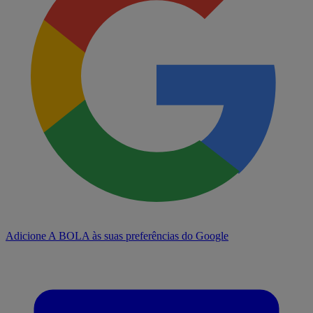
Adicione A BOLA às suas preferências do Google