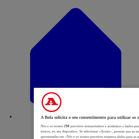
A Bola solicita o seu consentimento para utilizar os 
Nós e os nossos
298
parceiros armazenamos e acedemos a dados pess
únicos, no seu dispositivo. Se selecionar «Aceito», permite que as te
apresentadas em «Nós e os nossos parceiros tratamos dados para as se