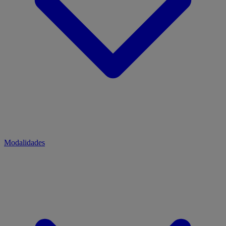
Modalidades