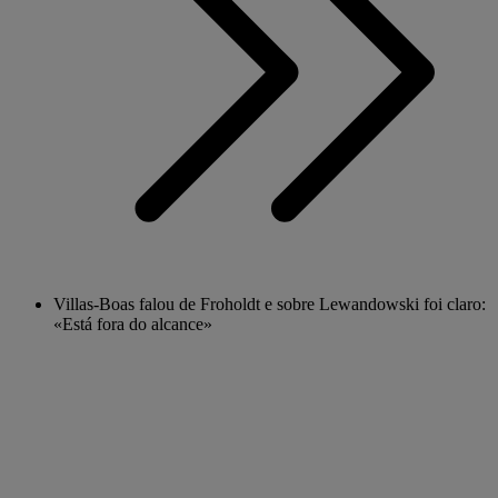
Villas-Boas falou de Froholdt e sobre Lewandowski foi claro:
«Está fora do alcance»