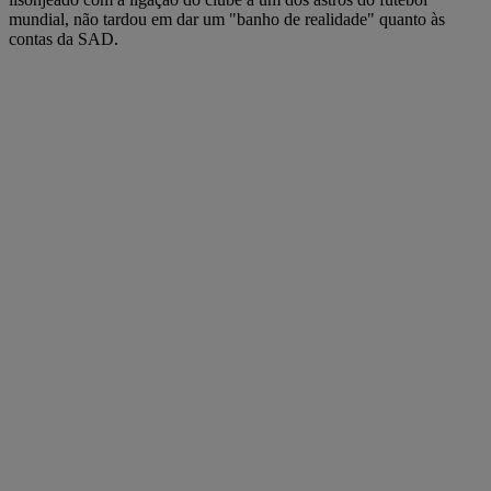
mundial, não tardou em dar um "banho de realidade" quanto às
contas da SAD.