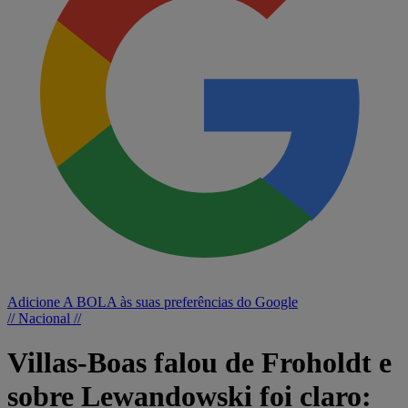
Adicione A BOLA às suas preferências do Google
// Nacional //
Villas-Boas falou de Froholdt e
sobre Lewandowski foi claro: