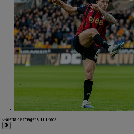
Galeria de imagens
41 Fotos