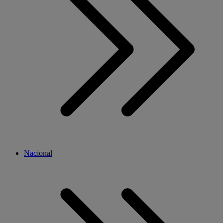
Nacional