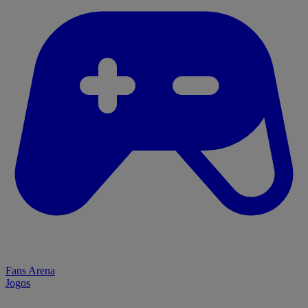
Fans Arena
Jogos