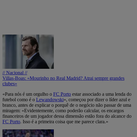
// Nacional //
Villas-Boas: «Mourinho no Real Madrid? Atrai sempre grandes
clubes»
«Para nós é um orgulho o
FC Porto
estar associado a uma lenda do
futebol como é o
Lewandowski
», começou por dizer o líder azul e
branco, antes de explicar o porquê de o negócio não passar de uma
miragem: «Evidentemente, como poderão calcular, os encargos
financeiros de um jogador dessa dimensão estão fora do alcance do
FC Porto
. Isso é a primeira coisa que me parece clara.»