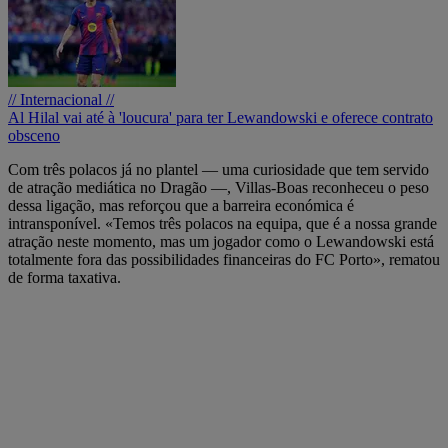
// Internacional //
Al Hilal vai até à 'loucura' para ter Lewandowski e oferece contrato
obsceno
Com três polacos já no plantel — uma curiosidade que tem servido
de atração mediática no Dragão —, Villas-Boas reconheceu o peso
dessa ligação, mas reforçou que a barreira económica é
intransponível. «Temos três polacos na equipa, que é a nossa grande
atração neste momento, mas um jogador como o Lewandowski está
totalmente fora das possibilidades financeiras do FC Porto», rematou
de forma taxativa.