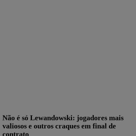
Não é só Lewandowski: jogadores mais
valiosos e outros craques em final de
contrato