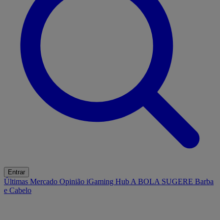
Entrar
Últimas
Mercado
Opinião
iGaming Hub
A BOLA SUGERE
Barba
e Cabelo