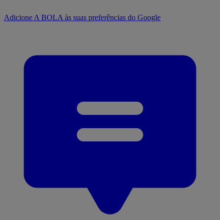
Adicione A BOLA às suas preferências do Google