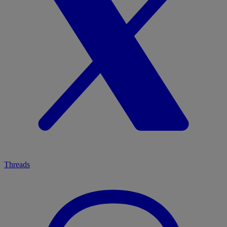
Threads