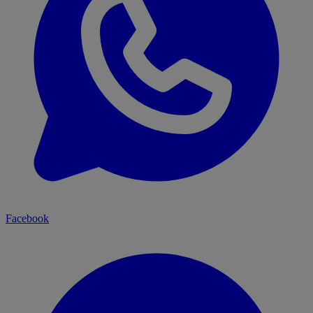
Facebook