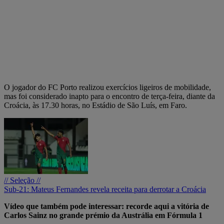
O jogador do FC Porto realizou exercícios ligeiros de mobilidade,
mas foi considerado inapto para o encontro de terça-feira, diante da
Croácia, às 17.30 horas, no Estádio de São Luís, em Faro.
// Seleção //
Sub-21: Mateus Fernandes revela receita para derrotar a Croácia
Vídeo que também pode interessar: recorde aqui a vitória de
Carlos Sainz no grande prémio da Austrália em Fórmula 1