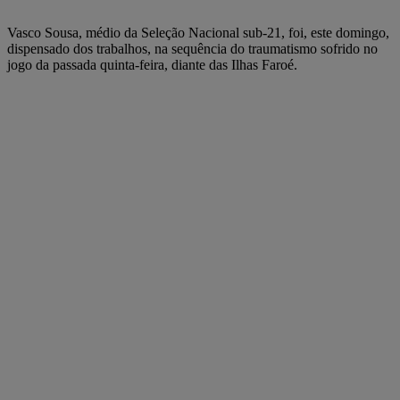
Vasco Sousa, médio da Seleção Nacional sub-21, foi, este domingo,
dispensado dos trabalhos, na sequência do traumatismo sofrido no
jogo da passada quinta-feira, diante das Ilhas Faroé.