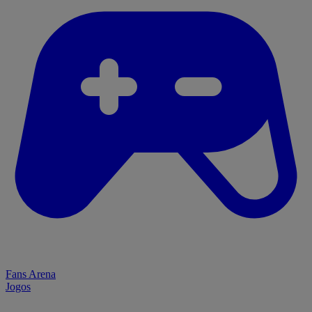
Fans Arena
Jogos