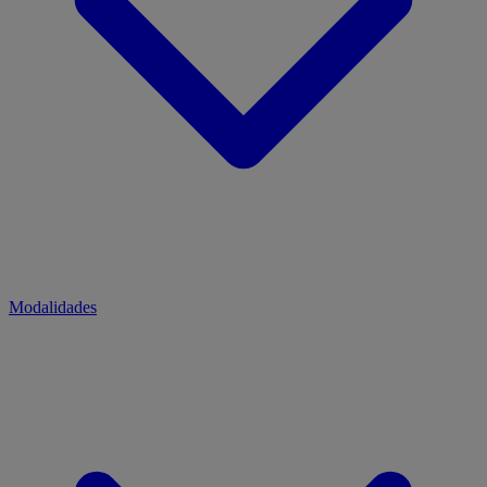
Modalidades