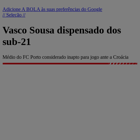
Adicione A BOLA às suas preferências do Google
// Seleção //
Vasco Sousa dispensado dos
sub-21
Médio do FC Porto considerado inapto para jogo ante a Croácia