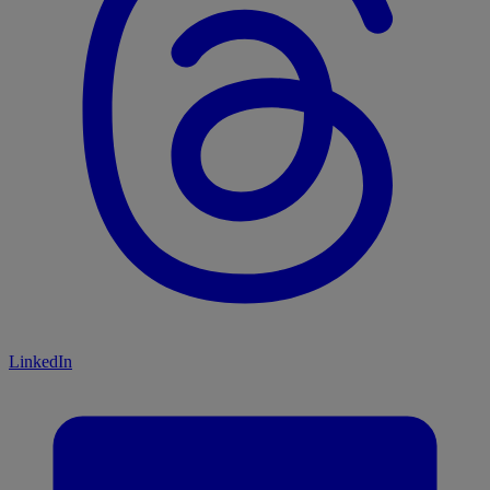
LinkedIn