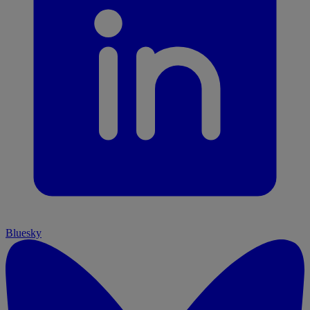
Bluesky