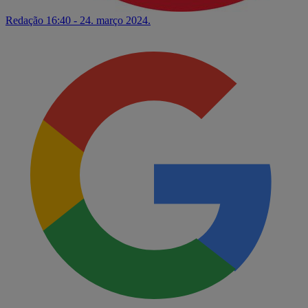
Redação
16:40 - 24. março 2024.