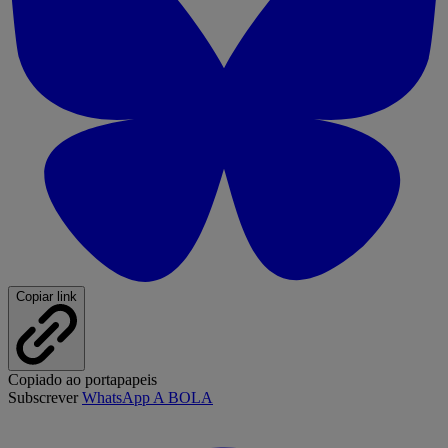
Copiar link
Copiado ao portapapeis
Subscrever
WhatsApp A BOLA