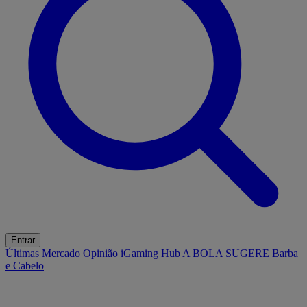
Entrar
Últimas
Mercado
Opinião
iGaming Hub
A BOLA SUGERE
Barba
e Cabelo