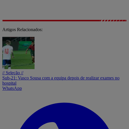
Artigos Relacionados:
// Seleção //
Sub-21: Vasco Sousa com a equipa depois de realizar exames no
hospital
WhatsApp