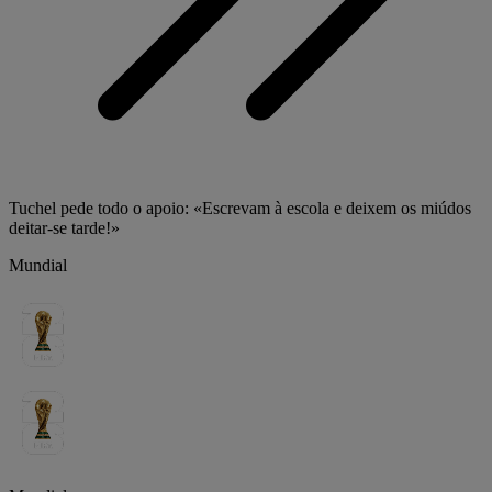
Tuchel pede todo o apoio: «Escrevam à escola e deixem os miúdos
deitar-se tarde!»
Mundial