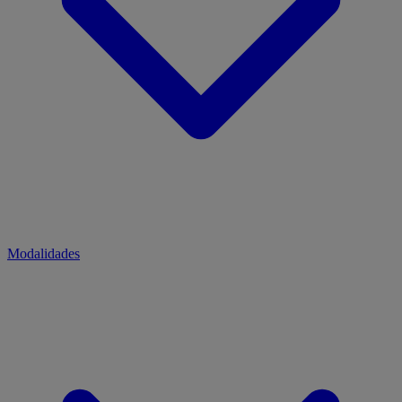
Modalidades