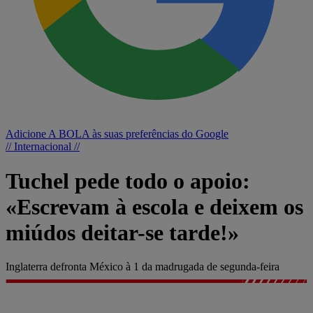
Adicione A BOLA às suas preferências do Google
// Internacional //
Tuchel pede todo o apoio:
«Escrevam à escola e deixem os
miúdos deitar-se tarde!»
Inglaterra defronta México à 1 da madrugada de segunda-feira