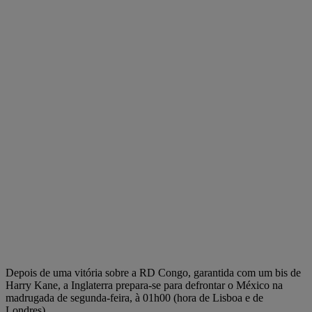
Depois de uma vitória sobre a RD Congo, garantida com um bis de
Harry Kane, a Inglaterra prepara-se para defrontar o México na
madrugada de segunda-feira, à 01h00 (hora de Lisboa e de
Londres).