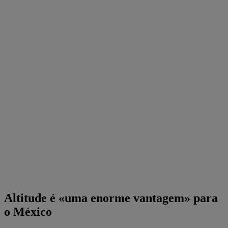
Altitude é «uma enorme vantagem» para
o México