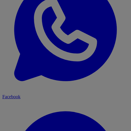
Facebook