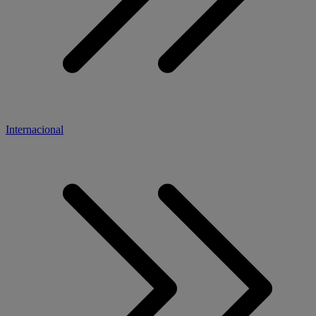
Internacional