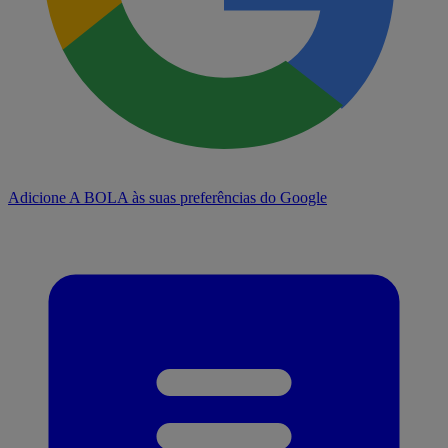
Adicione A BOLA às suas preferências do Google