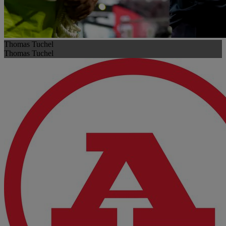
Thomas Tuchel
Thomas Tuchel