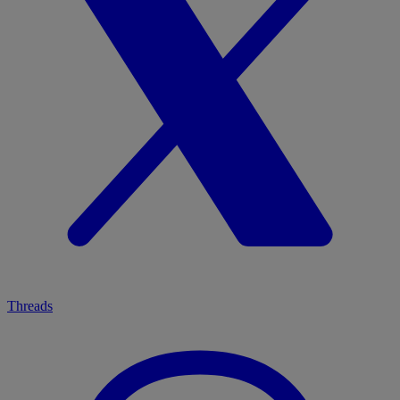
Threads