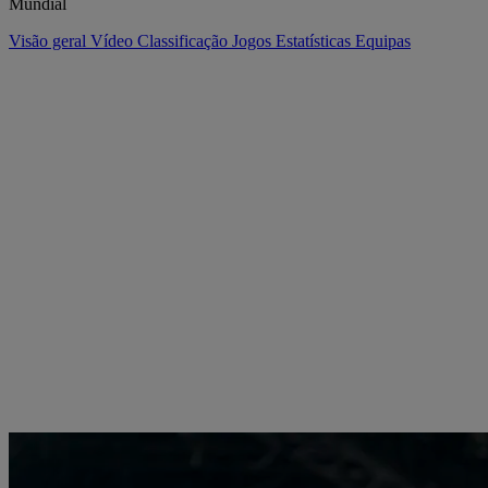
Mundial
Visão geral
Vídeo
Classificação
Jogos
Estatísticas
Equipas