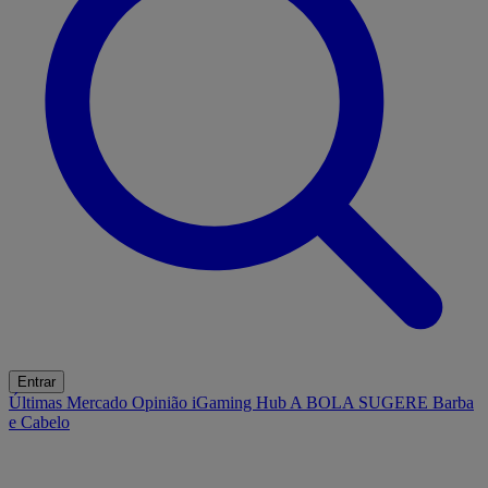
Entrar
Últimas
Mercado
Opinião
iGaming Hub
A BOLA SUGERE
Barba
e Cabelo