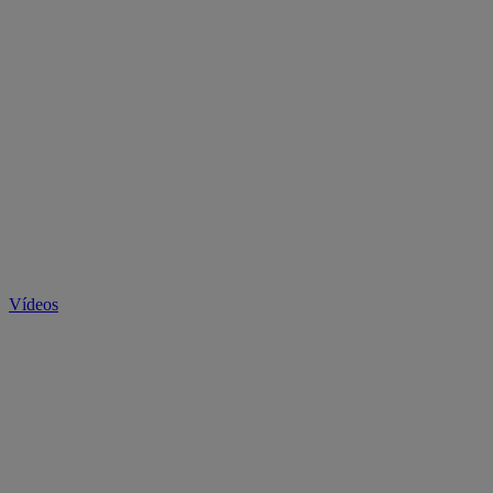
Vídeos