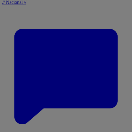
// Nacional //