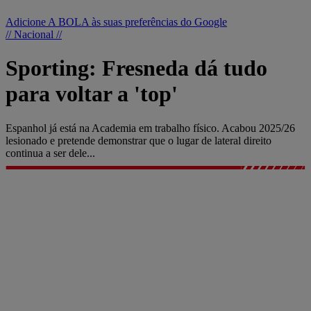
Adicione A BOLA às suas preferências do Google
// Nacional //
Sporting: Fresneda dá tudo
para voltar a 'top'
Espanhol já está na Academia em trabalho físico. Acabou 2025/26
lesionado e pretende demonstrar que o lugar de lateral direito
continua a ser dele...