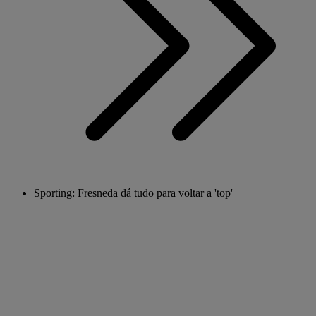
Sporting: Fresneda dá tudo para voltar a 'top'