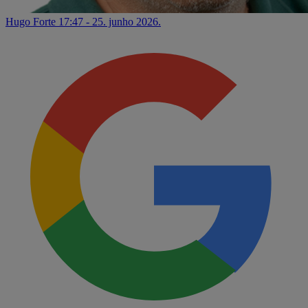
Hugo Forte
17:47 - 25. junho 2026.