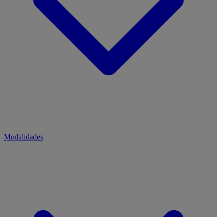
Modalidades