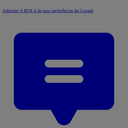
Adicione A BOLA às suas preferências do Google