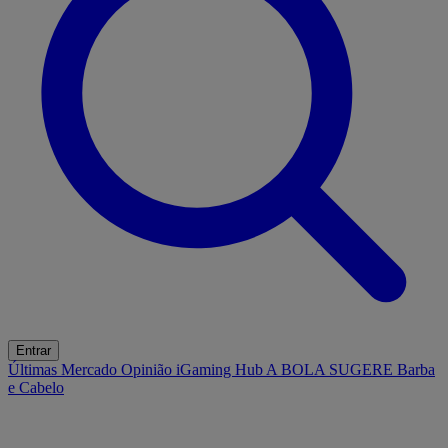
Entrar
Últimas
Mercado
Opinião
iGaming Hub
A BOLA SUGERE
Barba
e Cabelo