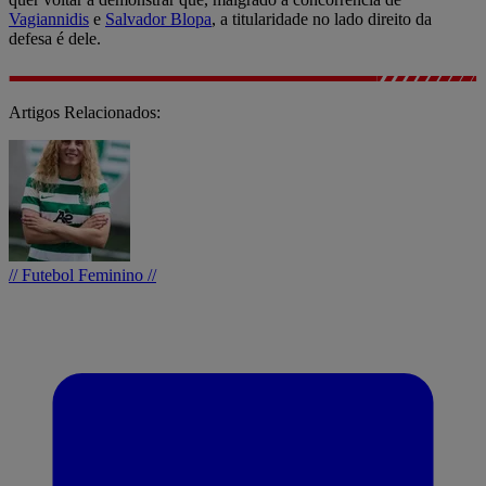
Vagiannidis
e
Salvador Blopa
, a titularidade no lado direito da
defesa é dele.
Artigos Relacionados:
// Futebol Feminino //