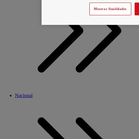
Mostrar finalidades
Nacional