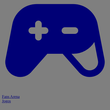
Fans Arena
Jogos