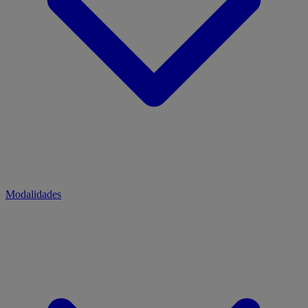
Modalidades