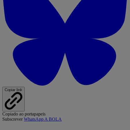
Copiar link
Copiado ao portapapeis
Subscrever
WhatsApp A BOLA