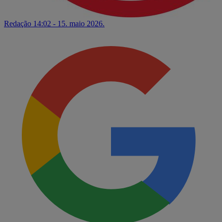
Redação
14:02 - 15. maio 2026.