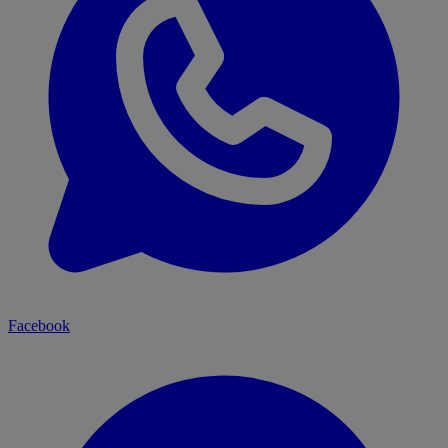
Facebook