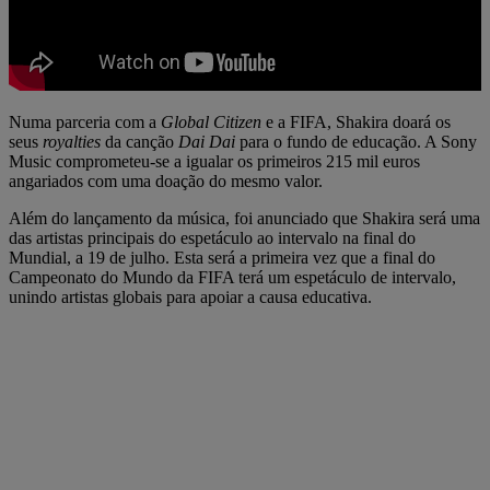
Numa parceria com a
Global Citizen
e a FIFA, Shakira doará os
seus
royalties
da canção
Dai Dai
para o fundo de educação. A Sony
Music comprometeu-se a igualar os primeiros 215 mil euros
angariados com uma doação do mesmo valor.
Além do lançamento da música, foi anunciado que Shakira será uma
das artistas principais do espetáculo ao intervalo na final do
Mundial, a 19 de julho. Esta será a primeira vez que a final do
Campeonato do Mundo da FIFA terá um espetáculo de intervalo,
unindo artistas globais para apoiar a causa educativa.