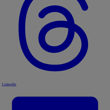
LinkedIn