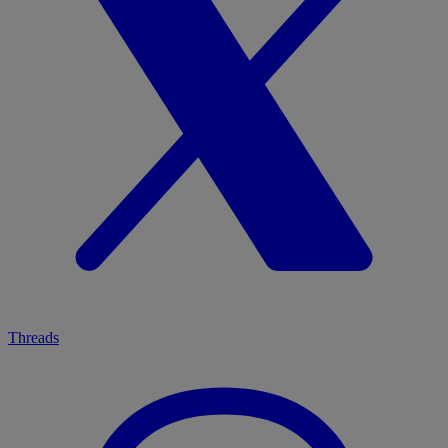
Threads