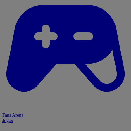
Fans Arena
Jogos