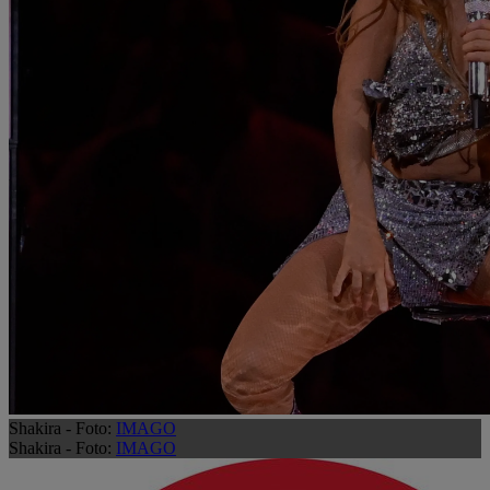
Shakira - Foto:
IMAGO
Shakira - Foto:
IMAGO