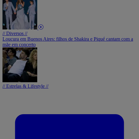
// Diversos //
Loucura em Buenos Aires: filhos de Shakira e Piqué cantam com a
mãe em concerto
// Estrelas & Lifestyle //