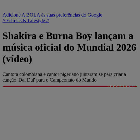
Adicione A BOLA às suas preferências do Google
// Estrelas & Lifestyle //
Shakira e Burna Boy lançam a
música oficial do Mundial 2026
(vídeo)
Cantora colombiana e cantor nigeriano juntaram-se para criar a
canção 'Dai Dai' para o Campeonato do Mundo