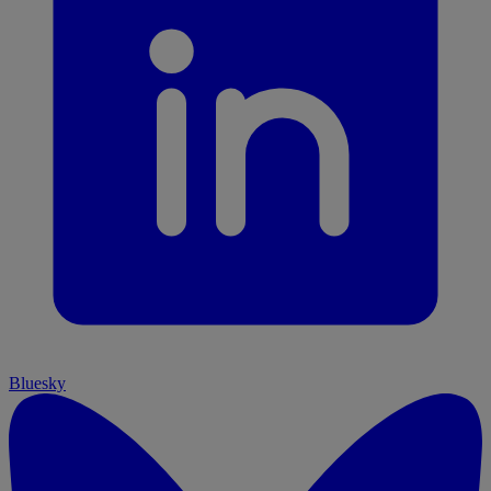
Bluesky