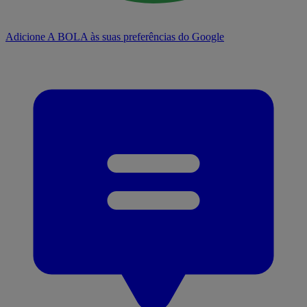
Adicione A BOLA às suas preferências do Google