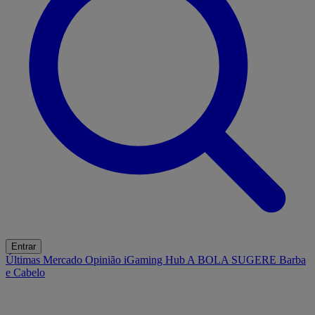
Entrar
Últimas
Mercado
Opinião
iGaming Hub
A BOLA SUGERE
Barba
e Cabelo