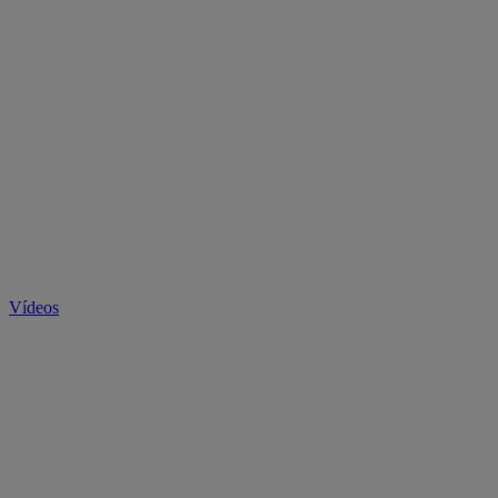
Vídeos